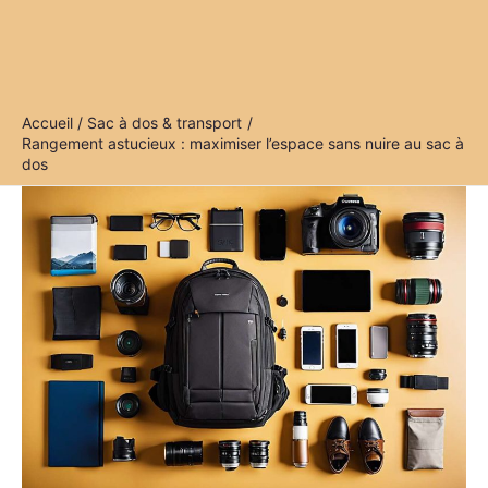
Accueil
Sac à dos & transport
Rangement astucieux : maximiser l’espace sans nuire au sac à
dos