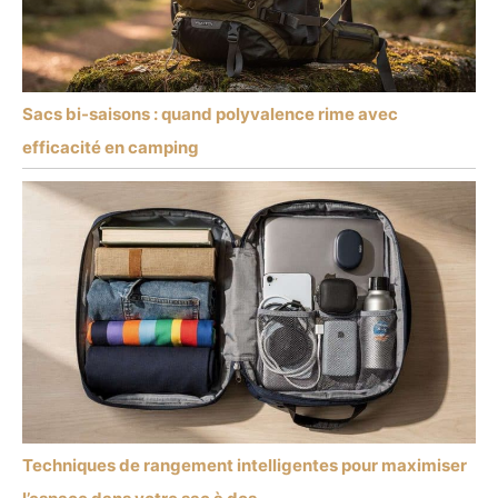
Sacs bi-saisons : quand polyvalence rime avec
efficacité en camping
Techniques de rangement intelligentes pour maximiser