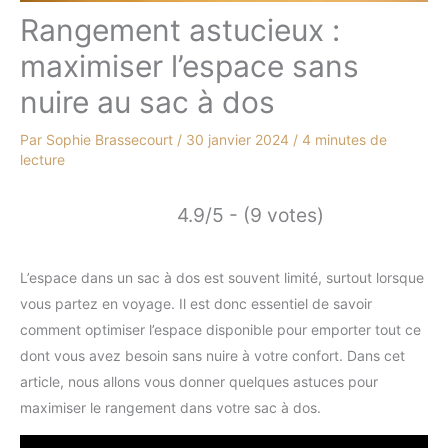
Rangement astucieux :
maximiser l’espace sans
nuire au sac à dos
Par
Sophie Brassecourt
/
30 janvier 2024
/
4 minutes de
lecture
4.9/5 - (9 votes)
L’espace dans un sac à dos est souvent limité, surtout lorsque
vous partez en voyage. Il est donc essentiel de savoir
comment optimiser l’espace disponible pour emporter tout ce
dont vous avez besoin sans nuire à votre confort. Dans cet
article, nous allons vous donner quelques astuces pour
maximiser le rangement dans votre sac à dos.