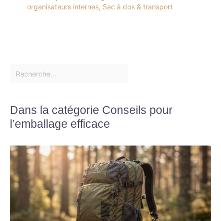
organisateurs internes
,
Sac à dos & transport
Dans la catégorie Conseils pour
l’emballage efficace