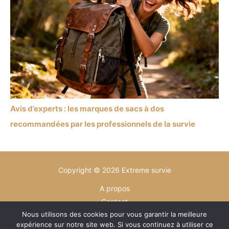
Avis d’experts : les marques de sacs à dos
recommandées par les professionnels de la survie
Copyright © 2026 Extreme survie
A propos
Contact
Nous utilisons des cookies pour vous garantir la meilleure
Plan du site
expérience sur notre site web. Si vous continuez à utiliser ce
Mentions légales