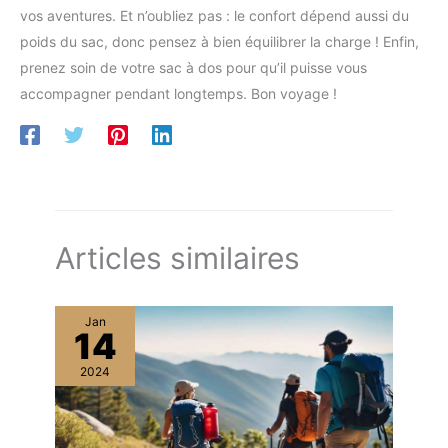
vos aventures. Et n’oubliez pas : le confort dépend aussi du
poids du sac, donc pensez à bien équilibrer la charge ! Enfin,
prenez soin de votre sac à dos pour qu’il puisse vous
accompagner pendant longtemps. Bon voyage !
Articles similaires
Jan
14
2024