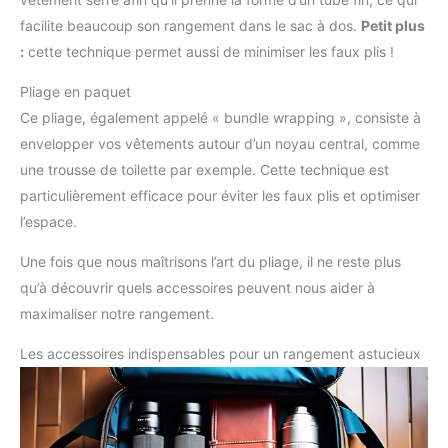
facilite beaucoup son rangement dans le sac à dos.
Petit plus
:
cette technique permet aussi de minimiser les faux plis !
Pliage en paquet
Ce pliage, également appelé « bundle wrapping », consiste à
envelopper vos vêtements autour d’un noyau central, comme
une trousse de toilette par exemple. Cette technique est
particulièrement efficace pour éviter les faux plis et optimiser
l’espace.
Une fois que nous maîtrisons l’art du pliage, il ne reste plus
qu’à découvrir quels accessoires peuvent nous aider à
maximaliser notre rangement.
Les accessoires indispensables pour un rangement astucieux