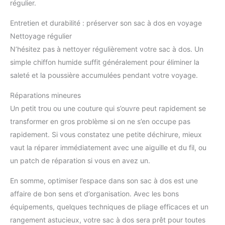
régulier.
Entretien et durabilité : préserver son sac à dos en voyage
Nettoyage régulier
N’hésitez pas à nettoyer régulièrement votre sac à dos. Un
simple chiffon humide suffit généralement pour éliminer la
saleté et la poussière accumulées pendant votre voyage.
Réparations mineures
Un petit trou ou une couture qui s’ouvre peut rapidement se
transformer en gros problème si on ne s’en occupe pas
rapidement. Si vous constatez une petite déchirure, mieux
vaut la réparer immédiatement avec une aiguille et du fil, ou
un patch de réparation si vous en avez un.
En somme, optimiser l’espace dans son sac à dos est une
affaire de bon sens et d’organisation. Avec les bons
équipements, quelques techniques de pliage efficaces et un
rangement astucieux, votre sac à dos sera prêt pour toutes