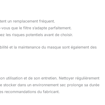
sitent un remplacement fréquent.
vous que le filtre s’adapte parfaitement.
ez les risques potentiels avant de choisir.
rabilité et la maintenance du masque sont également des
utilisation et de son entretien. Nettoyer régulièrement
 le stocker dans un environnement sec prolonge sa durée
 les recommandations du fabricant.