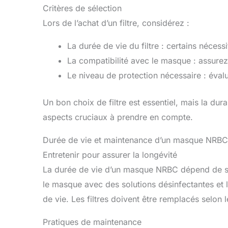
Critères de sélection
Lors de l’achat d’un filtre, considérez :
La durée de vie du filtre : certains néces
La compatibilité avec le masque : assurez-
Le niveau de protection nécessaire : évalu
Un bon choix de filtre est essentiel, mais la du
aspects cruciaux à prendre en compte.
Durée de vie et maintenance d’un masque NRBC
Entretenir pour assurer la longévité
La durée de vie d’un masque NRBC dépend de son 
le masque avec des solutions désinfectantes et
de vie. Les filtres doivent être remplacés selon
Pratiques de maintenance