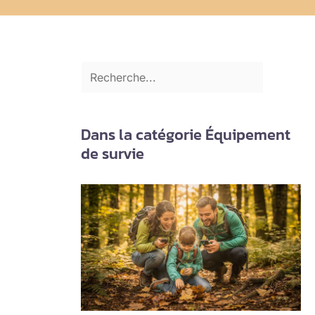
Dans la catégorie Équipement
de survie