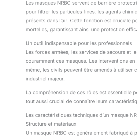
Les masques NRBC servent de barrière protectri
pour filtrer les particules fines, les agents chi
présents dans l’air. Cette fonction est cruciale 
mortelles, garantissant ainsi une protection effic
Un outil indispensable pour les professionnels
Les forces armées, les services de secours et les 
couramment ces masques. Les interventions en z
même, les civils peuvent être amenés à utiliser
industriel majeur.
La compréhension de ces rôles est essentielle 
tout aussi crucial de connaître leurs caractérist
Les caractéristiques techniques d’un masque N
Structure et matériaux
Un masque NRBC est généralement fabriqué à par