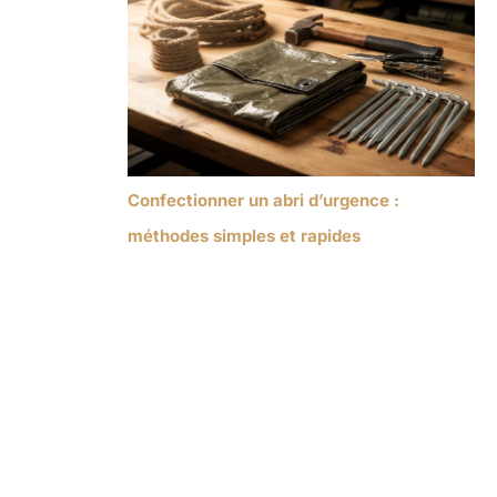
Confectionner un abri d’urgence :
méthodes simples et rapides