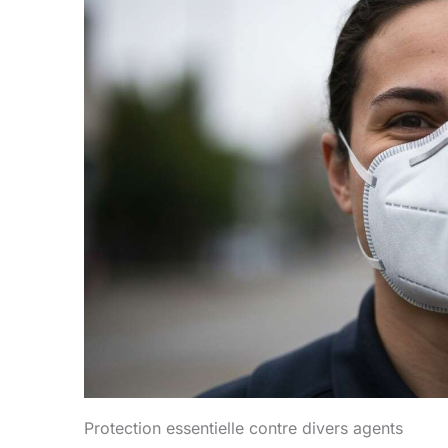
Protection essentielle contre divers agents