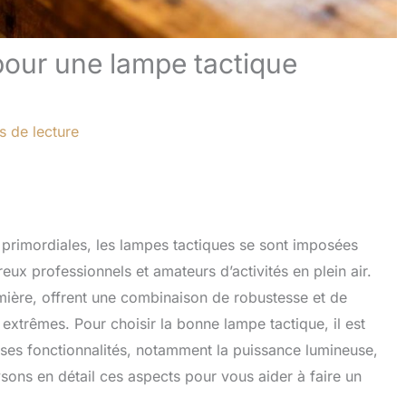
pour une lampe tactique
s de lecture
t primordiales, les lampes tactiques se sont imposées
x professionnels et amateurs d’activités en plein air.
umière, offrent une combinaison de robustesse et de
extrêmes. Pour choisir la bonne lampe tactique, il est
 ses fonctionnalités, notamment la puissance lumineuse,
lysons en détail ces aspects pour vous aider à faire un