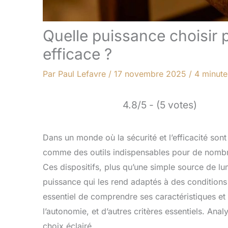
Quelle puissance choisir 
efficace ?
Par
Paul Lefavre
/
17 novembre 2025
/
4 minute
4.8/5 - (5 votes)
Dans un monde où la sécurité et l’efficacité son
comme des outils indispensables pour de nombreu
Ces dispositifs, plus qu’une simple source de l
puissance qui les rend adaptés à des conditions 
essentiel de comprendre ses caractéristiques et
l’autonomie, et d’autres critères essentiels. Ana
choix éclairé.