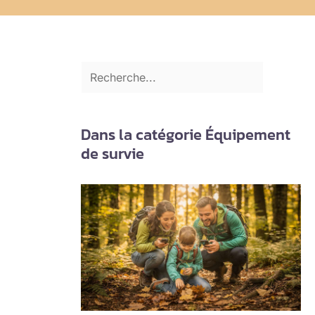
Dans la catégorie Équipement
de survie