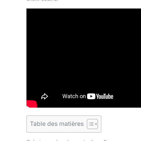
Table des matières