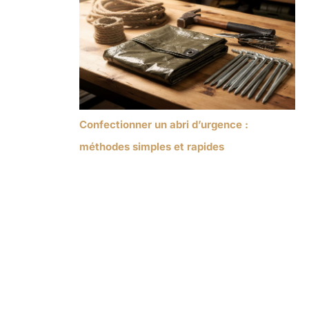
Confectionner un abri d’urgence :
méthodes simples et rapides