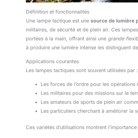
Définition et fonctionnalités
Une lampe tactique est une
source de lumière 
militaires, de sécurité et de plein air. Ces lamp
portées à la main, offrant ainsi une
grande flexibi
à produire une lumière intense les distinguent 
Applications courantes
Les lampes tactiques sont souvent utilisées par :
Les forces de l’ordre pour les opérations 
Les militaires pour des missions sur le ter
Les amateurs de sports de plein air com
Les particuliers cherchant à améliorer la 
Ces variétés d’utilisations montrent l’importanc