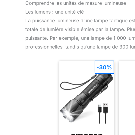
Comprendre les unités de mesure lumineuse
Les lumens : une unité clé
La puissance lumineuse d’une lampe tactique e
totale de lumière visible émise par la lampe. Pl
puissante. Par exemple, une lampe de 1 000 lume
professionnelles, tandis qu’une lampe de 300 l
-30%