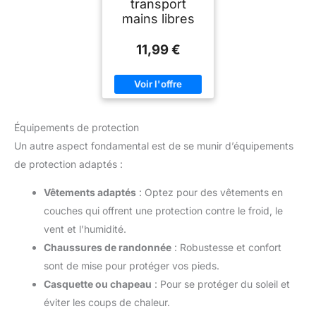
transport
mains libres
11,99 €
Équipements de protection
Un autre aspect fondamental est de se munir d’équipements
de protection adaptés :
Vêtements adaptés
: Optez pour des vêtements en
couches qui offrent une protection contre le froid, le
vent et l’humidité.
Chaussures de randonnée
: Robustesse et confort
sont de mise pour protéger vos pieds.
Casquette ou chapeau
: Pour se protéger du soleil et
éviter les coups de chaleur.