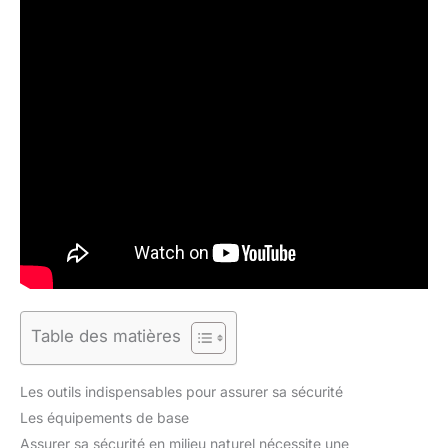
Table des matières
Les outils indispensables pour assurer sa sécurité
Les équipements de base
Assurer sa sécurité en milieu naturel nécessite une