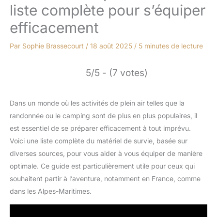
liste complète pour s’équiper
efficacement
Par
Sophie Brassecourt
/
18 août 2025
/
5 minutes de lecture
5/5 - (7 votes)
Dans un monde où les activités de plein air telles que la
randonnée ou le camping sont de plus en plus populaires, il
est essentiel de se préparer efficacement à tout imprévu.
Voici une liste complète du matériel de survie, basée sur
diverses sources, pour vous aider à vous équiper de manière
optimale. Ce guide est particulièrement utile pour ceux qui
souhaitent partir à l’aventure, notamment en France, comme
dans les Alpes-Maritimes.