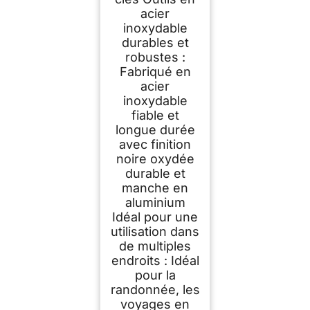
acier
inoxydable
durables et
robustes :
Fabriqué en
acier
inoxydable
fiable et
longue durée
avec finition
noire oxydée
durable et
manche en
aluminium
Idéal pour une
utilisation dans
de multiples
endroits : Idéal
pour la
randonnée, les
voyages en