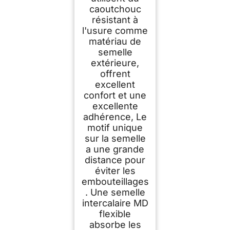
caoutchouc
résistant à
l'usure comme
matériau de
semelle
extérieure,
offrent
excellent
confort et une
excellente
adhérence, Le
motif unique
sur la semelle
a une grande
distance pour
éviter les
embouteillages
. Une semelle
intercalaire MD
flexible
absorbe les