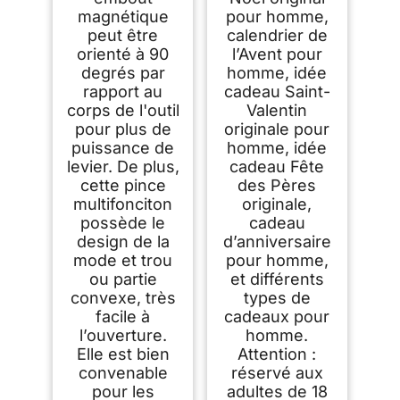
magnétique
pour homme,
peut être
calendrier de
orienté à 90
l’Avent pour
degrés par
homme, idée
rapport au
cadeau Saint-
corps de l'outil
Valentin
pour plus de
originale pour
puissance de
homme, idée
levier. De plus,
cadeau Fête
cette pince
des Pères
multifonciton
originale,
possède le
cadeau
design de la
d’anniversaire
mode et trou
pour homme,
ou partie
et différents
convexe, très
types de
facile à
cadeaux pour
l’ouverture.
homme.
Elle est bien
Attention :
convenable
réservé aux
pour les
adultes de 18