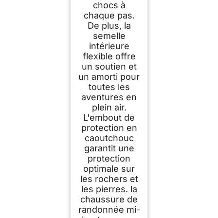
chocs à
chaque pas.
De plus, la
semelle
intérieure
flexible offre
un soutien et
un amorti pour
toutes les
aventures en
plein air.
L'embout de
protection en
caoutchouc
garantit une
protection
optimale sur
les rochers et
les pierres. la
chaussure de
randonnée mi-