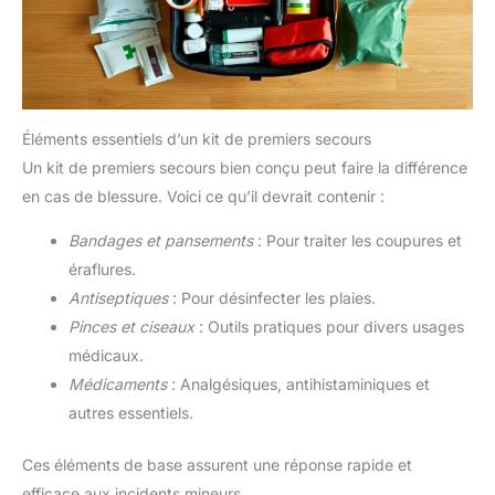
Éléments essentiels d’un kit de premiers secours
Un kit de premiers secours bien conçu peut faire la différence
en cas de blessure. Voici ce qu’il devrait contenir :
Bandages et pansements
: Pour traiter les coupures et
éraflures.
Antiseptiques
: Pour désinfecter les plaies.
Pinces et ciseaux
: Outils pratiques pour divers usages
médicaux.
Médicaments
: Analgésiques, antihistaminiques et
autres essentiels.
Ces éléments de base assurent une réponse rapide et
efficace aux incidents mineurs.