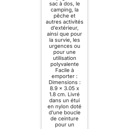
sac à dos, le
camping, la
pêche et
autres activités
d’extérieur,
ainsi que pour
la survie, les
urgences ou
pour une
utilisation
polyvalente
Facile à
emporter :
Dimensions :
8.9 x 3.05 x
1.8 cm. Livré
dans un étui
en nylon doté
d’une boucle
de ceinture
pour un