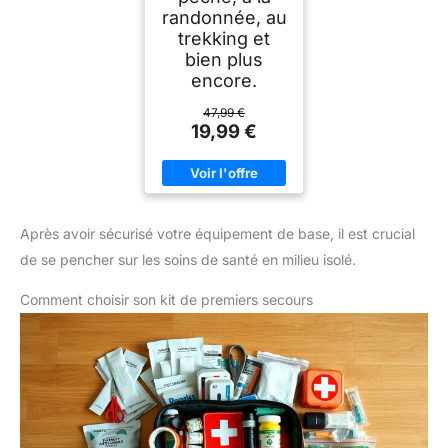
randonnée, au
trekking et
bien plus
encore.
47,99 €
19,99 €
Après avoir sécurisé votre équipement de base, il est crucial
de se pencher sur les soins de santé en milieu isolé.
Comment choisir son kit de premiers secours