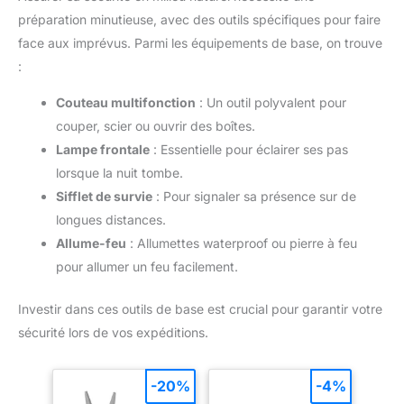
préparation minutieuse, avec des outils spécifiques pour faire
face aux imprévus. Parmi les équipements de base, on trouve
:
Couteau multifonction
: Un outil polyvalent pour
couper, scier ou ouvrir des boîtes.
Lampe frontale
: Essentielle pour éclairer ses pas
lorsque la nuit tombe.
Sifflet de survie
: Pour signaler sa présence sur de
longues distances.
Allume-feu
: Allumettes waterproof ou pierre à feu
pour allumer un feu facilement.
Investir dans ces outils de base est crucial pour garantir votre
sécurité lors de vos expéditions.
-20%
-4%