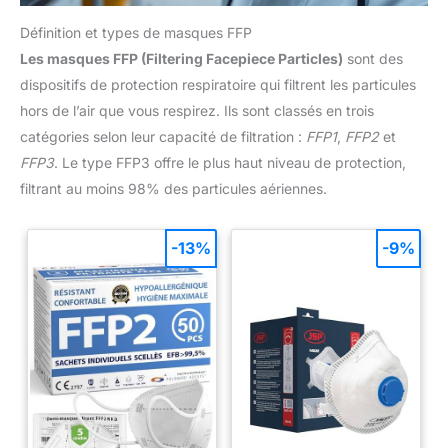
Définition et types de masques FFP
Les masques FFP (Filtering Facepiece Particles)
sont des
dispositifs de protection respiratoire qui filtrent les particules
hors de l’air que vous respirez. Ils sont classés en trois
catégories selon leur capacité de filtration :
FFP1
,
FFP2
et
FFP3
. Le type FFP3 offre le plus haut niveau de protection,
filtrant au moins 98% des particules aériennes.
-13%
-9%