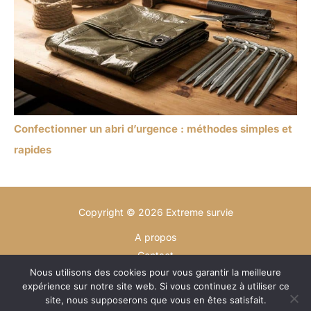
Confectionner un abri d’urgence : méthodes simples et
rapides
Copyright © 2026 Extreme survie
A propos
Contact
Nous utilisons des cookies pour vous garantir la meilleure
Plan du site
expérience sur notre site web. Si vous continuez à utiliser ce
Mentions légales
site, nous supposerons que vous en êtes satisfait.
Politique de confidentialité