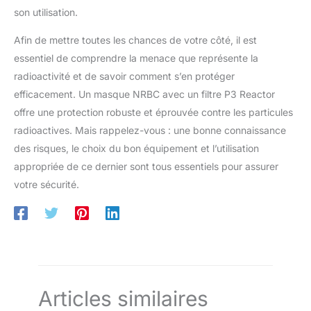
son utilisation.
Afin de mettre toutes les chances de votre côté, il est
essentiel de comprendre la menace que représente la
radioactivité et de savoir comment s’en protéger
efficacement. Un masque NRBC avec un filtre P3 Reactor
offre une protection robuste et éprouvée contre les particules
radioactives. Mais rappelez-vous : une bonne connaissance
des risques, le choix du bon équipement et l’utilisation
appropriée de ce dernier sont tous essentiels pour assurer
votre sécurité.
Articles similaires