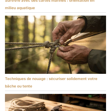
Survivre avec des cartes marines : orientation en
milieu aquatique
Techniques de nouage : sécuriser solidement votre
bâche ou tente