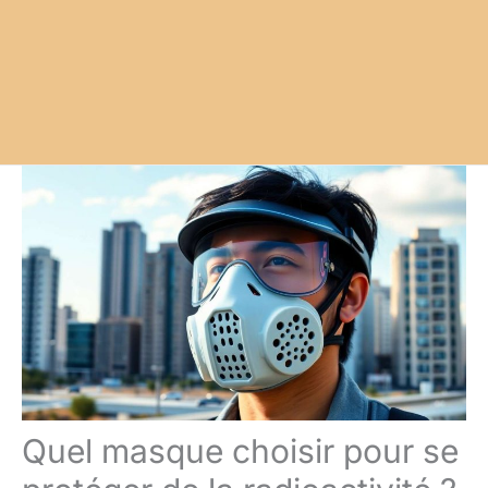
Quel masque choisir pour se