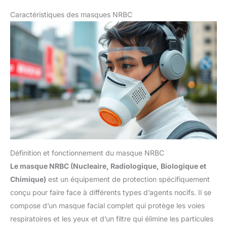
Caractéristiques des masques NRBC
Définition et fonctionnement du masque NRBC
Le masque NRBC (Nucleaire, Radiologique, Biologique et
Chimique)
est un équipement de protection spécifiquement
conçu pour faire face à différents types d’agents nocifs. Il se
compose d’un masque facial complet qui protège les voies
respiratoires et les yeux et d’un filtre qui élimine les particules