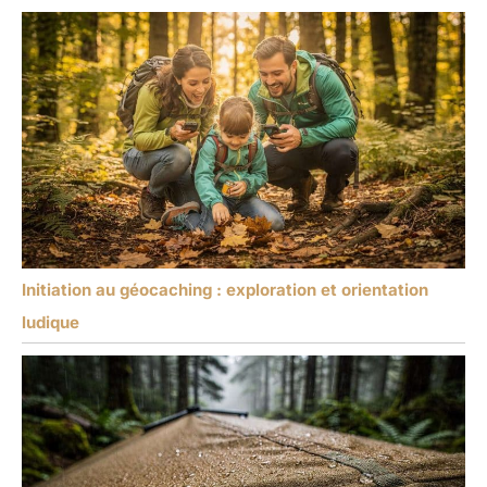
Initiation au géocaching : exploration et orientation
ludique