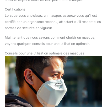
Certifications
Lorsque vous choisissez un masque, assurez-vous qu’il est
certifié par un organisme reconnu, attestant qu’il respecte les
normes de sécurité en vigueur.
Maintenant que nous savons comment choisir un masque,
voyons quelques conseils pour une utilisation optimale.
Conseils pour une utilisation optimale des masques