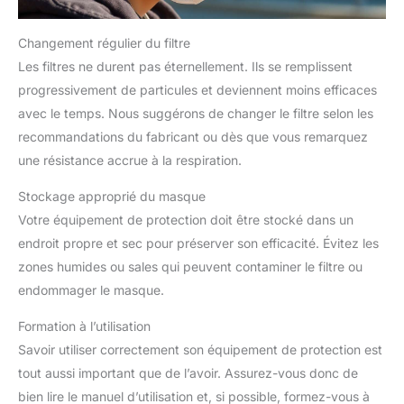
Changement régulier du filtre
Les filtres ne durent pas éternellement. Ils se remplissent
progressivement de particules et deviennent moins efficaces
avec le temps. Nous suggérons de changer le filtre selon les
recommandations du fabricant ou dès que vous remarquez
une résistance accrue à la respiration.
Stockage approprié du masque
Votre équipement de protection doit être stocké dans un
endroit propre et sec pour préserver son efficacité. Évitez les
zones humides ou sales qui peuvent contaminer le filtre ou
endommager le masque.
Formation à l’utilisation
Savoir utiliser correctement son équipement de protection est
tout aussi important que de l’avoir. Assurez-vous donc de
bien lire le manuel d’utilisation et, si possible, formez-vous à