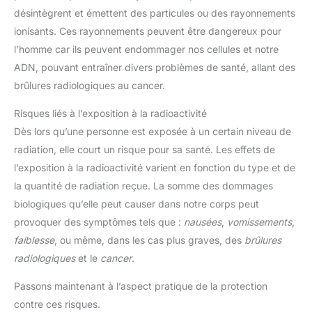
désintègrent et émettent des particules ou des rayonnements
ionisants. Ces rayonnements peuvent être dangereux pour
l’homme car ils peuvent endommager nos cellules et notre
ADN, pouvant entraîner divers problèmes de santé, allant des
brûlures radiologiques au cancer.
Risques liés à l’exposition à la radioactivité
Dès lors qu’une personne est exposée à un certain niveau de
radiation, elle court un risque pour sa santé. Les effets de
l’exposition à la radioactivité varient en fonction du type et de
la quantité de radiation reçue. La somme des dommages
biologiques qu’elle peut causer dans notre corps peut
provoquer des symptômes tels que :
nausées
,
vomissements
,
faiblesse
, ou même, dans les cas plus graves, des
brûlures
radiologiques
et le
cancer
.
Passons maintenant à l’aspect pratique de la protection
contre ces risques.