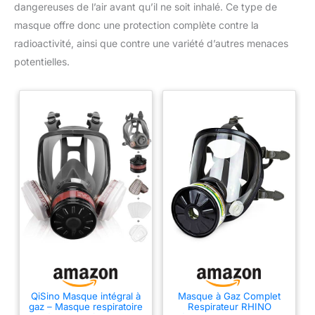
dangereuses de l’air avant qu’il ne soit inhalé. Ce type de
masque offre donc une protection complète contre la
radioactivité, ainsi que contre une variété d’autres menaces
potentielles.
QiSino Masque intégral à
Masque à Gaz Complet
gaz – Masque respiratoire
Respirateur RHINO