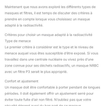
Maintenant que nous avons exploré les différents types de
masques et filtres, il est temps de discuter des critères à
prendre en compte lorsque vous choisissez un masque
adapté à la radioactivité.
Critères pour choisir un masque adapté à la radioactivité
Type de menace
Le premier critère à considérer est le type et le niveau de
menace auquel vous êtes susceptible d’être exposé. Si vous
travaillez dans une centrale nucléaire ou vivez près d’une
zone connue pour ses déchets radioactifs, un masque NRBC
avec un filtre P3 serait le plus approprié.
Confort et ajustement
Un masque doit être confortable à porter pendant de longues
périodes. Il doit également offrir un ajustement serré pour
éviter toute fuite d’air non filtré. N’oubliez pas que votre
sécurité dépend aussi du bon port de ce masque.