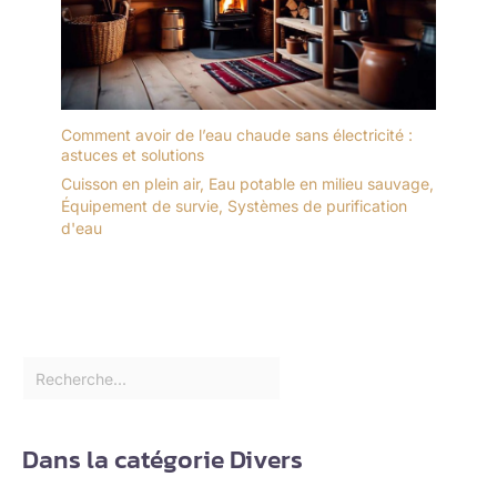
Comment avoir de l’eau chaude sans électricité :
astuces et solutions
Cuisson en plein air
,
Eau potable en milieu sauvage
,
Équipement de survie
,
Systèmes de purification
d'eau
Dans la catégorie Divers