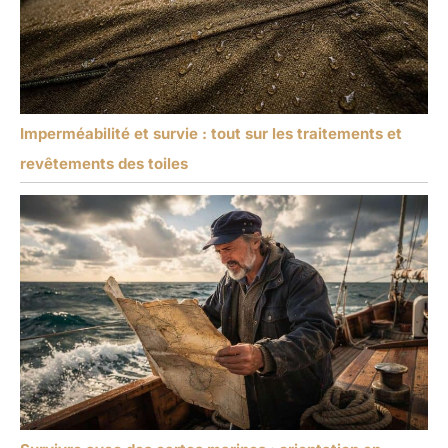
Imperméabilité et survie : tout sur les traitements et
revêtements des toiles