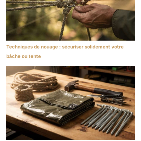
Techniques de nouage : sécuriser solidement votre
bâche ou tente