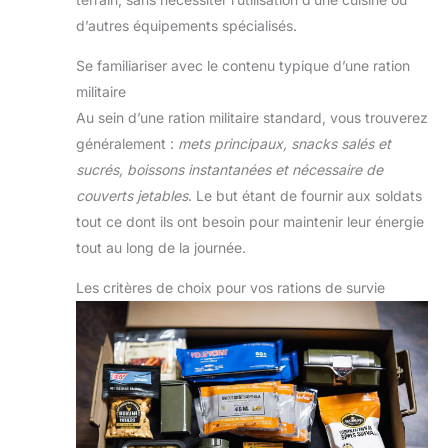
d’autres équipements spécialisés.
Se familiariser avec le contenu typique d’une ration
militaire
Au sein d’une ration militaire standard, vous trouverez
généralement :
mets principaux, snacks salés et
sucrés, boissons instantanées et nécessaire de
couverts jetables
. Le but étant de fournir aux soldats
tout ce dont ils ont besoin pour maintenir leur énergie
tout au long de la journée.
Les critères de choix pour vos rations de survie