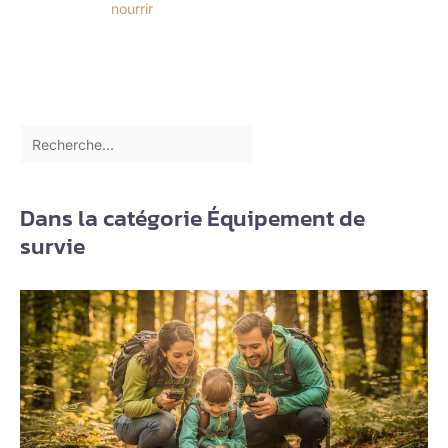
nourrir
Dans la catégorie Équipement de
survie