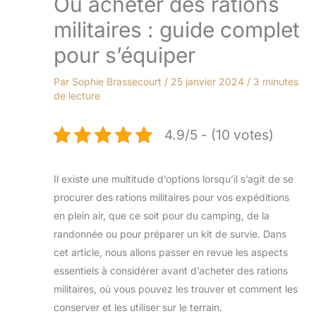
Où acheter des rations
militaires : guide complet
pour s’équiper
Par
Sophie Brassecourt
/
25 janvier 2024
/
3 minutes
de lecture
4.9/5 - (10 votes)
Il existe une multitude d’options lorsqu’il s’agit de se
procurer des rations militaires pour vos expéditions
en plein air, que ce soit pour du camping, de la
randonnée ou pour préparer un kit de survie. Dans
cet article, nous allons passer en revue les aspects
essentiels à considérer avant d’acheter des rations
militaires, où vous pouvez les trouver et comment les
conserver et les utiliser sur le terrain.