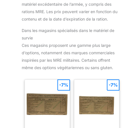
matériel excédentaire de l’armée, y compris des
rations MRE. Les prix peuvent varier en fonction du
contenu et de la date d’expiration de la ration.
Dans les magasins spécialisés dans le matériel de
survie
Ces magasins proposent une gamme plus large
d’options, notamment des marques commerciales
inspirées par les MRE militaires. Certains offrent
même des options végétariennes ou sans gluten.
-7%
-7%