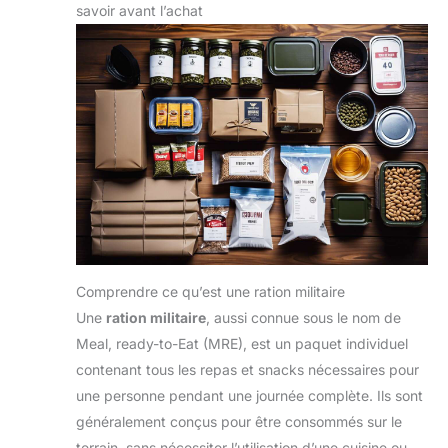
savoir avant l’achat
Comprendre ce qu’est une ration militaire
Une
ration militaire
, aussi connue sous le nom de
Meal, ready-to-Eat (MRE), est un paquet individuel
contenant tous les repas et snacks nécessaires pour
une personne pendant une journée complète. Ils sont
généralement conçus pour être consommés sur le
terrain, sans nécessiter l’utilisation d’une cuisine ou