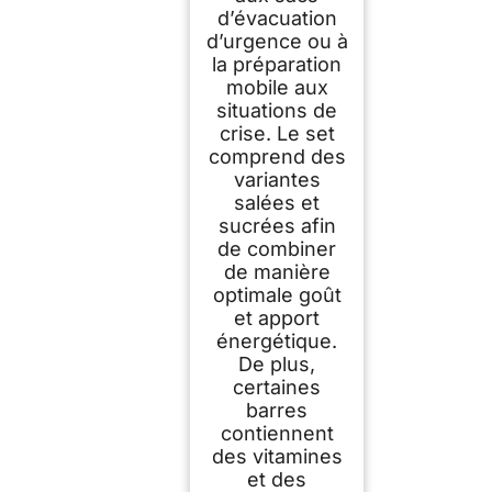
d’évacuation
d’urgence ou à
la préparation
mobile aux
situations de
crise. Le set
comprend des
variantes
salées et
sucrées afin
de combiner
de manière
optimale goût
et apport
énergétique.
De plus,
certaines
barres
contiennent
des vitamines
et des