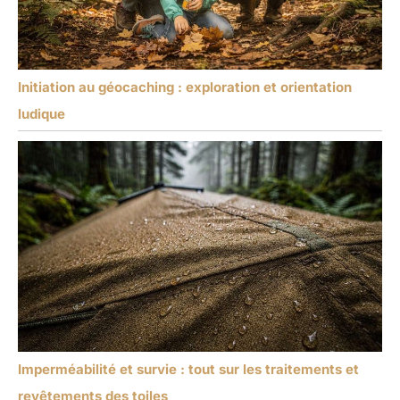
Initiation au géocaching : exploration et orientation
ludique
Imperméabilité et survie : tout sur les traitements et
revêtements des toiles