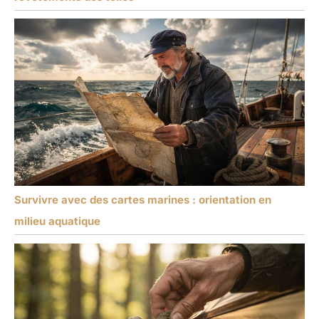
Survivre avec des cartes marines : orientation en
milieu aquatique