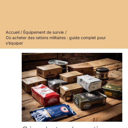
Accueil
Équipement de survie
Où acheter des rations militaires : guide complet pour
s’équiper