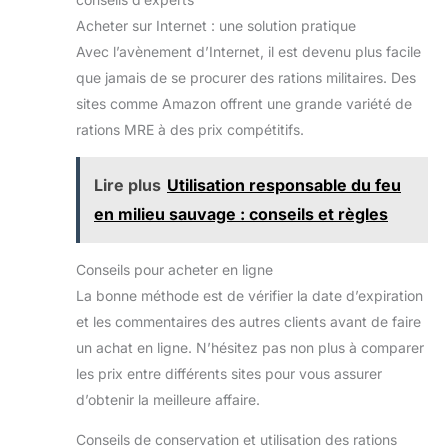
Acheter sur Internet : une solution pratique
Avec l’avènement d’Internet, il est devenu plus facile
que jamais de se procurer des rations militaires. Des
sites comme Amazon offrent une grande variété de
rations MRE à des prix compétitifs.
Lire plus
Utilisation responsable du feu
en milieu sauvage : conseils et règles
Conseils pour acheter en ligne
La bonne méthode est de vérifier la date d’expiration
et les commentaires des autres clients avant de faire
un achat en ligne. N’hésitez pas non plus à comparer
les prix entre différents sites pour vous assurer
d’obtenir la meilleure affaire.
Conseils de conservation et utilisation des rations