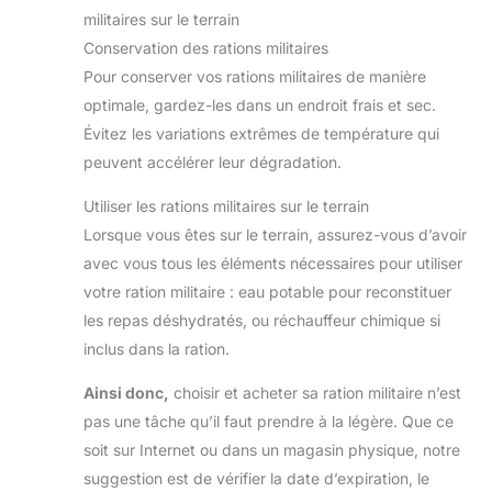
militaires sur le terrain
Conservation des rations militaires
Pour conserver vos rations militaires de manière
optimale, gardez-les dans un endroit frais et sec.
Évitez les variations extrêmes de température qui
peuvent accélérer leur dégradation.
Utiliser les rations militaires sur le terrain
Lorsque vous êtes sur le terrain, assurez-vous d’avoir
avec vous tous les éléments nécessaires pour utiliser
votre ration militaire : eau potable pour reconstituer
les repas déshydratés, ou réchauffeur chimique si
inclus dans la ration.
Ainsi donc,
choisir et acheter sa ration militaire n’est
pas une tâche qu’il faut prendre à la légère. Que ce
soit sur Internet ou dans un magasin physique, notre
suggestion est de vérifier la date d’expiration, le