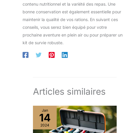
contenu nutritionnel et la variété des repas. Une
bonne conservation est également essentielle pour
maintenir la qualité de vos rations. En suivant ces
conseils, vous serez bien équipé pour votre
prochaine aventure en plein air ou pour préparer un
kit de survie robuste.
Articles similaires
Jan
14
2024