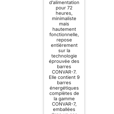
d’alimentation
pour 72
heures,
minimaliste
mais
hautement
fonctionnelle,
repose
entièrement
sur la
technologie
éprouvée des
barres
CONVAR-7.
Elle contient 9
barres
énergétiques
complètes de
la gamme
CONVAR-7,
emballées