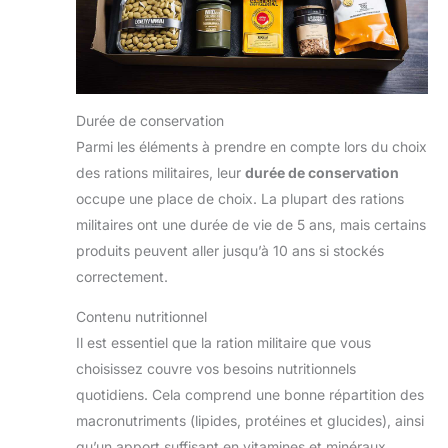
Durée de conservation
Parmi les éléments à prendre en compte lors du choix
des rations militaires, leur
durée de conservation
occupe une place de choix. La plupart des rations
militaires ont une durée de vie de 5 ans, mais certains
produits peuvent aller jusqu’à 10 ans si stockés
correctement.
Contenu nutritionnel
Il est essentiel que la ration militaire que vous
choisissez couvre vos besoins nutritionnels
quotidiens. Cela comprend une bonne répartition des
macronutriments (lipides, protéines et glucides), ainsi
qu’un apport suffisant en vitamines et minéraux.