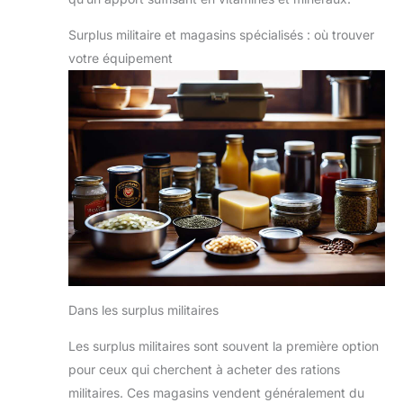
Surplus militaire et magasins spécialisés : où trouver
votre équipement
Dans les surplus militaires
Les surplus militaires sont souvent la première option
pour ceux qui cherchent à acheter des rations
militaires. Ces magasins vendent généralement du