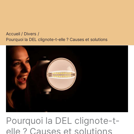
Accueil
Divers
Pourquoi la DEL clignote-t-elle ? Causes et solutions
Pourquoi la DEL clignote-t-
elle ? Causes et solutions