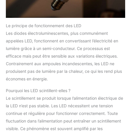
Le principe de fonctionnement des LED
Les diodes électroluminescentes, plus communément
appelées LED, fonctionnent en convertissant l’électricité en
lumière grâce à un semi-conducteur. Ce processus est
efficace mais peut être sensible aux variations électriques.
Contrairement aux ampoules incandescentes, les LED ne
produisent pas de lumière par la chaleur, ce qui les rend plus
économes en énergie.
Pourquoi les LED scintillent-elles ?
Le scintillement se produit lorsque l’alimentation électrique de
la LED n’est pas stable. Les LED nécessitent une tension
continue et régulière pour fonctionner correctement. Toute
fluctuation dans l’alimentation peut entraîner un scintillement
visible. Ce phénomène est souvent amplifié par les