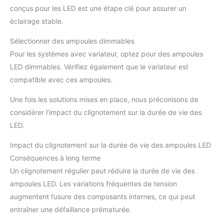
conçus pour les LED est une étape clé pour assurer un
éclairage stable.
Sélectionner des ampoules dimmables
Pour les systèmes avec variateur, optez pour des ampoules
LED dimmables. Vérifiez également que le variateur est
compatible avec ces ampoules.
Une fois les solutions mises en place, nous préconisons de
considérer l’impact du clignotement sur la durée de vie des
LED.
Impact du clignotement sur la durée de vie des ampoules LED
Conséquences à long terme
Un clignotement régulier peut réduire la durée de vie des
ampoules LED. Les variations fréquentes de tension
augmentent l’usure des composants internes, ce qui peut
entraîner une défaillance prématurée.