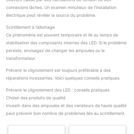
connexions lâches. Un examen minutieux de l’installation
électrique peut révéler la source du problème.
Scintillement à l’allumage
Ce phénomène est souvent temporaire et lié au temps de
stabilisation des composants internes des LED. Si le problème
persiste, envisagez de changer les ampoules ou le
transformateur.
Prévenir le clignotement est toujours préférable à des
réparations incessantes. Voici quelques conseils pratiques.
Prévenir le clignotement des LED : conseils pratiques
Choisir des produits de qualité
Investir dans des ampoules et des variateurs de haute qualité
peut prévenir bon nombre de problèmes liés au scintillement.