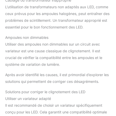
Câblage ou transformateur inapproprié
L’utilisation de transformateurs non adaptés aux LED, comme
ceux prévus pour les ampoules halogènes, peut entraîner des
problèmes de scintillement. Un transformateur approprié est
essentiel pour le bon fonctionnement des LED.
Ampoules non dimmables
Utiliser des ampoules non dimmables sur un circuit avec
variateur est une cause classique de clignotement. Il est
crucial de vérifier la compatibilité entre les ampoules et le
système de variation de lumière.
Après avoir identifié les causes, il est primordial d’explorer les
solutions qui permettent de corriger ces désagréments.
Solutions pour corriger le clignotement des LED
Utiliser un variateur adapté
Il est recommandé de choisir un variateur spécifiquement
conçu pour les LED. Cela garantit une compatibilité optimale