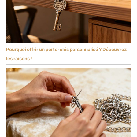
Pourquoi offrir un porte-clés personnalisé ? Découvrez
les raisons !