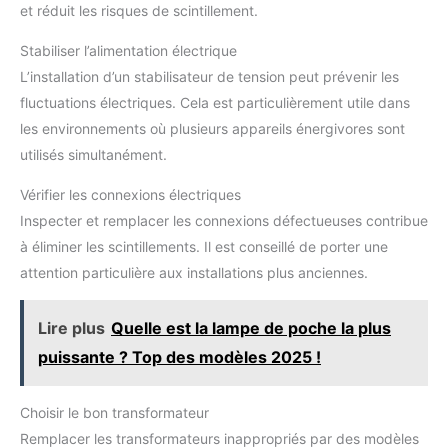
et réduit les risques de scintillement.
Stabiliser l’alimentation électrique
L’installation d’un stabilisateur de tension peut prévenir les
fluctuations électriques. Cela est particulièrement utile dans
les environnements où plusieurs appareils énergivores sont
utilisés simultanément.
Vérifier les connexions électriques
Inspecter et remplacer les connexions défectueuses contribue
à éliminer les scintillements. Il est conseillé de porter une
attention particulière aux installations plus anciennes.
Lire plus
Quelle est la lampe de poche la plus
puissante ? Top des modèles 2025 !
Choisir le bon transformateur
Remplacer les transformateurs inappropriés par des modèles