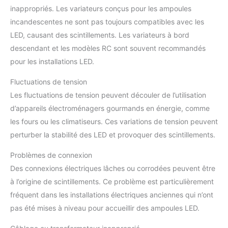
inappropriés. Les variateurs conçus pour les ampoules
incandescentes ne sont pas toujours compatibles avec les
LED, causant des scintillements. Les variateurs à bord
descendant et les modèles RC sont souvent recommandés
pour les installations LED.
Fluctuations de tension
Les fluctuations de tension peuvent découler de l’utilisation
d’appareils électroménagers gourmands en énergie, comme
les fours ou les climatiseurs. Ces variations de tension peuvent
perturber la stabilité des LED et provoquer des scintillements.
Problèmes de connexion
Des connexions électriques lâches ou corrodées peuvent être
à l’origine de scintillements. Ce problème est particulièrement
fréquent dans les installations électriques anciennes qui n’ont
pas été mises à niveau pour accueillir des ampoules LED.