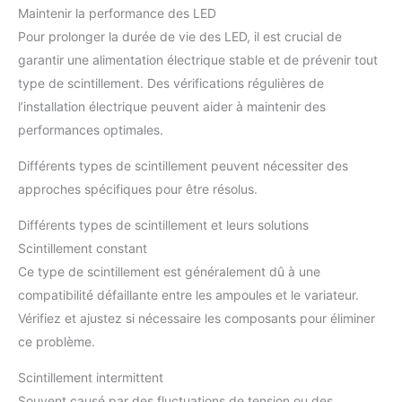
Maintenir la performance des LED
Pour prolonger la durée de vie des LED, il est crucial de
garantir une alimentation électrique stable et de prévenir tout
type de scintillement. Des vérifications régulières de
l’installation électrique peuvent aider à maintenir des
performances optimales.
Différents types de scintillement peuvent nécessiter des
approches spécifiques pour être résolus.
Différents types de scintillement et leurs solutions
Scintillement constant
Ce type de scintillement est généralement dû à une
compatibilité défaillante entre les ampoules et le variateur.
Vérifiez et ajustez si nécessaire les composants pour éliminer
ce problème.
Scintillement intermittent
Souvent causé par des fluctuations de tension ou des