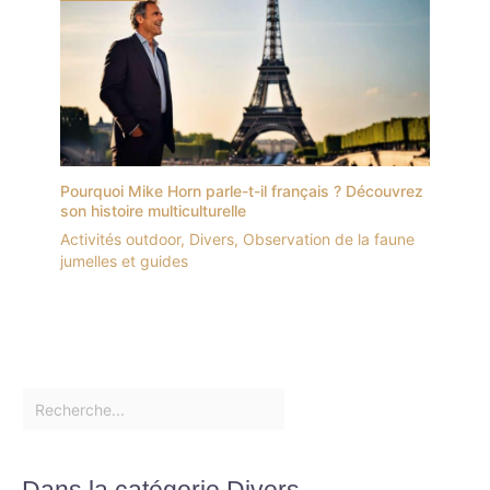
Pourquoi Mike Horn parle-t-il français ? Découvrez
son histoire multiculturelle
Activités outdoor
,
Divers
,
Observation de la faune
jumelles et guides
Dans la catégorie Divers