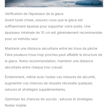
Vérification de l’épaisseur de la glace
Avant toute chose, assurez-vous que la glace est
suffisamment épaisse pour supporter votre poids. Une
épaisseur minimale de 10 cm est généralement recommandée
pour un individu seul.
Maintenir une distance sécuritaire entre les trous de pêche
Faire plusieurs trous trop proches peut affaiblir la structure de
la glace. Notre recommandation, maintenir une distance
sécuritaire entre chaque trou creusé.
Évidemment, même avec toutes ces mesures de sécurité,
augmenter vos chances de réussite nécessite quelques
astuces et stratégies supplémentaires.
Optimiser les chances de succès : astuces et stratégies
Rester mobile