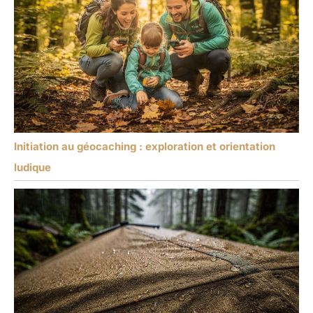
Initiation au géocaching : exploration et orientation
ludique