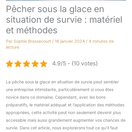
Pêcher sous la glace en
situation de survie : matériel
et méthodes
Par
Sophie Brassecourt
/
16 janvier 2024
/
4 minutes de
lecture
4.9/5 - (10 votes)
La pêche sous la glace en situation de survie peut sembler
une entreprise intimidante, particulièrement si vous êtes
novice dans ce domaine. Cependant, avec les bons
préparatifs, le matériel adéquat et l’application des méthodes
appropriées, cette activité peut non seulement devenir plus
accessible mais aussi grandement augmenter vos chances de
survie. Dans cet article, nous explorerons tout ce qu’il faut