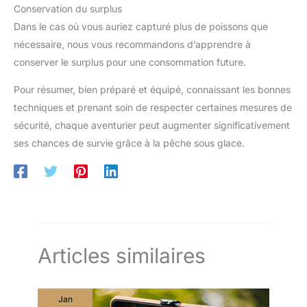
Conservation du surplus
Dans le cas où vous auriez capturé plus de poissons que
nécessaire, nous vous recommandons d’apprendre à
conserver le surplus pour une consommation future.
Pour résumer, bien préparé et équipé, connaissant les bonnes
techniques et prenant soin de respecter certaines mesures de
sécurité, chaque aventurier peut augmenter significativement
ses chances de survie grâce à la pêche sous glace.
Articles similaires
Jan