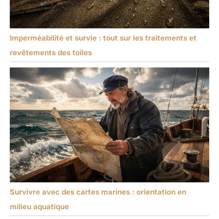
Imperméabilité et survie : tout sur les traitements et
revêtements des toiles
Survivre avec des cartes marines : orientation en
milieu aquatique