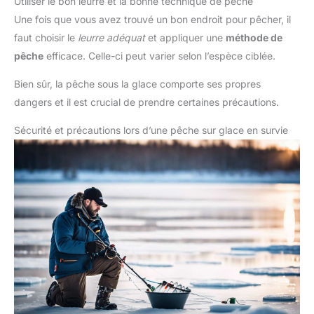
Utiliser le bon leurre et la bonne technique de pêche
Une fois que vous avez trouvé un bon endroit pour pêcher, il
faut choisir le
leurre adéquat
et appliquer une
méthode de
pêche
efficace. Celle-ci peut varier selon l’espèce ciblée.
Bien sûr, la pêche sous la glace comporte ses propres
dangers et il est crucial de prendre certaines précautions.
Sécurité et précautions lors d’une pêche sur glace en survie