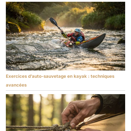
Exercices d’auto-sauvetage en kayak : techniques
avancées