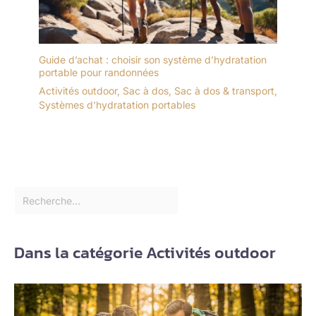
Guide d’achat : choisir son système d’hydratation
portable pour randonnées
Activités outdoor
,
Sac à dos
,
Sac à dos & transport
,
Systèmes d'hydratation portables
Dans la catégorie Activités outdoor