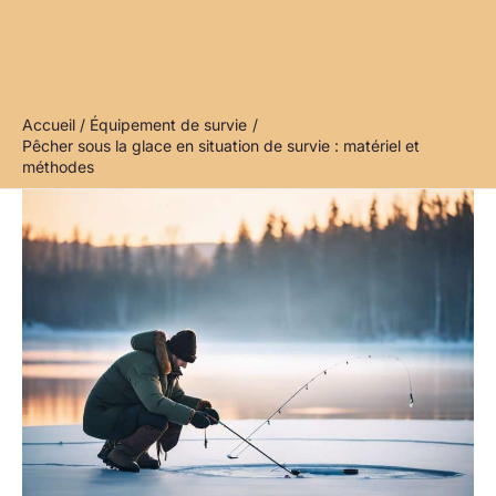
Accueil
Équipement de survie
Pêcher sous la glace en situation de survie : matériel et
méthodes