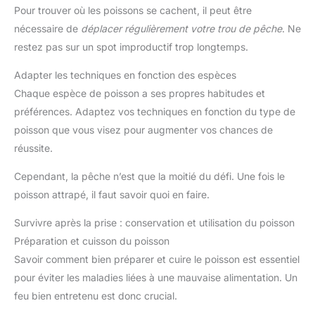
Pour trouver où les poissons se cachent, il peut être
nécessaire de
déplacer régulièrement votre trou de pêche
. Ne
restez pas sur un spot improductif trop longtemps.
Adapter les techniques en fonction des espèces
Chaque espèce de poisson a ses propres habitudes et
préférences. Adaptez vos techniques en fonction du type de
poisson que vous visez pour augmenter vos chances de
réussite.
Cependant, la pêche n’est que la moitié du défi. Une fois le
poisson attrapé, il faut savoir quoi en faire.
Survivre après la prise : conservation et utilisation du poisson
Préparation et cuisson du poisson
Savoir comment bien préparer et cuire le poisson est essentiel
pour éviter les maladies liées à une mauvaise alimentation. Un
feu bien entretenu est donc crucial.