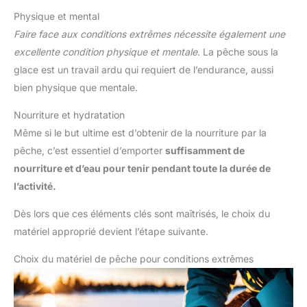
Physique et mental
Faire face aux conditions extrêmes nécessite également une
excellente condition physique et mentale
. La pêche sous la
glace est un travail ardu qui requiert de l’endurance, aussi
bien physique que mentale.
Nourriture et hydratation
Même si le but ultime est d’obtenir de la nourriture par la
pêche, c’est essentiel d’emporter
suffisamment de
nourriture et d’eau pour tenir pendant toute la durée de
l’activité.
Dès lors que ces éléments clés sont maîtrisés, le choix du
matériel approprié devient l’étape suivante.
Choix du matériel de pêche pour conditions extrêmes