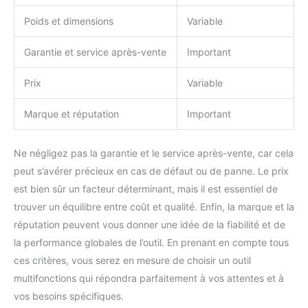
Poids et dimensions
Variable
Garantie et service après-vente
Important
Prix
Variable
Marque et réputation
Important
Ne négligez pas la garantie et le service après-vente, car cela
peut s’avérer précieux en cas de défaut ou de panne. Le prix
est bien sûr un facteur déterminant, mais il est essentiel de
trouver un équilibre entre coût et qualité. Enfin, la marque et la
réputation peuvent vous donner une idée de la fiabilité et de
la performance globales de l’outil. En prenant en compte tous
ces critères, vous serez en mesure de choisir un outil
multifonctions qui répondra parfaitement à vos attentes et à
vos besoins spécifiques.