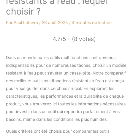
résistants à l’eau : lequel
choisir ?
Par
Paul Lefavre
/
26 août 2025
/
4 minutes de lecture
4.7/5 - (8 votes)
Dans un monde où les outils multifonctions sont devenus
indispensables pour de nombreuses tâches, choisir un modèle
résistant à l’eau peut s’avérer un casse-tête. Notre comparatif
des meilleurs outils multifonctions résistants à l’eau est conçu
pour vous guider dans ce choix crucial. En explorant les
caractéristiques, les performances et la durabilité de chaque
produit, vous trouverez ici toutes les informations nécessaires
pour investir dans un outil qui répondra parfaitement à vos
besoins, même dans les conditions les plus humides.
Quels critères ont été choisis pour comparer les outils