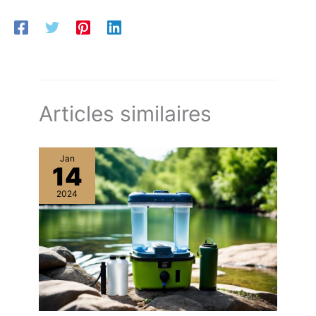
Articles similaires
Jan
14
2024