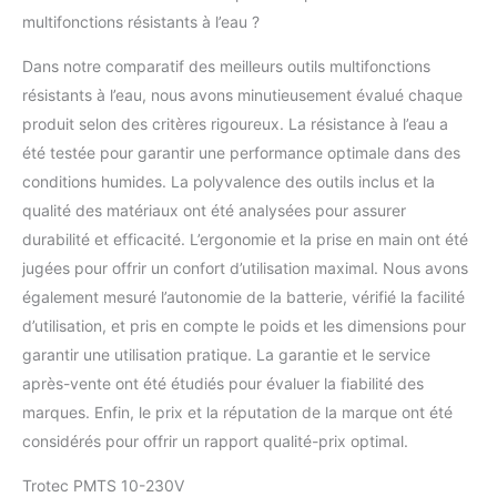
multifonctions résistants à l’eau ?
Dans notre comparatif des meilleurs outils multifonctions
résistants à l’eau, nous avons minutieusement évalué chaque
produit selon des critères rigoureux. La résistance à l’eau a
été testée pour garantir une performance optimale dans des
conditions humides. La polyvalence des outils inclus et la
qualité des matériaux ont été analysées pour assurer
durabilité et efficacité. L’ergonomie et la prise en main ont été
jugées pour offrir un confort d’utilisation maximal. Nous avons
également mesuré l’autonomie de la batterie, vérifié la facilité
d’utilisation, et pris en compte le poids et les dimensions pour
garantir une utilisation pratique. La garantie et le service
après-vente ont été étudiés pour évaluer la fiabilité des
marques. Enfin, le prix et la réputation de la marque ont été
considérés pour offrir un rapport qualité-prix optimal.
Trotec PMTS 10-230V