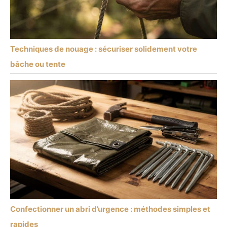
Techniques de nouage : sécuriser solidement votre
bâche ou tente
Confectionner un abri d’urgence : méthodes simples et
rapides