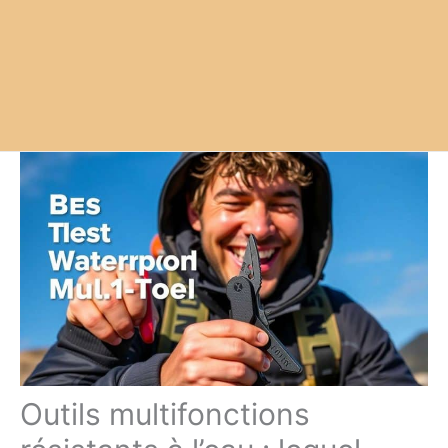
Outils multifonctions