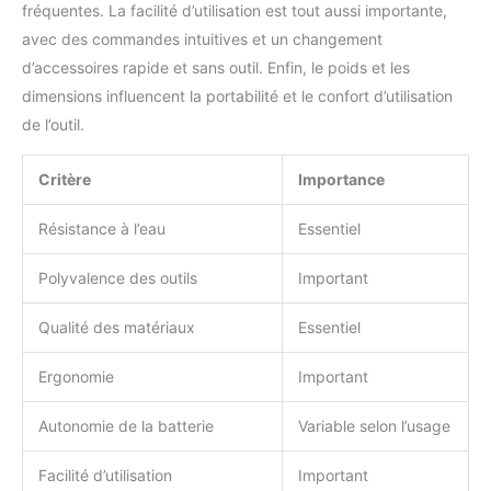
fréquentes. La facilité d’utilisation est tout aussi importante,
avec des commandes intuitives et un changement
d’accessoires rapide et sans outil. Enfin, le poids et les
dimensions influencent la portabilité et le confort d’utilisation
de l’outil.
Critère
Importance
Résistance à l’eau
Essentiel
Polyvalence des outils
Important
Qualité des matériaux
Essentiel
Ergonomie
Important
Autonomie de la batterie
Variable selon l’usage
Facilité d’utilisation
Important