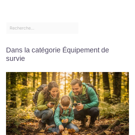
Dans la catégorie Équipement de
survie