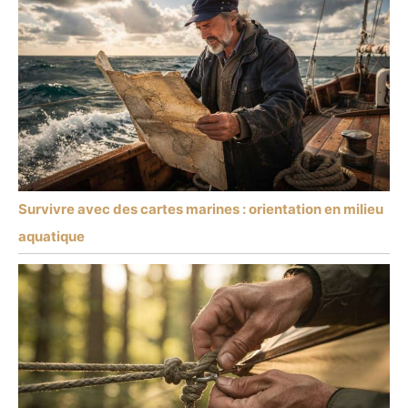
Survivre avec des cartes marines : orientation en milieu
aquatique