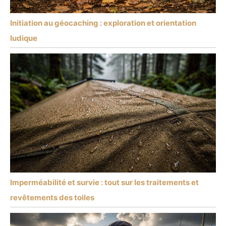
Initiation au géocaching : exploration et orientation
ludique
Imperméabilité et survie : tout sur les traitements et
revêtements des toiles