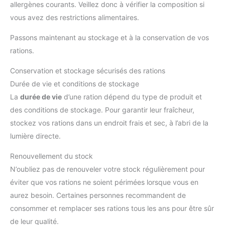
allergènes courants. Veillez donc à vérifier la composition si
vous avez des restrictions alimentaires.
Passons maintenant au stockage et à la conservation de vos
rations.
Conservation et stockage sécurisés des rations
Durée de vie et conditions de stockage
La
durée de vie
d’une ration dépend du type de produit et
des conditions de stockage. Pour garantir leur fraîcheur,
stockez vos rations dans un endroit frais et sec, à l’abri de la
lumière directe.
Renouvellement du stock
N’oubliez pas de renouveler votre stock régulièrement pour
éviter que vos rations ne soient périmées lorsque vous en
aurez besoin. Certaines personnes recommandent de
consommer et remplacer ses rations tous les ans pour être sûr
de leur qualité.