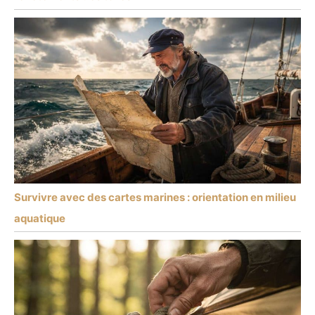
Survivre avec des cartes marines : orientation en milieu
aquatique