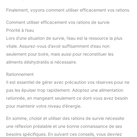
Finalement, voyons comment utiliser efficacement vos rations.
Comment utiliser efficacement vos rations de survie
Priorité à l’eau
Lors d’une situation de survie, l’eau est la ressource la plus
vitale. Assurez-vous d’avoir suffisamment d’eau non
seulement pour boire, mais aussi pour reconstituer les
aliments déshydratés si nécessaire.
Rationnement
Il est essentiel de gérer avec précaution vos réserves pour ne
pas les épuiser trop rapidement. Adoptez une alimentation
rationnée, en mangeant seulement ce dont vous avez besoin
pour maintenir votre niveau d’énergie.
En somme, choisir et utiliser des rations de survie nécessite
une réflexion préalable et une bonne connaissance de ses
besoins spécifiques. En suivant ces conseils, vous devriez