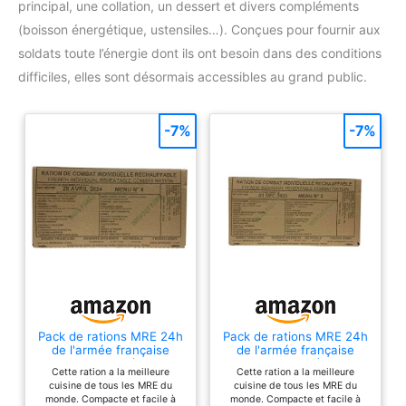
principal, une collation, un dessert et divers compléments
(boisson énergétique, ustensiles…). Conçues pour fournir aux
soldats toute l’énergie dont ils ont besoin dans des conditions
difficiles, elles sont désormais accessibles au grand public.
-7%
-7%
Pack de rations MRE 24h
Pack de rations MRE 24h
de l'armée française
de l'armée française
(menu 6)
(menu 3)
Cette ration a la meilleure
Cette ration a la meilleure
cuisine de tous les MRE du
cuisine de tous les MRE du
monde. Compacte et facile à
monde. Compacte et facile à