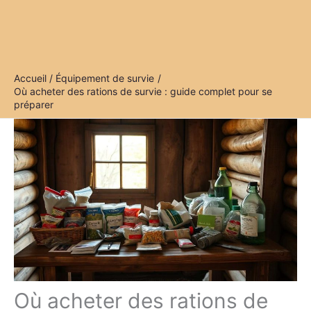
Accueil
Équipement de survie
Où acheter des rations de survie : guide complet pour se
préparer
Où acheter des rations de