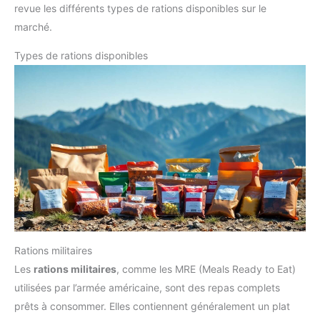
revue les différents types de rations disponibles sur le
marché.
Types de rations disponibles
Rations militaires
Les
rations militaires
, comme les MRE (Meals Ready to Eat)
utilisées par l’armée américaine, sont des repas complets
prêts à consommer. Elles contiennent généralement un plat