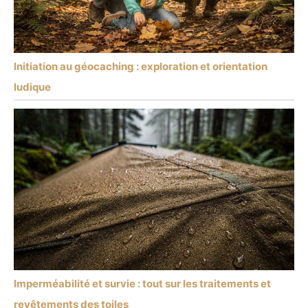
Initiation au géocaching : exploration et orientation
ludique
Imperméabilité et survie : tout sur les traitements et
revêtements des toiles