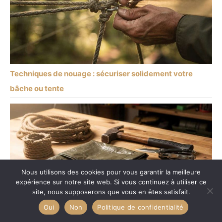
Techniques de nouage : sécuriser solidement votre
bâche ou tente
Nous utilisons des cookies pour vous garantir la meilleure
expérience sur notre site web. Si vous continuez à utiliser ce
site, nous supposerons que vous en êtes satisfait.
Oui
Non
Politique de confidentialité