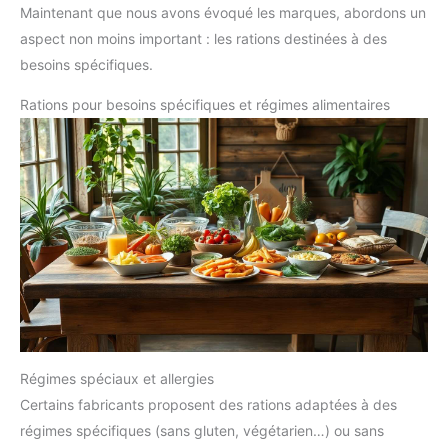
Maintenant que nous avons évoqué les marques, abordons un
aspect non moins important : les rations destinées à des
besoins spécifiques.
Rations pour besoins spécifiques et régimes alimentaires
Régimes spéciaux et allergies
Certains fabricants proposent des rations adaptées à des
régimes spécifiques (sans gluten, végétarien…) ou sans