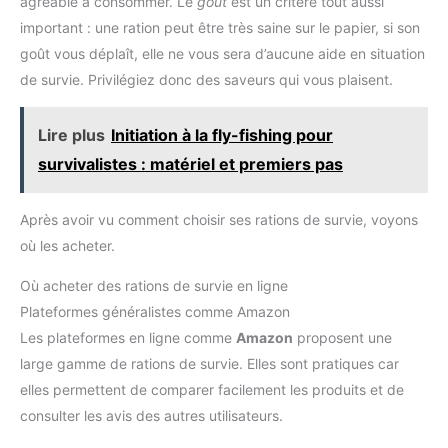
agréable à consommer. Le
goût
est un critère tout aussi
important : une ration peut être très saine sur le papier, si son
goût vous déplaît, elle ne vous sera d’aucune aide en situation
de survie. Privilégiez donc des saveurs qui vous plaisent.
Lire plus
Initiation à la fly-fishing pour
survivalistes : matériel et premiers pas
Après avoir vu comment choisir ses rations de survie, voyons
où les acheter.
Où acheter des rations de survie en ligne
Plateformes généralistes comme Amazon
Les plateformes en ligne comme
Amazon
proposent une
large gamme de rations de survie. Elles sont pratiques car
elles permettent de comparer facilement les produits et de
consulter les avis des autres utilisateurs.