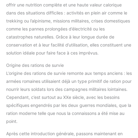
offrir une nutrition complète et une haute valeur calorique
dans des situations difficiles : activités en plein air comme le
trekking ou l’alpinisme, missions militaires, crises domestiques
comme les pannes prolongées d’électricité ou les
catastrophes naturelles. Grâce à leur longue durée de
conservation et à leur facilité d’utilisation, elles constituent une
solution idéale pour faire face à ces imprévus.
Origine des rations de survie
L’origine des rations de survie remonte aux temps anciens : les
armées romaines utilisaient déjà un type primitif de ration pour
nourrir leurs soldats lors des campagnes militaires lointaines.
Cependant, c’est surtout au XXe siècle, avec les besoins
spécifiques engendrés par les deux guerres mondiales, que la
ration moderne telle que nous la connaissons a été mise au
point.
Après cette introduction générale, passons maintenant en