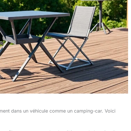
tamment dans un véhicule comme un camping-car. Voici