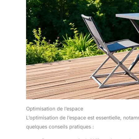
Optimisation de l’espace
L’optimisation de l’espace est essentielle, no
quelques conseils pratiques :