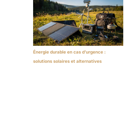
Énergie durable en cas d’urgence :
solutions solaires et alternatives