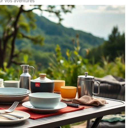
ur vos aventures