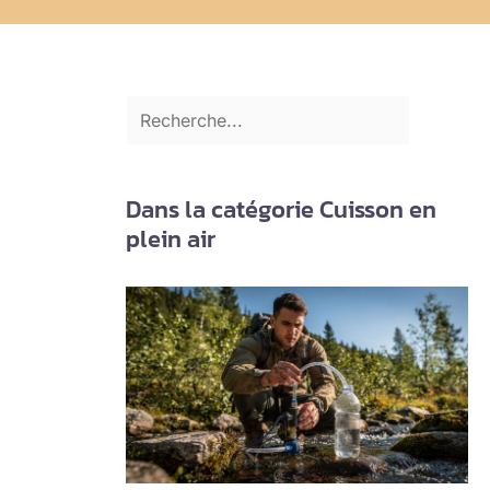
Dans la catégorie Cuisson en
plein air