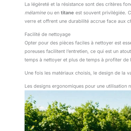
La légèreté et la résistance sont des critères 
mélamine
ou en
titane
est souvent privilégiée. 
verre et offrent une durabilité accrue face aux 
Facilité de nettoyage
Opter pour des pièces faciles à nettoyer est essen
poreuses facilitent l’entretien, ce qui est un a
temps à nettoyer et plus de temps à profiter de 
Une fois les matériaux choisis, le design de la va
Les designs ergonomiques pour une utilisation