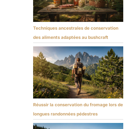
Techniques ancestrales de conservation
des aliments adaptées au bushcraft
Réussir la conservation du fromage lors de
longues randonnées pédestres