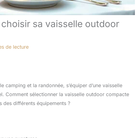
 choisir sa vaisselle outdoor
es de lecture
e le camping et la randonnée, s’équiper d’une vaisselle
iel. Comment sélectionner la vaisselle outdoor compacte
s des différents équipements ?