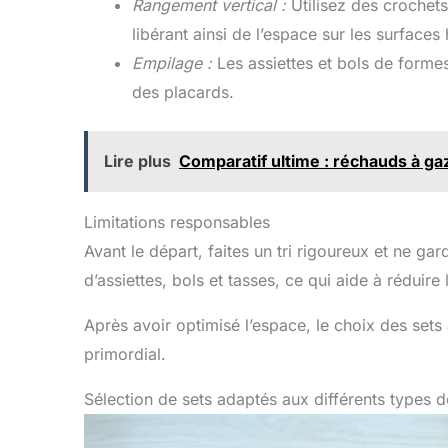
Rangement vertical :
Utilisez des crochets
libérant ainsi de l’espace sur les surfaces
Empilage :
Les assiettes et bols de formes
des placards.
Lire plus
Comparatif ultime : réchauds à ga
Limitations responsables
Avant le départ, faites un tri rigoureux et ne gar
d’assiettes, bols et tasses, ce qui aide à réduir
Après avoir optimisé l’espace, le choix des set
primordial.
Sélection de sets adaptés aux différents types