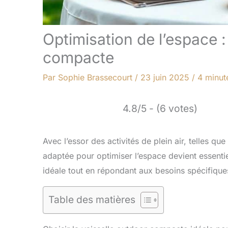
Optimisation de l’espace :
compacte
Par
Sophie Brassecourt
/
23 juin 2025
/
4 minut
4.8/5 - (6 votes)
Avec l’essor des activités de plein air, telles qu
adaptée pour optimiser l’espace devient essent
idéale tout en répondant aux besoins spécifique
Table des matières