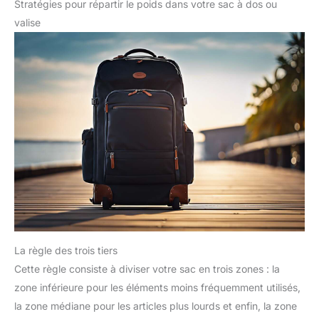
Stratégies pour répartir le poids dans votre sac à dos ou
valise
La règle des trois tiers
Cette règle consiste à diviser votre sac en trois zones : la
zone inférieure pour les éléments moins fréquemment utilisés,
la zone médiane pour les articles plus lourds et enfin, la zone