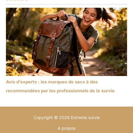
Avis d’experts : les marques de sacs à dos
recommandées par les professionnels de la survie
Copyright © 2026 Extreme survie
A propos