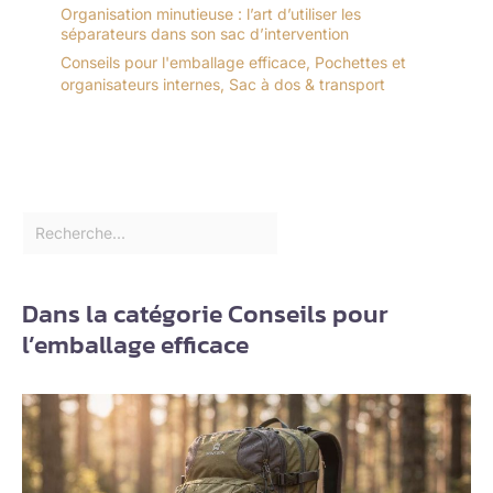
Organisation minutieuse : l’art d’utiliser les
séparateurs dans son sac d’intervention
Conseils pour l'emballage efficace
,
Pochettes et
organisateurs internes
,
Sac à dos & transport
Dans la catégorie Conseils pour
l’emballage efficace