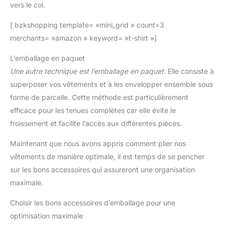
vers le col.
[ bzkshopping template= »mini_grid » count=3
merchants= »amazon » keyword= »t-shirt »]
L’emballage en paquet
Une autre technique est l’emballage en paquet
. Elle consiste à
superposer vos vêtements et à les envelopper ensemble sous
forme de parcelle. Cette méthode est particulièrement
efficace pour les tenues complètes car elle évite le
froissement et facilite l’accès aux différentes pièces.
Maintenant que nous avons appris comment plier nos
vêtements de manière optimale, il est temps de se pencher
sur les bons accessoires qui assureront une organisation
maximale.
Choisir les bons accessoires d’emballage pour une
optimisation maximale