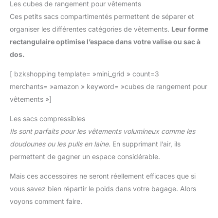
Les cubes de rangement pour vêtements
Ces petits sacs compartimentés permettent de séparer et
organiser les différentes catégories de vêtements.
Leur forme
rectangulaire optimise l’espace dans votre valise ou sac à
dos.
[ bzkshopping template= »mini_grid » count=3
merchants= »amazon » keyword= »cubes de rangement pour
vêtements »]
Les sacs compressibles
Ils sont parfaits pour les vêtements volumineux comme les
doudounes ou les pulls en laine.
En supprimant l’air, ils
permettent de gagner un espace considérable.
Mais ces accessoires ne seront réellement efficaces que si
vous savez bien répartir le poids dans votre bagage. Alors
voyons comment faire.