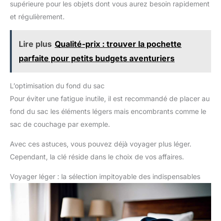
supérieure pour les objets dont vous aurez besoin rapidement
et régulièrement.
Lire plus
Qualité-prix : trouver la pochette
parfaite pour petits budgets aventuriers
L’optimisation du fond du sac
Pour éviter une fatigue inutile, il est recommandé de placer au
fond du sac les éléments légers mais encombrants comme le
sac de couchage par exemple.
Avec ces astuces, vous pouvez déjà voyager plus léger.
Cependant, la clé réside dans le choix de vos affaires.
Voyager léger : la sélection impitoyable des indispensables