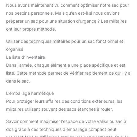
Nous avons maintenant vu comment optimiser notre sac pour
nos besoins personnels. Mais qu’en est-il si nous devions
préparer un sac pour une situation d’urgence ? Les militaires
ont leur propre méthode.
Utiliser des techniques militaires pour un sac fonctionnel et
organisé
La liste d’inventaire
Dans l’armée, chaque élément a une place spécifique et est
listé. Cette méthode permet de vérifier rapidement ce qu’il y a
dans le sac.
L’emballage hermétique
Pour protéger leurs affaires des conditions extérieures, les
militaires utilisent souvent des sacs étanches à rouler.
Savoir comment maximiser l’espace de votre valise ou sac à
dos grâce à ces techniques d’emballage compact peut