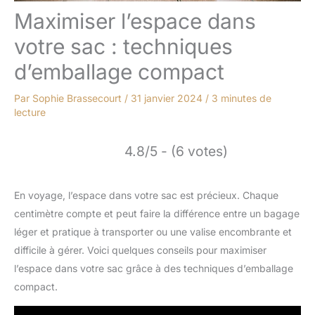
Maximiser l’espace dans
votre sac : techniques
d’emballage compact
Par
Sophie Brassecourt
/
31 janvier 2024
/
3 minutes de
lecture
4.8/5 - (6 votes)
En voyage, l’espace dans votre sac est précieux. Chaque
centimètre compte et peut faire la différence entre un bagage
léger et pratique à transporter ou une valise encombrante et
difficile à gérer. Voici quelques conseils pour maximiser
l’espace dans votre sac grâce à des techniques d’emballage
compact.