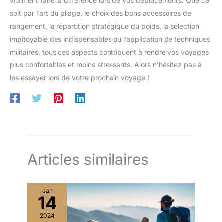
vraiment faire la différence lors de vos déplacements. Que ce
soit par l’art du pliage, le choix des bons accessoires de
rangement, la répartition stratégique du poids, la sélection
impitoyable des indispensables ou l’application de techniques
militaires, tous ces aspects contribuent à rendre vos voyages
plus confortables et moins stressants. Alors n’hésitez pas à
les essayer lors de votre prochain voyage !
Articles similaires
Jan
14
2024