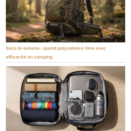
Sacs bi-saisons : quand polyvalence rime avec
efficacité en camping