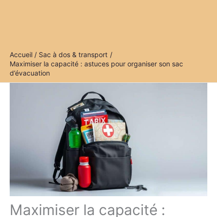
Accueil
Sac à dos & transport
Maximiser la capacité : astuces pour organiser son sac
d’évacuation
Maximiser la capacité :