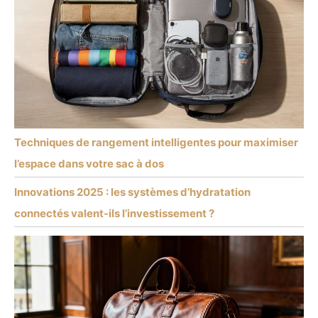
Techniques de rangement intelligentes pour maximiser
l’espace dans votre sac à dos
Innovations 2025 : les systèmes d’hydratation
connectés valent-ils l’investissement ?