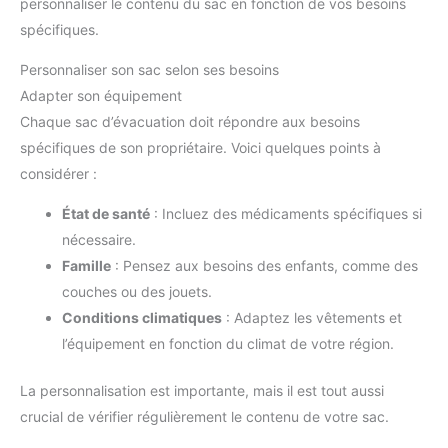
personnaliser le contenu du sac en fonction de vos besoins
spécifiques.
Personnaliser son sac selon ses besoins
Adapter son équipement
Chaque sac d’évacuation doit répondre aux besoins
spécifiques de son propriétaire. Voici quelques points à
considérer :
État de santé
: Incluez des médicaments spécifiques si
nécessaire.
Famille
: Pensez aux besoins des enfants, comme des
couches ou des jouets.
Conditions climatiques
: Adaptez les vêtements et
l’équipement en fonction du climat de votre région.
La personnalisation est importante, mais il est tout aussi
crucial de vérifier régulièrement le contenu de votre sac.