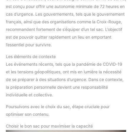
est conçu pour offrir une autonomie minimale de 72 heures en
cas d’urgence. Les gouvernements, tels que le gouvernement
français, ainsi que des organisations comme la Croix-Rouge,
recommandent fortement de s’équiper d’un tel sac. L’objectif
est de pouvoir quitter rapidement un lieu en emportant
l’essentiel pour survivre.
Les éléments de contexte
Les événements récents, tels que la pandémie de COVID-19
et les tensions géopolitiques, ont mis en lumière la nécessité
de se préparer à des situations d’urgence. Dans ce contexte,
la préparation personnelle devient une responsabilité
individuelle et collective.
Poursuivons avec le choix du sac, étape cruciale pour
optimiser son contenu.
Choisir le bon sac pour maximiser la capacité