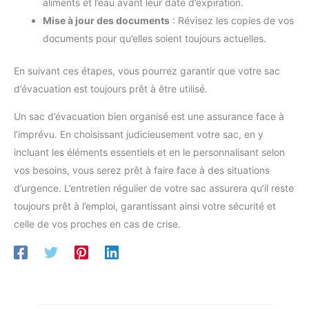
aliments et l’eau avant leur date d’expiration.
Mise à jour des documents
: Révisez les copies de vos
documents pour qu’elles soient toujours actuelles.
En suivant ces étapes, vous pourrez garantir que votre sac
d’évacuation est toujours prêt à être utilisé.
Un sac d’évacuation bien organisé est une assurance face à
l’imprévu. En choisissant judicieusement votre sac, en y
incluant les éléments essentiels et en le personnalisant selon
vos besoins, vous serez prêt à faire face à des situations
d’urgence. L’entretien régulier de votre sac assurera qu’il reste
toujours prêt à l’emploi, garantissant ainsi votre sécurité et
celle de vos proches en cas de crise.