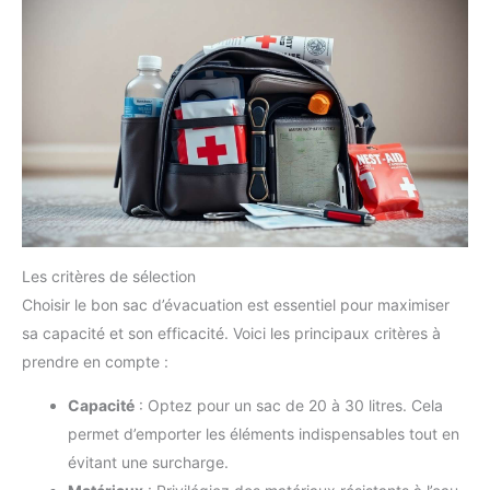
Les critères de sélection
Choisir le bon sac d’évacuation est essentiel pour maximiser
sa capacité et son efficacité. Voici les principaux critères à
prendre en compte :
Capacité
: Optez pour un sac de 20 à 30 litres. Cela
permet d’emporter les éléments indispensables tout en
évitant une surcharge.