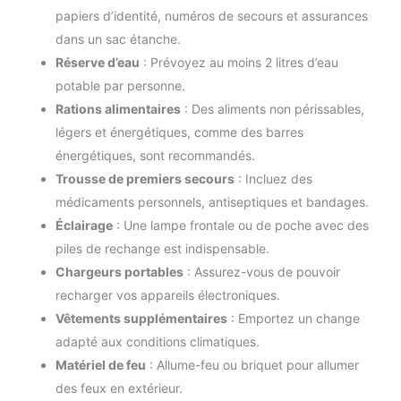
papiers d’identité, numéros de secours et assurances
dans un sac étanche.
Réserve d’eau
: Prévoyez au moins 2 litres d’eau
potable par personne.
Rations alimentaires
: Des aliments non périssables,
légers et énergétiques, comme des barres
énergétiques, sont recommandés.
Trousse de premiers secours
: Incluez des
médicaments personnels, antiseptiques et bandages.
Éclairage
: Une lampe frontale ou de poche avec des
piles de rechange est indispensable.
Chargeurs portables
: Assurez-vous de pouvoir
recharger vos appareils électroniques.
Vêtements supplémentaires
: Emportez un change
adapté aux conditions climatiques.
Matériel de feu
: Allume-feu ou briquet pour allumer
des feux en extérieur.