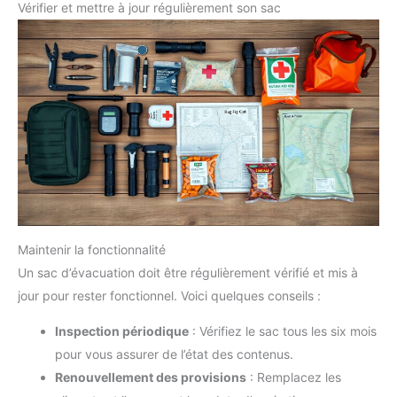
Vérifier et mettre à jour régulièrement son sac
Maintenir la fonctionnalité
Un sac d’évacuation doit être régulièrement vérifié et mis à
jour pour rester fonctionnel. Voici quelques conseils :
Inspection périodique
: Vérifiez le sac tous les six mois
pour vous assurer de l’état des contenus.
Renouvellement des provisions
: Remplacez les