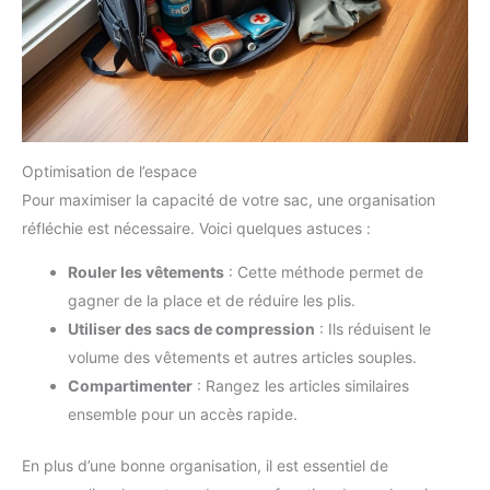
Optimisation de l’espace
Pour maximiser la capacité de votre sac, une organisation
réfléchie est nécessaire. Voici quelques astuces :
Rouler les vêtements
: Cette méthode permet de
gagner de la place et de réduire les plis.
Utiliser des sacs de compression
: Ils réduisent le
volume des vêtements et autres articles souples.
Compartimenter
: Rangez les articles similaires
ensemble pour un accès rapide.
En plus d’une bonne organisation, il est essentiel de