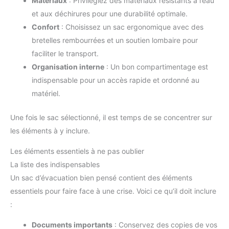
Matériaux
: Privilégiez des matériaux résistants à l’eau
et aux déchirures pour une durabilité optimale.
Confort
: Choisissez un sac ergonomique avec des
bretelles rembourrées et un soutien lombaire pour
faciliter le transport.
Organisation interne
: Un bon compartimentage est
indispensable pour un accès rapide et ordonné au
matériel.
Une fois le sac sélectionné, il est temps de se concentrer sur
les éléments à y inclure.
Les éléments essentiels à ne pas oublier
La liste des indispensables
Un sac d’évacuation bien pensé contient des éléments
essentiels pour faire face à une crise. Voici ce qu’il doit inclure
:
Documents importants
: Conservez des copies de vos