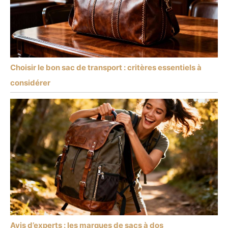
Choisir le bon sac de transport : critères essentiels à
considérer
Avis d’experts : les marques de sacs à dos