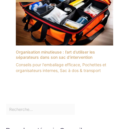
Organisation minutieuse : l’art d’utiliser les
séparateurs dans son sac d’intervention
Conseils pour l'emballage efficace
,
Pochettes et
organisateurs internes
,
Sac à dos & transport