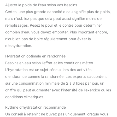
Ajuster le poids de l’eau selon vos besoins
Certes, une plus grande capacité d’eau signifie plus de poids,
mais n’oubliez pas que cela peut aussi signifier moins de
remplissages. Pesez le pour et le contre pour déterminer
combien d’eau vous devez emporter. Plus important encore,
n’oubliez pas de boire régulièrement pour éviter la
déshydratation.
Hydratation optimale en randonnée
Besoins en eau selon l’effort et les conditions météo
L’hydratation est un sujet sérieux lors des activités
d’endurance comme la randonnée. Les experts s’accordent
sur une consommation minimale de 2 à 3 litres par jour, un
chiffre qui peut augmenter avec l’intensité de l’exercice ou les
conditions climatiques.
Rythme d’hydratation recommandé
Un conseil à retenir : ne buvez pas uniquement lorsque vous