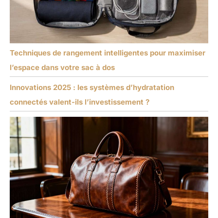
Techniques de rangement intelligentes pour maximiser
l’espace dans votre sac à dos
Innovations 2025 : les systèmes d’hydratation
connectés valent-ils l’investissement ?