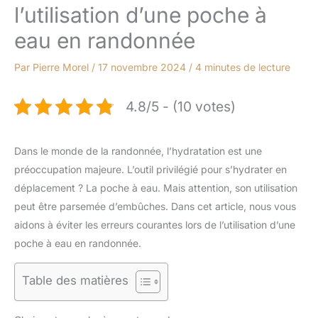
l’utilisation d’une poche à
eau en randonnée
Par
Pierre Morel
/
17 novembre 2024
/
4 minutes de lecture
4.8/5 - (10 votes)
Dans le monde de la randonnée, l’hydratation est une
préoccupation majeure. L’outil privilégié pour s’hydrater en
déplacement ? La poche à eau. Mais attention, son utilisation
peut être parsemée d’embûches. Dans cet article, nous vous
aidons à éviter les erreurs courantes lors de l’utilisation d’une
poche à eau en randonnée.
Table des matières