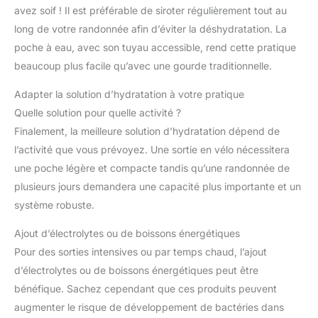
avez soif ! Il est préférable de siroter régulièrement tout au
long de votre randonnée afin d’éviter la déshydratation. La
poche à eau, avec son tuyau accessible, rend cette pratique
beaucoup plus facile qu’avec une gourde traditionnelle.
Adapter la solution d’hydratation à votre pratique
Quelle solution pour quelle activité ?
Finalement, la meilleure solution d’hydratation dépend de
l’activité que vous prévoyez. Une sortie en vélo nécessitera
une poche légère et compacte tandis qu’une randonnée de
plusieurs jours demandera une capacité plus importante et un
système robuste.
Ajout d’électrolytes ou de boissons énergétiques
Pour des sorties intensives ou par temps chaud, l’ajout
d’électrolytes ou de boissons énergétiques peut être
bénéfique. Sachez cependant que ces produits peuvent
augmenter le risque de développement de bactéries dans