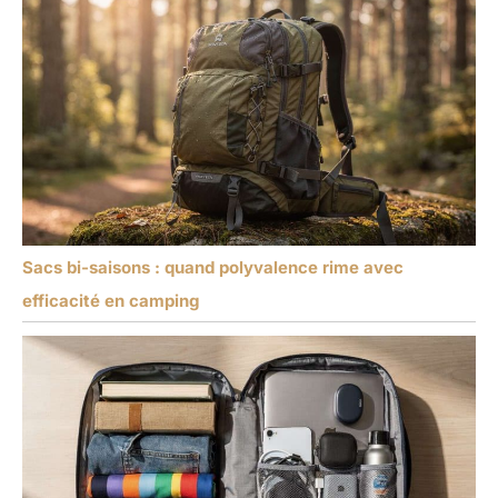
Sacs bi-saisons : quand polyvalence rime avec
efficacité en camping