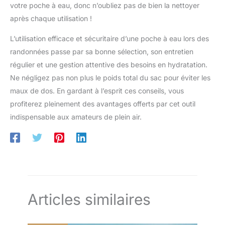
votre poche à eau, donc n’oubliez pas de bien la nettoyer
après chaque utilisation !
L’utilisation efficace et sécuritaire d’une poche à eau lors des
randonnées passe par sa bonne sélection, son entretien
régulier et une gestion attentive des besoins en hydratation.
Ne négligez pas non plus le poids total du sac pour éviter les
maux de dos. En gardant à l’esprit ces conseils, vous
profiterez pleinement des avantages offerts par cet outil
indispensable aux amateurs de plein air.
Articles similaires