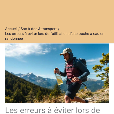
Accueil
Sac à dos & transport
Les erreurs à éviter lors de l’utilisation d’une poche à eau en
randonnée
Les erreurs à éviter lors de