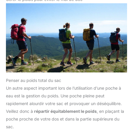
Penser au poids total du sac
Un autre aspect important lors de l’utilisation d’une poche à
eau est la gestion du poids. Une poche pleine peut
rapidement alourdir votre sac et provoquer un déséquilibre.
Veillez donc à
répartir équitablement le poids
, en plaçant la
poche proche de votre dos et dans la partie supérieure du
sac.