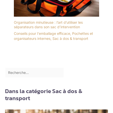
Organisation minutieuse : l’art d’utiliser les
séparateurs dans son sac d’intervention
Conseils pour l'emballage efficace
,
Pochettes et
organisateurs internes
,
Sac à dos & transport
Dans la catégorie Sac à dos &
transport