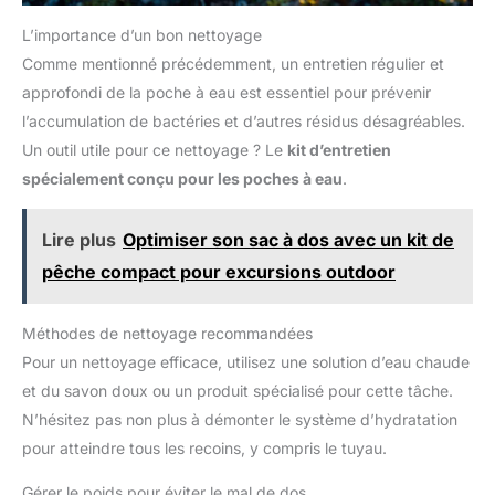
L’importance d’un bon nettoyage
Comme mentionné précédemment, un entretien régulier et
approfondi de la poche à eau est essentiel pour prévenir
l’accumulation de bactéries et d’autres résidus désagréables.
Un outil utile pour ce nettoyage ? Le
kit d’entretien
spécialement conçu pour les poches à eau
.
Lire plus
Optimiser son sac à dos avec un kit de
pêche compact pour excursions outdoor
Méthodes de nettoyage recommandées
Pour un nettoyage efficace, utilisez une solution d’eau chaude
et du savon doux ou un produit spécialisé pour cette tâche.
N’hésitez pas non plus à démonter le système d’hydratation
pour atteindre tous les recoins, y compris le tuyau.
Gérer le poids pour éviter le mal de dos