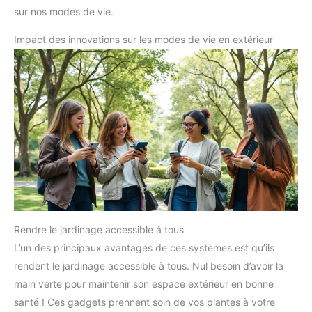
sur nos modes de vie.
Impact des innovations sur les modes de vie en extérieur
Rendre le jardinage accessible à tous
L’un des principaux avantages de ces systèmes est qu’ils
rendent le jardinage accessible à tous. Nul besoin d’avoir la
main verte pour maintenir son espace extérieur en bonne
santé ! Ces gadgets prennent soin de vos plantes à votre