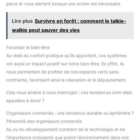
place et vous alertent lorsque une action est nécessaire.
Lire plus
Survivre en forêt : comment le talkie-
walkie peut sauver des vies
Favoriser le bien-être
Au-delà du confort pratique qu’ils apportent, ces systèmes
ont aussi un impact positif sur notre bien-être. En effet, ils
nous permettent de profiter de nos espaces verts sans
contrainte, favorisant ainsi la relaxation et le dépaysement.
Cela nous amène à nous interroger : ces tendances sont-elles
appelées à durer ?
Organiseurs connectés : une tendance durable ou éphémère ?
Pérennité des organiseurs connectés
Au vu du développement constant de la technologie et de
l’importance croissante que prend l’environnement dans nos