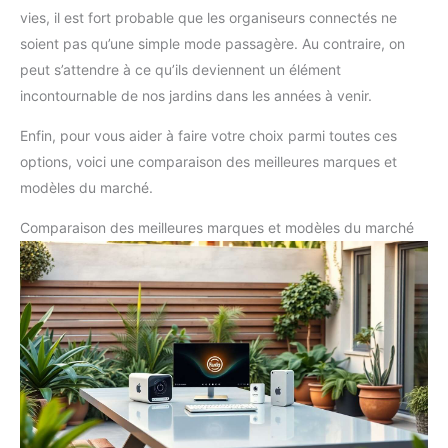
vies, il est fort probable que les organiseurs connectés ne
soient pas qu’une simple mode passagère. Au contraire, on
peut s’attendre à ce qu’ils deviennent un élément
incontournable de nos jardins dans les années à venir.
Enfin, pour vous aider à faire votre choix parmi toutes ces
options, voici une comparaison des meilleures marques et
modèles du marché.
Comparaison des meilleures marques et modèles du marché