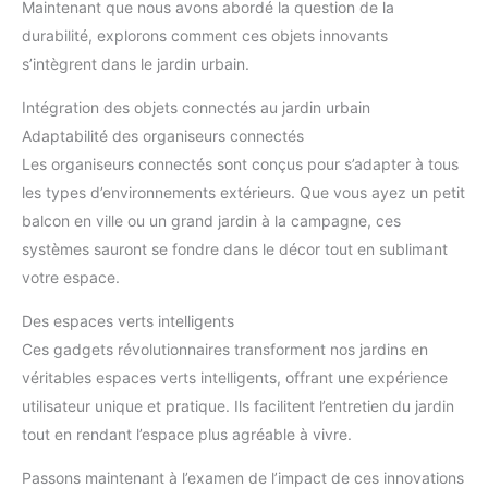
Maintenant que nous avons abordé la question de la
durabilité, explorons comment ces objets innovants
s’intègrent dans le jardin urbain.
Intégration des objets connectés au jardin urbain
Adaptabilité des organiseurs connectés
Les organiseurs connectés sont conçus pour s’adapter à tous
les types d’environnements extérieurs. Que vous ayez un petit
balcon en ville ou un grand jardin à la campagne, ces
systèmes sauront se fondre dans le décor tout en sublimant
votre espace.
Des espaces verts intelligents
Ces gadgets révolutionnaires transforment nos jardins en
véritables espaces verts intelligents, offrant une expérience
utilisateur unique et pratique. Ils facilitent l’entretien du jardin
tout en rendant l’espace plus agréable à vivre.
Passons maintenant à l’examen de l’impact de ces innovations