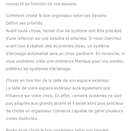
sûre.
connecté en fonction de vos besoins.
Comment choisir le bon organiseur selon ses besoins
Définir ses priorités
Avant toute chose, l’achat d’un tel système doit être précédé
d’une réflexion sur vos besoins et attentes. Si vous cherchez
avant tout à réaliser des économies d’eau, un système
d’arrosage automatisé sera un choix pertinent. En revanche, si
vous souhaitez créer une ambiance féerique pour vos soirées,
préférez les systèmes d’éclairage.
Choisir en fonction de la taille de son espace extérieur
La taille de votre espace extérieur aura également une
influence sur votre choix. En effet, certains systèmes ne sont
pas adaptés aux grands jardins et il serait alors plus judicieux
de choisir un organiseur connecté capable de gérer plusieurs
zones distinctes.
Après avoir choisi le bon organiseur selon vos besoins,