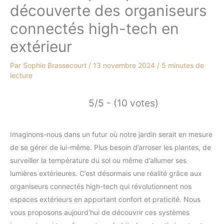
découverte des organiseurs
connectés high-tech en
extérieur
Par
Sophie Brassecourt
/
13 novembre 2024
/
5 minutes de
lecture
5/5 - (10 votes)
Imaginons-nous dans un futur où notre jardin serait en mesure
de se gérer de lui-même. Plus besoin d’arroser les plantes, de
surveiller la température du sol ou même d’allumer ses
lumières extérieures. C’est désormais une réalité grâce aux
organiseurs connectés high-tech qui révolutionnent nos
espaces extérieurs en apportant confort et praticité. Nous
vous proposons aujourd’hui de découvrir ces systèmes