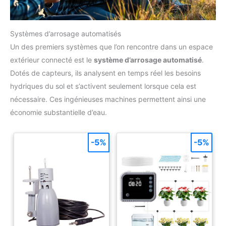
Systèmes d’arrosage automatisés
Un des premiers systèmes que l’on rencontre dans un espace
extérieur connecté est le
système d’arrosage automatisé
.
Dotés de capteurs, ils analysent en temps réel les besoins
hydriques du sol et s’activent seulement lorsque cela est
nécessaire. Ces ingénieuses machines permettent ainsi une
économie substantielle d’eau.
-5%
-5%