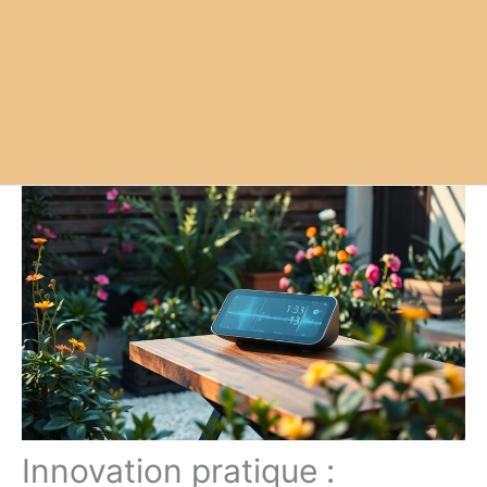
Innovation pratique :