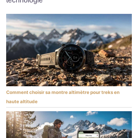
Comment choisir sa montre altimètre pour treks en
haute altitude