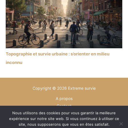
Topographie et survie urbaine : s’orienter en milieu
inconnu
Copyright © 2026 Extreme survie
A propos
Contact
Nous utilisons des cookies pour vous garantir la meilleure
Plan du site
expérience sur notre site web. Si vous continuez à utiliser ce
Mentions légales
site, nous supposerons que vous en êtes satisfait.