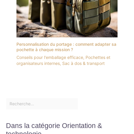
Personnalisation du portage : comment adapter sa
pochette à chaque mission ?
Conseils pour l'emballage efficace
,
Pochettes et
organisateurs internes
,
Sac à dos & transport
Dans la catégorie Orientation &
technologie