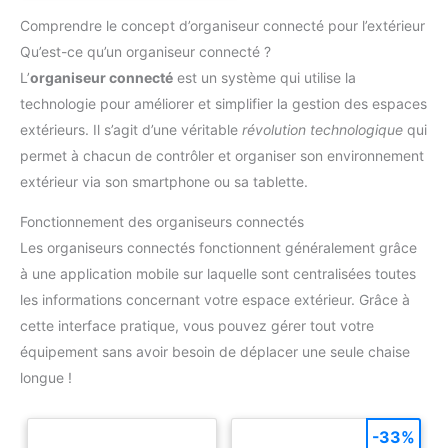
Comprendre le concept d’organiseur connecté pour l’extérieur
Qu’est-ce qu’un organiseur connecté ?
L’
organiseur connecté
est un système qui utilise la
technologie pour améliorer et simplifier la gestion des espaces
extérieurs. Il s’agit d’une véritable
révolution technologique
qui
permet à chacun de contrôler et organiser son environnement
extérieur via son smartphone ou sa tablette.
Fonctionnement des organiseurs connectés
Les organiseurs connectés fonctionnent généralement grâce
à une application mobile sur laquelle sont centralisées toutes
les informations concernant votre espace extérieur. Grâce à
cette interface pratique, vous pouvez gérer tout votre
équipement sans avoir besoin de déplacer une seule chaise
longue !
-33%