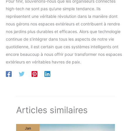
Pour finir, souvenons-nous que les organiseurs connectés
high-tech ne sont pas qu’une simple tendance. Ils
représentent une véritable révolution dans la manière dont
nous gérons nos espaces extérieurs et contribuent à rendre
nos jardins plus durables et efficaces. Alors que technologie
continue de s’intégrer dans tous les aspects de notre vie
quotidienne, il est certain que ces systèmes intelligents ont
encore beaucoup à nous offrir pour transformer nos espaces
extérieurs en véritables havres de paix.
Articles similaires
Jan