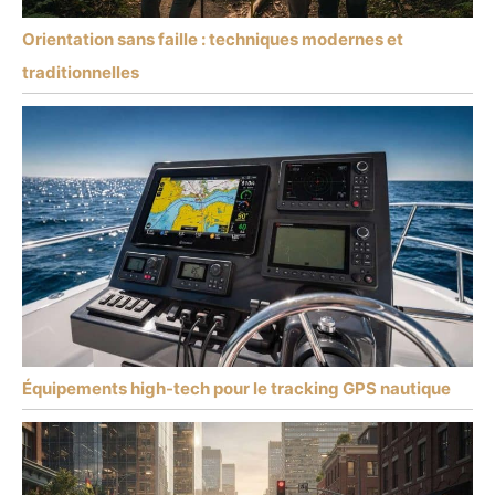
Orientation sans faille : techniques modernes et
traditionnelles
Équipements high-tech pour le tracking GPS nautique