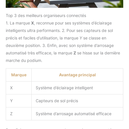
Top 3 des meilleurs organiseurs connectés
1. La marque
X
, reconnue pour ses systèmes d’éclairage
intelligents ultra performants. 2. Pour ses capteurs de sol
précis et faciles d’utilisation, la marque
Y
se classe en
deuxième position. 3. Enfin, avec son système d’arrosage
automatisé très efficace, la marque
Z
se hisse sur la dernière
marche du podium.
Marque
Avantage principal
X
Système d’éclairage intelligent
Y
Capteurs de sol précis
Z
Système d’arrosage automatisé efficace