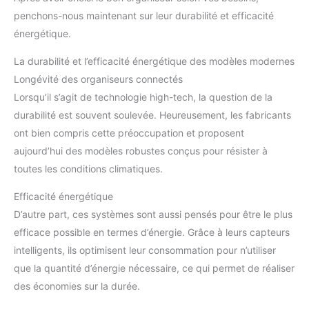
penchons-nous maintenant sur leur durabilité et efficacité
énergétique.
La durabilité et l’efficacité énergétique des modèles modernes
Longévité des organiseurs connectés
Lorsqu’il s’agit de technologie high-tech, la question de la
durabilité est souvent soulevée. Heureusement, les fabricants
ont bien compris cette préoccupation et proposent
aujourd’hui des modèles robustes conçus pour résister à
toutes les conditions climatiques.
Efficacité énergétique
D’autre part, ces systèmes sont aussi pensés pour être le plus
efficace possible en termes d’énergie. Grâce à leurs capteurs
intelligents, ils optimisent leur consommation pour n’utiliser
que la quantité d’énergie nécessaire, ce qui permet de réaliser
des économies sur la durée.