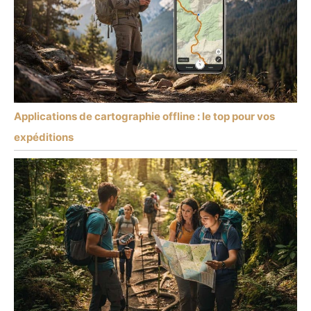
Applications de cartographie offline : le top pour vos
expéditions