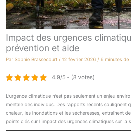
Impact des urgences climatiqu
prévention et aide
Par
Sophie Brassecourt
/
12 février 2026
/
6 minutes de 
4.9/5 - (8 votes)
L’urgence climatique n’est pas seulement un enjeu enviro
mentale des individus. Des rapports récents soulignent 
chaleur, les inondations et les sécheresses, entraînent d
points clés sur l’impact des urgences climatiques sur la 