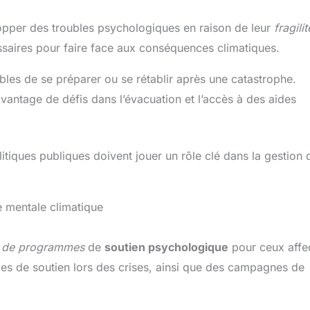
opper des troubles psychologiques en raison de leur
fragilit
saires pour faire face aux conséquences climatiques.
bles de se préparer ou se rétablir après une catastrophe.
vantage de défis dans l’évacuation et l’accès à des aides
itiques publiques doivent jouer un rôle clé dans la gestion 
e mentale climatique
e de programmes
de
soutien psychologique
pour ceux affe
es de soutien lors des crises, ainsi que des campagnes de