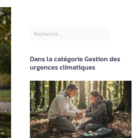
Dans la catégorie Gestion des
urgences climatiques