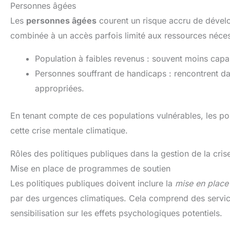
Personnes âgées
Les
personnes âgées
courent un risque accru de dével
combinée à un accès parfois limité aux ressources néces
Population à faibles revenus : souvent moins capa
Personnes souffrant de handicaps : rencontrent da
appropriées.
En tenant compte de ces populations vulnérables, les pol
cette crise mentale climatique.
Rôles des politiques publiques dans la gestion de la cris
Mise en place de programmes de soutien
Les politiques publiques doivent inclure la
mise en plac
par des urgences climatiques. Cela comprend des servic
sensibilisation sur les effets psychologiques potentiels.