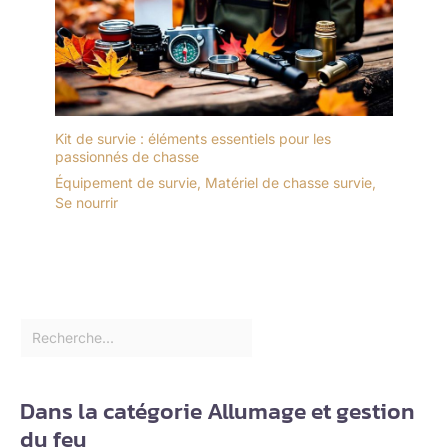
Kit de survie : éléments essentiels pour les
passionnés de chasse
Équipement de survie
,
Matériel de chasse survie
,
Se nourrir
Dans la catégorie Allumage et gestion
du feu