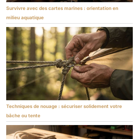
Survivre avec des cartes marines : orientation en
milieu aquatique
Techniques de nouage : sécuriser solidement votre
bâche ou tente