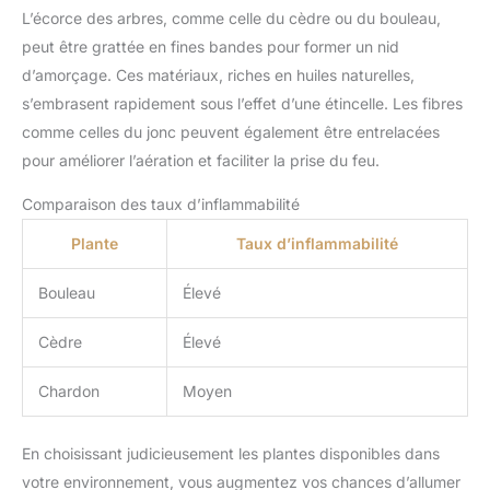
L’écorce des arbres, comme celle du cèdre ou du bouleau,
peut être grattée en fines bandes pour former un nid
d’amorçage. Ces matériaux, riches en huiles naturelles,
s’embrasent rapidement sous l’effet d’une étincelle. Les fibres
comme celles du jonc peuvent également être entrelacées
pour améliorer l’aération et faciliter la prise du feu.
Comparaison des taux d’inflammabilité
Plante
Taux d’inflammabilité
Bouleau
Élevé
Cèdre
Élevé
Chardon
Moyen
En choisissant judicieusement les plantes disponibles dans
votre environnement, vous augmentez vos chances d’allumer