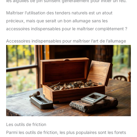
les aiguilles de pin suffisent généralement pour initier un feu.
Maîtriser l’utilisation des tenders naturels est un atout
précieux, mais que serait un bon allumage sans les
accessoires indispensables pour le maîtriser complètement ?
Accessoires indispensables pour maîtriser l’art de l’allumage
Les outils de friction
Parmi les outils de friction, les plus populaires sont les forets