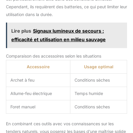
Cependant, ils requièrent des batteries, ce qui peut limiter leur
utilisation dans la durée.
Lire plus
Signaux lumineux de secours :
efficacité et utilisation en milieu sauvage
Comparaison des accessoires selon les situations
Accessoire
Usage optimal
Archet à feu
Conditions sèches
Allume-feu électrique
Temps humide
Foret manuel
Conditions sèches
En combinant ces outils avec vos connaissances sur les
tenders naturels, vous poserez les bases d’une maîtrise solide