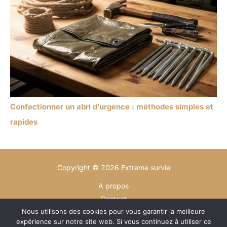
Confectionner un abri d’urgence : méthodes simples et
rapides
Copyright © 2026 Extreme survie
A propos
Contact
Nous utilisons des cookies pour vous garantir la meilleure
Plan du site
expérience sur notre site web. Si vous continuez à utiliser ce
Mentions légales