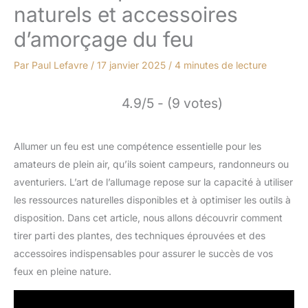
naturels et accessoires
d’amorçage du feu
Par
Paul Lefavre
/
17 janvier 2025
/
4 minutes de lecture
4.9/5 - (9 votes)
Allumer un feu est une compétence essentielle pour les
amateurs de plein air, qu’ils soient campeurs, randonneurs ou
aventuriers. L’art de l’allumage repose sur la capacité à utiliser
les ressources naturelles disponibles et à optimiser les outils à
disposition. Dans cet article, nous allons découvrir comment
tirer parti des plantes, des techniques éprouvées et des
accessoires indispensables pour assurer le succès de vos
feux en pleine nature.