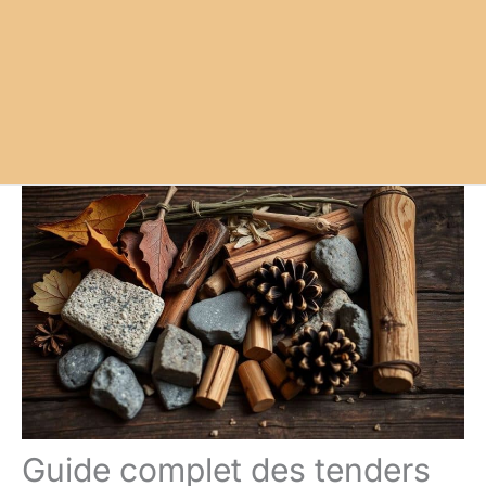
Guide complet des tenders