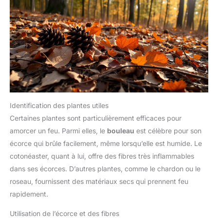
Identification des plantes utiles
Certaines plantes sont particulièrement efficaces pour
amorcer un feu. Parmi elles, le
bouleau
est célèbre pour son
écorce qui brûle facilement, même lorsqu’elle est humide. Le
cotonéaster, quant à lui, offre des fibres très inflammables
dans ses écorces. D’autres plantes, comme le chardon ou le
roseau, fournissent des matériaux secs qui prennent feu
rapidement.
Utilisation de l’écorce et des fibres