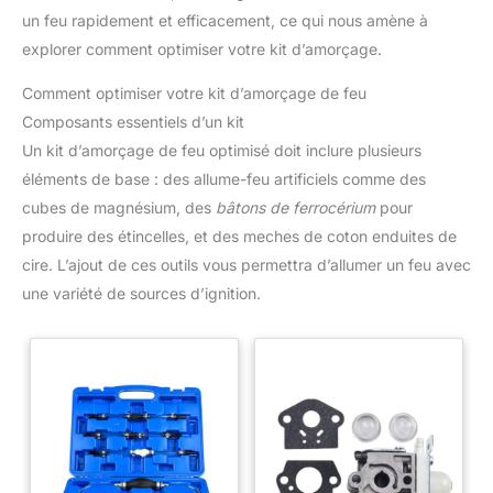
un feu rapidement et efficacement, ce qui nous amène à
explorer comment optimiser votre kit d’amorçage.
Comment optimiser votre kit d’amorçage de feu
Composants essentiels d’un kit
Un kit d’amorçage de feu optimisé doit inclure plusieurs
éléments de base : des allume-feu artificiels comme des
cubes de magnésium, des
bâtons de ferrocérium
pour
produire des étincelles, et des meches de coton enduites de
cire. L’ajout de ces outils vous permettra d’allumer un feu avec
une variété de sources d’ignition.