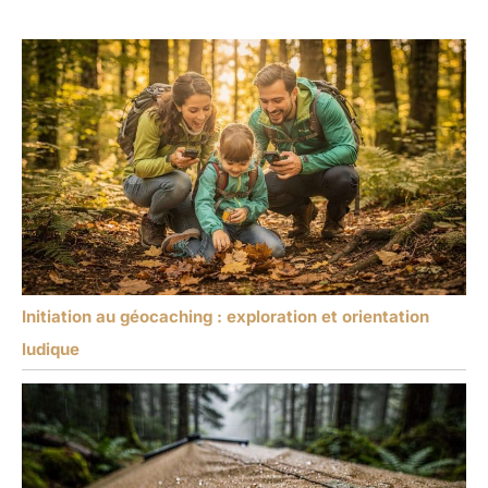
Initiation au géocaching : exploration et orientation
ludique