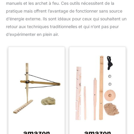
manuels et les archet à feu. Ces outils nécessitent de la
pratique mais offrent l’avantage de fonctionner sans source
d’énergie externe. Ils sont idéaux pour ceux qui souhaitent un
retour aux techniques traditionnelles et qui n’ont pas peur
d’expérimenter en plein air.