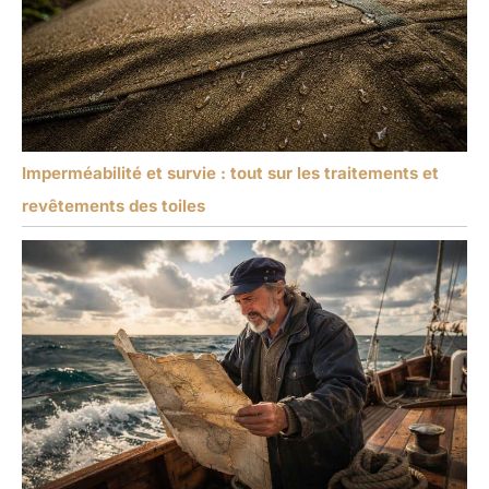
Imperméabilité et survie : tout sur les traitements et
revêtements des toiles