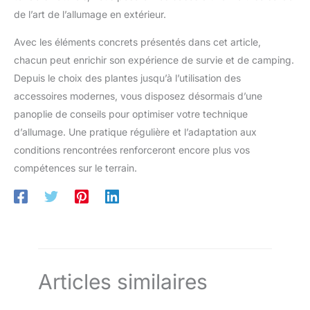
de l’art de l’allumage en extérieur.
Avec les éléments concrets présentés dans cet article,
chacun peut enrichir son expérience de survie et de camping.
Depuis le choix des plantes jusqu’à l’utilisation des
accessoires modernes, vous disposez désormais d’une
panoplie de conseils pour optimiser votre technique
d’allumage. Une pratique régulière et l’adaptation aux
conditions rencontrées renforceront encore plus vos
compétences sur le terrain.
Articles similaires