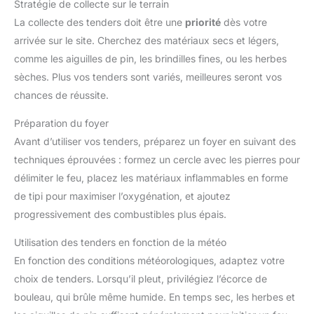
Stratégie de collecte sur le terrain
La collecte des tenders doit être une
priorité
dès votre
arrivée sur le site. Cherchez des matériaux secs et légers,
comme les aiguilles de pin, les brindilles fines, ou les herbes
sèches. Plus vos tenders sont variés, meilleures seront vos
chances de réussite.
Préparation du foyer
Avant d’utiliser vos tenders, préparez un foyer en suivant des
techniques éprouvées : formez un cercle avec les pierres pour
délimiter le feu, placez les matériaux inflammables en forme
de tipi pour maximiser l’oxygénation, et ajoutez
progressivement des combustibles plus épais.
Utilisation des tenders en fonction de la météo
En fonction des conditions météorologiques, adaptez votre
choix de tenders. Lorsqu’il pleut, privilégiez l’écorce de
bouleau, qui brûle même humide. En temps sec, les herbes et