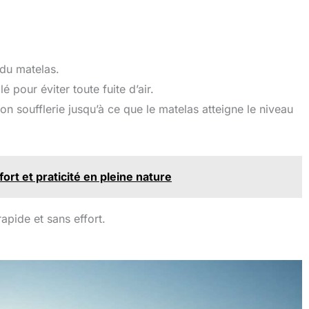
 du matelas.
 pour éviter toute fuite d’air.
on soufflerie jusqu’à ce que le matelas atteigne le niveau
ort et praticité en pleine nature
rapide et sans effort.