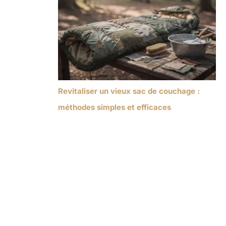
Revitaliser un vieux sac de couchage :
méthodes simples et efficaces