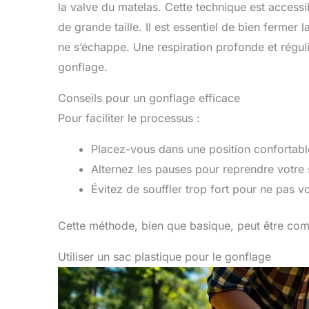
la valve du matelas. Cette technique est accessi
de grande taille. Il est essentiel de bien fermer 
ne s’échappe. Une respiration profonde et régul
gonflage.
Conseils pour un gonflage efficace
Pour faciliter le processus :
Placez-vous dans une position confortable
Alternez les pauses pour reprendre votre 
Évitez de souffler trop fort pour ne pas vo
Cette méthode, bien que basique, peut être compl
Utiliser un sac plastique pour le gonflage