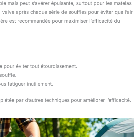
ble mais peut s’avérer épuisante, surtout pour les matelas
la valve après chaque série de souffles pour éviter que l’air
ière est recommandée pour maximiser l’efficacité du
 pour éviter tout étourdissement.
souffle.
us fatiguer inutilement.
étée par d’autres techniques pour améliorer l’efficacité.