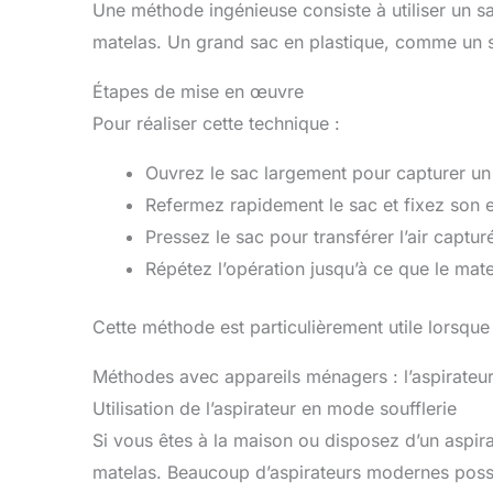
Une méthode ingénieuse consiste à utiliser un sac
matelas. Un grand sac en plastique, comme un sa
Étapes de mise en œuvre
Pour réaliser cette technique :
Ouvrez le sac largement pour capturer un
Refermez rapidement le sac et fixez son 
Pressez le sac pour transférer l’air captur
Répétez l’opération jusqu’à ce que le mate
Cette méthode est particulièrement utile lorsque l
Méthodes avec appareils ménagers : l’aspirateu
Utilisation de l’aspirateur en mode soufflerie
Si vous êtes à la maison ou disposez d’un aspirat
matelas. Beaucoup d’aspirateurs modernes possè