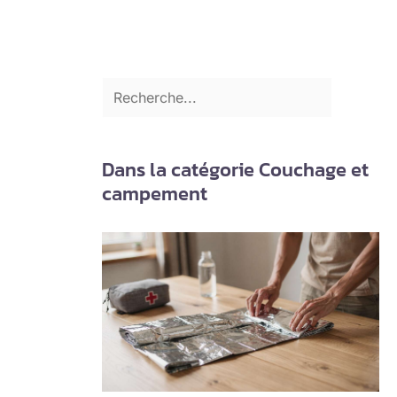
Dans la catégorie Couchage et
campement