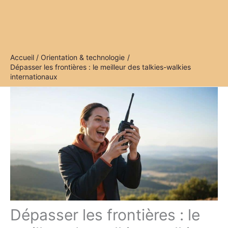
Accueil
Orientation & technologie
Dépasser les frontières : le meilleur des talkies-walkies
internationaux
Dépasser les frontières : le