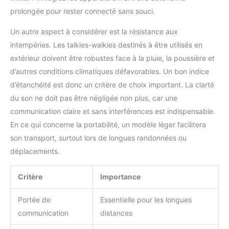
prolongée pour rester connecté sans souci.
Un autre aspect à considérer est la résistance aux
intempéries. Les talkies-walkies destinés à être utilisés en
extérieur doivent être robustes face à la pluie, la poussière et
d’autres conditions climatiques défavorables. Un bon indice
d’étanchéité est donc un critère de choix important. La clarté
du son ne doit pas être négligée non plus, car une
communication claire et sans interférences est indispensable.
En ce qui concerne la portabilité, un modèle léger facilitera
son transport, surtout lors de longues randonnées ou
déplacements.
Critère
Importance
Portée de
Essentielle pour les longues
communication
distances