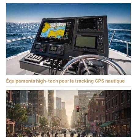
Équipements high-tech pour le tracking GPS nautique