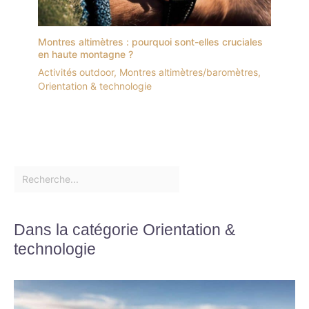
Montres altimètres : pourquoi sont-elles cruciales
en haute montagne ?
Activités outdoor
,
Montres altimètres/baromètres
,
Orientation & technologie
Dans la catégorie Orientation &
technologie