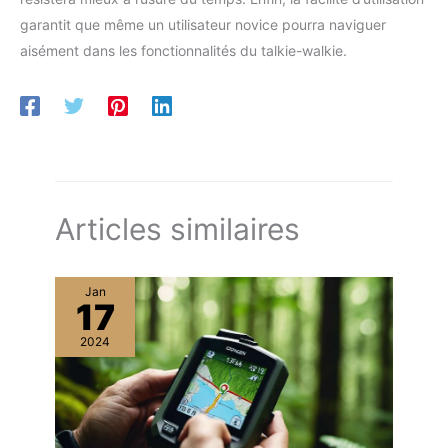
garantit que même un utilisateur novice pourra naviguer
aisément dans les fonctionnalités du talkie-walkie.
Articles similaires
Jan
17
2024