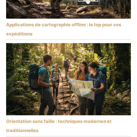
Applications de cartographie offline : le top pour vos
expéditions
Orientation sans faille : techniques modernes et
traditionnelles