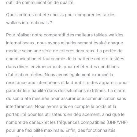
outil de communication de qualité.
Quels critères ont été choisis pour comparer les talkies-
walkies internationals ?
Pour réaliser notre comparatif des meilleurs talkies-walkies
internationaux, nous avons minutieusement évalué chaque
modèle selon une série de critères rigoureux. La portée de
communication et l’autonomie de la batterie ont été testées
dans divers environnements pour refléter des conditions
d’utilisation réelles. Nous avons également examiné la
résistance aux intempéries et la durabilité des appareils pour
garantir leur fiabilité dans des situations extrêmes. La clarté
du son a été mesurée pour assurer une communication sans
interférences. Nous avons pris en compte le poids et la
portabilité pour les utilisateurs en déplacement, ainsi que le
nombre de canaux et les fréquences compatibles (UHF/VHF)
pour une flexibilité maximale. Enfin, des fonctionnalités