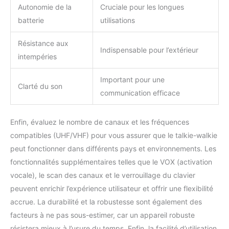
Autonomie de la
Cruciale pour les longues
batterie
utilisations
Résistance aux
Indispensable pour l’extérieur
intempéries
Important pour une
Clarté du son
communication efficace
Enfin, évaluez le nombre de canaux et les fréquences
compatibles (UHF/VHF) pour vous assurer que le talkie-walkie
peut fonctionner dans différents pays et environnements. Les
fonctionnalités supplémentaires telles que le VOX (activation
vocale), le scan des canaux et le verrouillage du clavier
peuvent enrichir l’expérience utilisateur et offrir une flexibilité
accrue. La durabilité et la robustesse sont également des
facteurs à ne pas sous-estimer, car un appareil robuste
résistera mieux à l’usure du temps. Enfin, la facilité d’utilisation