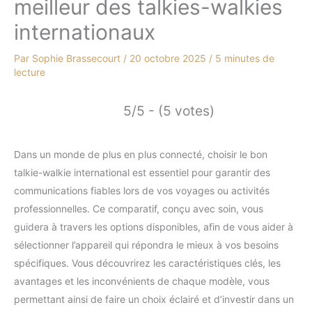
meilleur des talkies-walkies
internationaux
Par
Sophie Brassecourt
/
20 octobre 2025
/
5 minutes de
lecture
5/5 - (5 votes)
Dans un monde de plus en plus connecté, choisir le bon
talkie-walkie international est essentiel pour garantir des
communications fiables lors de vos voyages ou activités
professionnelles. Ce comparatif, conçu avec soin, vous
guidera à travers les options disponibles, afin de vous aider à
sélectionner l’appareil qui répondra le mieux à vos besoins
spécifiques. Vous découvrirez les caractéristiques clés, les
avantages et les inconvénients de chaque modèle, vous
permettant ainsi de faire un choix éclairé et d’investir dans un