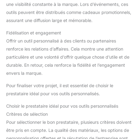
une visibilité constante à la marque. Lors d’événements, ces
outils peuvent être distribués comme cadeaux promotionnels,
assurant une diffusion large et mémorable.
Fidélisation et engagement
Offrir un outil personnalisé à des clients ou partenaires
renforce les relations d’affaires. Cela montre une attention
particulière et une volonté d’offrir quelque chose d’utile et de
durable. En retour, cela renforce la fidélité et l’engagement
envers la marque.
Pour finaliser votre projet, il est essentiel de choisir le
prestataire idéal pour vos outils personnalisés.
Choisir le prestataire idéal pour vos outils personnalisés
Critères de sélection
Pour sélectionner le bon prestataire, plusieurs critères doivent
être pris en compte. La qualité des matériaux, les options de
personnalisation offertes et la réputation de l’entreprise sont