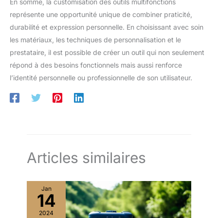
En somme, la customisation des outils multifonctions
représente une opportunité unique de combiner praticité,
durabilité et expression personnelle. En choisissant avec soin
les matériaux, les techniques de personnalisation et le
prestataire, il est possible de créer un outil qui non seulement
répond à des besoins fonctionnels mais aussi renforce
l’identité personnelle ou professionnelle de son utilisateur.
Articles similaires
Jan
14
2024