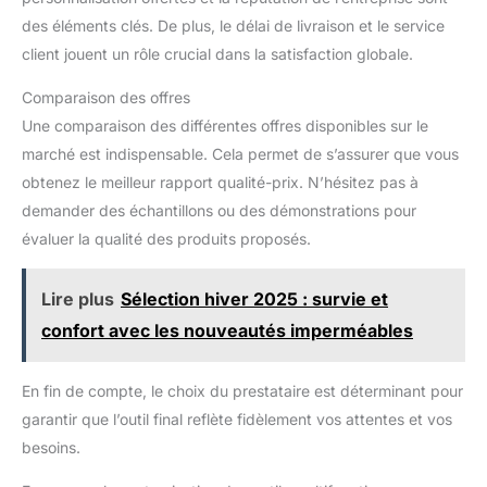
des éléments clés. De plus, le délai de livraison et le service
client jouent un rôle crucial dans la satisfaction globale.
Comparaison des offres
Une comparaison des différentes offres disponibles sur le
marché est indispensable. Cela permet de s’assurer que vous
obtenez le meilleur rapport qualité-prix. N’hésitez pas à
demander des échantillons ou des démonstrations pour
évaluer la qualité des produits proposés.
Lire plus
Sélection hiver 2025 : survie et
confort avec les nouveautés imperméables
En fin de compte, le choix du prestataire est déterminant pour
garantir que l’outil final reflète fidèlement vos attentes et vos
besoins.