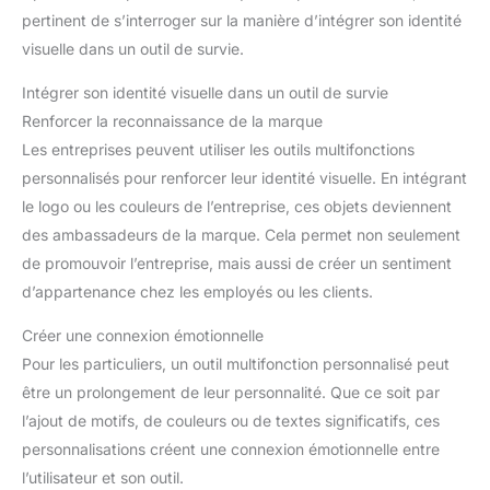
pertinent de s’interroger sur la manière d’intégrer son identité
visuelle dans un outil de survie.
Intégrer son identité visuelle dans un outil de survie
Renforcer la reconnaissance de la marque
Les entreprises peuvent utiliser les outils multifonctions
personnalisés pour renforcer leur identité visuelle. En intégrant
le logo ou les couleurs de l’entreprise, ces objets deviennent
des ambassadeurs de la marque. Cela permet non seulement
de promouvoir l’entreprise, mais aussi de créer un sentiment
d’appartenance chez les employés ou les clients.
Créer une connexion émotionnelle
Pour les particuliers, un outil multifonction personnalisé peut
être un prolongement de leur personnalité. Que ce soit par
l’ajout de motifs, de couleurs ou de textes significatifs, ces
personnalisations créent une connexion émotionnelle entre
l’utilisateur et son outil.