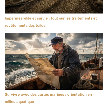
Imperméabilité et survie : tout sur les traitements et
revêtements des toiles
Survivre avec des cartes marines : orientation en
milieu aquatique