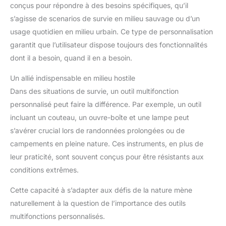
conçus pour répondre à des besoins spécifiques, qu’il
s’agisse de scenarios de survie en milieu sauvage ou d’un
usage quotidien en milieu urbain. Ce type de personnalisation
garantit que l’utilisateur dispose toujours des fonctionnalités
dont il a besoin, quand il en a besoin.
Un allié indispensable en milieu hostile
Dans des situations de survie, un outil multifonction
personnalisé peut faire la différence. Par exemple, un outil
incluant un couteau, un ouvre-boîte et une lampe peut
s’avérer crucial lors de randonnées prolongées ou de
campements en pleine nature. Ces instruments, en plus de
leur praticité, sont souvent conçus pour être résistants aux
conditions extrêmes.
Cette capacité à s’adapter aux défis de la nature mène
naturellement à la question de l’importance des outils
multifonctions personnalisés.