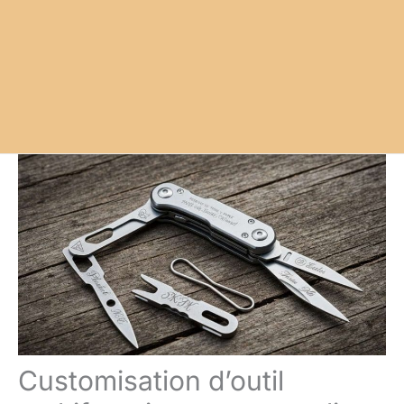
Customisation d’outil