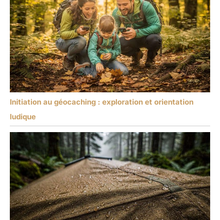
Initiation au géocaching : exploration et orientation
ludique