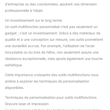
d’entreprise ou des coordonnées, ajoutant une dimension
professionnelle à l’objet.
Un investissement sur le long terme
Un outil multifonction personnalisé n’est pas seulement un
gadget ; c’est un investissement. Grâce à des matériaux de
qualité et à une conception sur mesure, ces outils promettent
une durabilité accrue. Par exemple, l’utilisation de l’acier
inoxydable ou du bois de hêtre, non seulement assure une
résistance exceptionnelle, mais ajoute également une touche
esthétique.
Cette importance croissante des outils multifonctions nous
amène à explorer les techniques de personnalisation
disponibles.
Techniques de personnalisation pour outils multifonctions
Gravure laser et impression