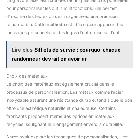
La gravure laser est l’une des techniques les plus populaires
pour personnaliser les outils multifonctions. Elle permet
d’inscrire des textes ou des images avec une précision
remarquable. Cette méthode est idéale pour apposer des
messages personnels ou des logos d’entreprise sur l’outil.
Lire plus
Sifflets de survie : pourquoi chaque
randonneur devrait en avoir un
Choix des matériaux
Le choix des matériaux est également crucial dans le
processus de personnalisation. Les métaux comme l’acier
inoxydable assurent une résistance durable, tandis que le bois
offre une esthétique naturelle et chaleureuse. Certains
fabricants proposent même des options en matériaux
recyclés, soulignant leur engagement envers la durabilité.
Après avoir exploré les techniques de personnalisation, il est