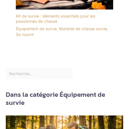
Kit de survie : éléments essentiels pour les
passionnés de chasse
Équipement de survie
,
Matériel de chasse survie
,
Se nourrir
Dans la catégorie Équipement de
survie