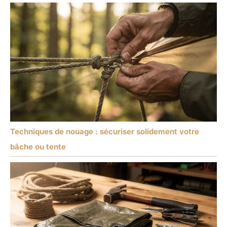
Techniques de nouage : sécuriser solidement votre
bâche ou tente