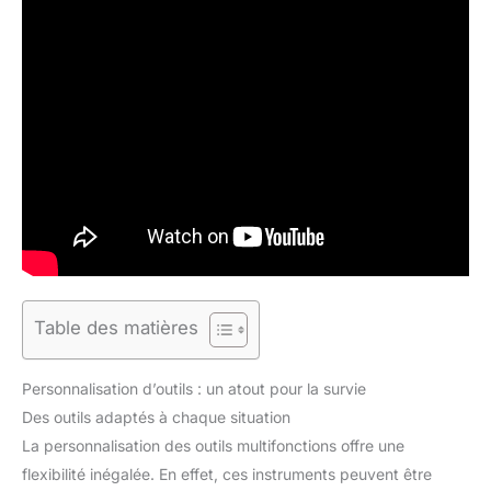
Table des matières
Personnalisation d’outils : un atout pour la survie
Des outils adaptés à chaque situation
La personnalisation des outils multifonctions offre une
flexibilité inégalée. En effet, ces instruments peuvent être