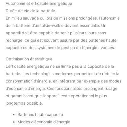
Autonomie et efficacité énergétique
Durée de vie de la batterie
En milieu sauvage ou lors de missions prolongées, l’autonomie
de la batterie d’un talkie-walkie devient essentielle. Un
appareil doit être capable de tenir plusieurs jours sans
recharge, ce qui est souvent assuré par des batteries haute
capacité ou des systèmes de gestion de l’énergie avancés.
Optimisation énergétique
L’efficacité énergétique ne se limite pas à la capacité de la
batterie. Les technologies modernes permettent de réduire la
consommation d’énergie, en intégrant par exemple des modes
d’économie d’énergie. Ces fonctionnalités prolongent l’usage
et garantissent que l’appareil reste opérationnel le plus
longtemps possible.
Batteries haute capacité
Modes d’économie d’énergie