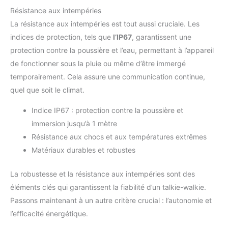
Résistance aux intempéries
La résistance aux intempéries est tout aussi cruciale. Les
indices de protection, tels que
l’IP67
, garantissent une
protection contre la poussière et l’eau, permettant à l’appareil
de fonctionner sous la pluie ou même d’être immergé
temporairement. Cela assure une communication continue,
quel que soit le climat.
Indice IP67 : protection contre la poussière et
immersion jusqu’à 1 mètre
Résistance aux chocs et aux températures extrêmes
Matériaux durables et robustes
La robustesse et la résistance aux intempéries sont des
éléments clés qui garantissent la fiabilité d’un talkie-walkie.
Passons maintenant à un autre critère crucial : l’autonomie et
l’efficacité énergétique.