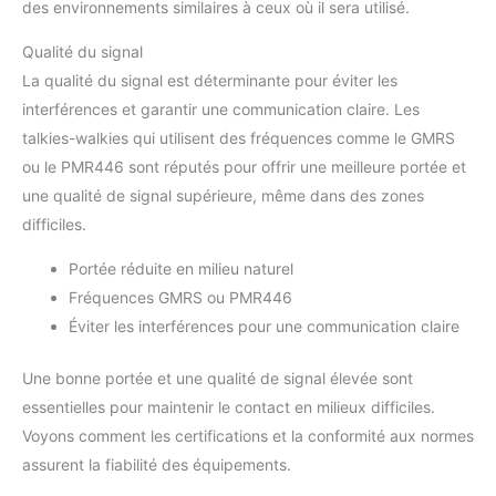
des environnements similaires à ceux où il sera utilisé.
Qualité du signal
La qualité du signal est déterminante pour éviter les
interférences et garantir une communication claire. Les
talkies-walkies qui utilisent des fréquences comme le GMRS
ou le PMR446 sont réputés pour offrir une meilleure portée et
une qualité de signal supérieure, même dans des zones
difficiles.
Portée réduite en milieu naturel
Fréquences GMRS ou PMR446
Éviter les interférences pour une communication claire
Une bonne portée et une qualité de signal élevée sont
essentielles pour maintenir le contact en milieux difficiles.
Voyons comment les certifications et la conformité aux normes
assurent la fiabilité des équipements.