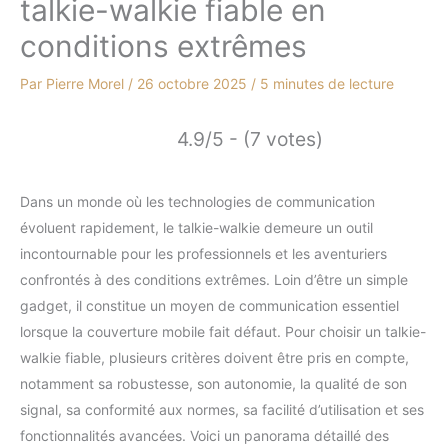
talkie-walkie fiable en
conditions extrêmes
Par
Pierre Morel
/
26 octobre 2025
/
5 minutes de lecture
4.9/5 - (7 votes)
Dans un monde où les technologies de communication
évoluent rapidement, le talkie-walkie demeure un outil
incontournable pour les professionnels et les aventuriers
confrontés à des conditions extrêmes. Loin d’être un simple
gadget, il constitue un moyen de communication essentiel
lorsque la couverture mobile fait défaut. Pour choisir un talkie-
walkie fiable, plusieurs critères doivent être pris en compte,
notamment sa robustesse, son autonomie, la qualité de son
signal, sa conformité aux normes, sa facilité d’utilisation et ses
fonctionnalités avancées. Voici un panorama détaillé des