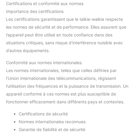
Certifications et conformité aux normes
Importance des certifications
Les certifications garantissent que le talkie-walkie respecte
les normes de sécurité et de performance. Elles assurent que
l’appareil peut être utilisé en toute confiance dans des
situations critiques, sans risque d’interférence nuisible avec
d’autres équipements.
Conformité aux normes internationales
Les normes internationales, telles que celles définies par
l’Union internationale des télécommunications, régissent
l’utilisation des fréquences et la puissance de transmission. Un
appareil conforme à ces normes est plus susceptible de
fonctionner efficacement dans différents pays et contextes.
Certifications de sécurité
Normes internationales reconnues
Garantie de fiabilité et de sécurité