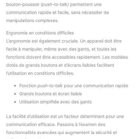
bouton-poussoir
(push-to-talk)
permettent une
communication rapide et facile, sans nécessiter de
manipulations complexes.
Ergonomie en conditions difficiles
L’ergonomie est également cruciale. Un appareil doit être
facile à manipuler, même avec des gants, et toutes les
fonctions doivent être accessibles rapidement. Les modèles
dotés de grands boutons et d’écrans lisibles facilitent
l’utilisation en conditions difficiles.
Fonction
push-to-talk
pour une communication rapide
Grands boutons et écran lisible
Utilisation simplifiée avec des gants
La facilité d’utilisation est un facteur déterminant pour une
communication efficace. Passons à l’examen des
fonctionnalités avancées qui augmentent la sécurité et