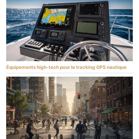
Équipements high-tech pour le tracking GPS nautique