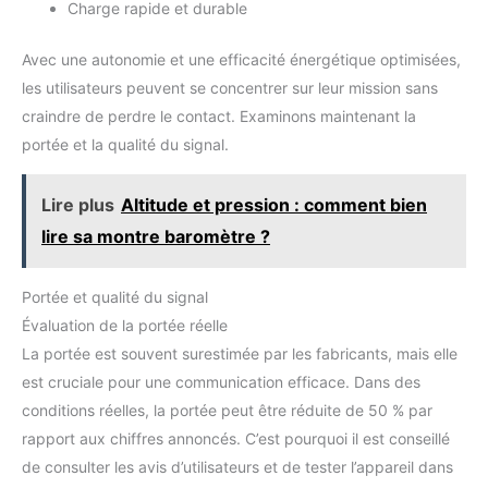
Charge rapide et durable
Avec une autonomie et une efficacité énergétique optimisées,
les utilisateurs peuvent se concentrer sur leur mission sans
craindre de perdre le contact. Examinons maintenant la
portée et la qualité du signal.
Lire plus
Altitude et pression : comment bien
lire sa montre baromètre ?
Portée et qualité du signal
Évaluation de la portée réelle
La portée est souvent surestimée par les fabricants, mais elle
est cruciale pour une communication efficace. Dans des
conditions réelles, la portée peut être réduite de 50 % par
rapport aux chiffres annoncés. C’est pourquoi il est conseillé
de consulter les avis d’utilisateurs et de tester l’appareil dans