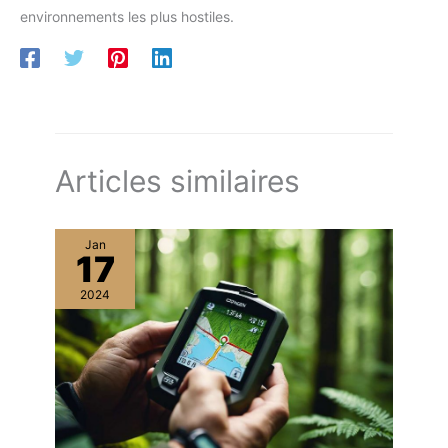
environnements les plus hostiles.
Articles similaires
Jan
17
2024