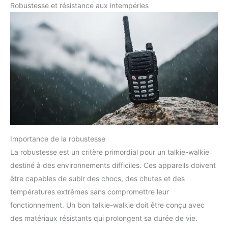
Robustesse et résistance aux intempéries
Importance de la robustesse
La robustesse est un critère primordial pour un talkie-walkie
destiné à des environnements difficiles. Ces appareils doivent
être capables de subir des chocs, des chutes et des
températures extrêmes sans compromettre leur
fonctionnement. Un bon talkie-walkie doit être conçu avec
des matériaux résistants qui prolongent sa durée de vie.