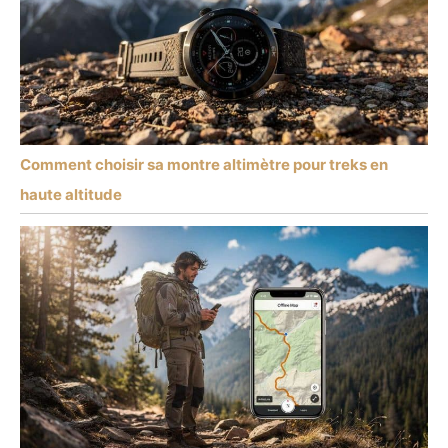
Comment choisir sa montre altimètre pour treks en
haute altitude