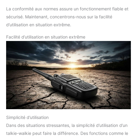
La conformité aux normes assure un fonctionnement fiable et
sécurisé. Maintenant, concentrons-nous sur la facilité
d’utilisation en situation extrême.
Facilité d’utilisation en situation extrême
Simplicité d’utilisation
Dans des situations stressantes, la simplicité d’utilisation d’un
talkie-walkie peut faire la différence. Des fonctions comme le