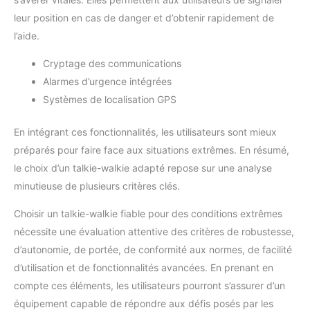
leur position en cas de danger et d’obtenir rapidement de
l’aide.
Cryptage des communications
Alarmes d’urgence intégrées
Systèmes de localisation GPS
En intégrant ces fonctionnalités, les utilisateurs sont mieux
préparés pour faire face aux situations extrêmes. En résumé,
le choix d’un talkie-walkie adapté repose sur une analyse
minutieuse de plusieurs critères clés.
Choisir un talkie-walkie fiable pour des conditions extrêmes
nécessite une évaluation attentive des critères de robustesse,
d’autonomie, de portée, de conformité aux normes, de facilité
d’utilisation et de fonctionnalités avancées. En prenant en
compte ces éléments, les utilisateurs pourront s’assurer d’un
équipement capable de répondre aux défis posés par les