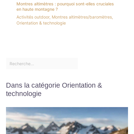
Montres altimètres : pourquoi sont-elles cruciales
en haute montagne ?
Activités outdoor
,
Montres altimètres/baromètres
,
Orientation & technologie
Dans la catégorie Orientation &
technologie