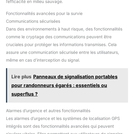
l’efficacité en milieu sauvage.
Fonctionnalités avancées pour la survie
Communications sécurisées
Dans des environnements à haut risque, des fonctionnalités
comme le cryptage des communications peuvent être
cruciales pour protéger les informations transmises. Cela
assure une communication sécurisée entre les utilisateurs,
même en cas d’interception du signal.
Lire plus
Panneaux de signalisation portables
pour randonneurs égarés : essentiels ou
superflus ?
Alarmes d’urgence et autres fonctionnalités
Les alarmes d’urgence et les systèmes de localisation GPS
intégrés sont des fonctionnalités avancées qui peuvent
s’avérer vitales. Elles permettent aux utilisateurs de signaler