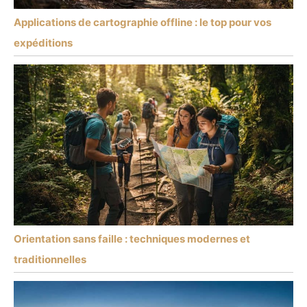
Applications de cartographie offline : le top pour vos
expéditions
Orientation sans faille : techniques modernes et
traditionnelles