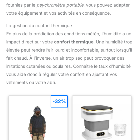
fournies par le
psychromètre portable
, vous pouvez adapter
votre équipement et vos activités en conséquence.
La gestion du confort thermique
En plus de la prédiction des conditions météo, l’humidité a un
impact direct sur votre
confort thermique
. Une humidité trop
élevée peut rendre l’air lourd et inconfortable, surtout lorsqu’il
fait chaud. À l’inverse, un air trop sec peut provoquer des
irritations cutanées ou oculaires. Connaître le taux d’humidité
vous aide donc à réguler votre confort en ajustant vos
vêtements ou votre abri.
-32%