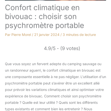
Confort climatique en
bivouac : choisir son
psychromètre portable
Par
Pierre Morel
/
21 janvier 2024
/
3 minutes de lecture
4.9/5 - (9 votes)
Que vous soyez un fervent adepte du camping sauvage ou
un randonneur aguerri, le confort climatique en bivouac est
une composante essentielle à ne pas négliger. L’utilisation d’un
psychromètre portable peut s’avérer être un excellent allié
pour prévoir les variations climatiques et ainsi optimiser votre
expérience de bivouac. Comment choisir son psychromètre
portable ? Quelle est leur utilité ? Quels sont les différents
types existants et comment bien les entretenir ? Nous