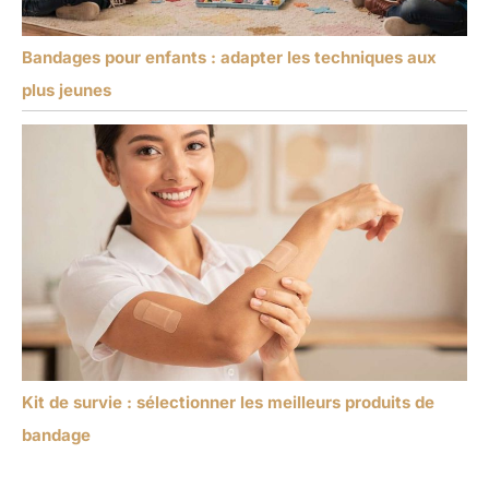
Bandages pour enfants : adapter les techniques aux
plus jeunes
Kit de survie : sélectionner les meilleurs produits de
bandage