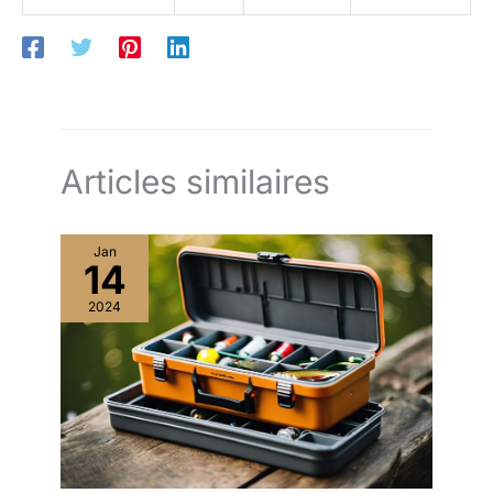
Articles similaires
Jan
14
2024