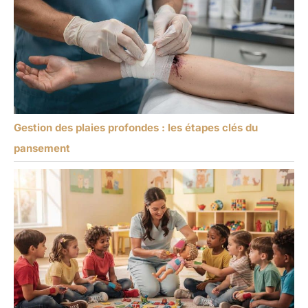
Gestion des plaies profondes : les étapes clés du
pansement