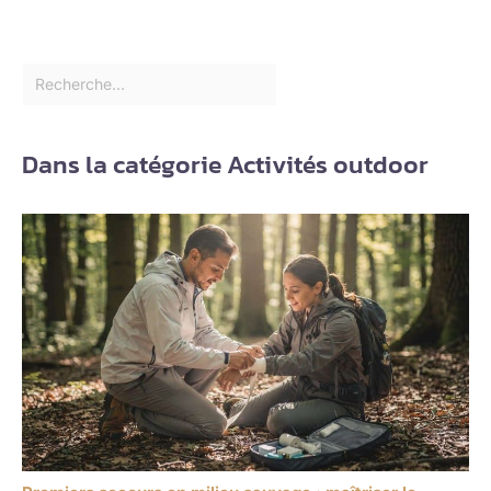
Dans la catégorie Activités outdoor