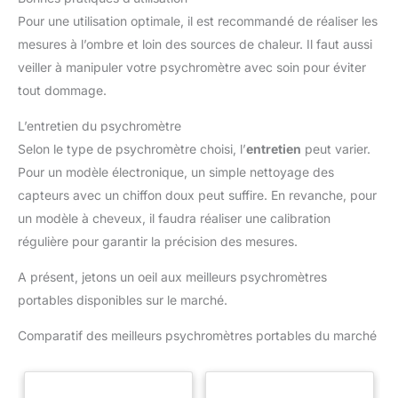
Pour une utilisation optimale, il est recommandé de réaliser les
mesures à l’ombre et loin des sources de chaleur. Il faut aussi
veiller à manipuler votre psychromètre avec soin pour éviter
tout dommage.
L’entretien du psychromètre
Selon le type de psychromètre choisi, l’
entretien
peut varier.
Pour un modèle électronique, un simple nettoyage des
capteurs avec un chiffon doux peut suffire. En revanche, pour
un modèle à cheveux, il faudra réaliser une calibration
régulière pour garantir la précision des mesures.
A présent, jetons un oeil aux meilleurs psychromètres
portables disponibles sur le marché.
Comparatif des meilleurs psychromètres portables du marché