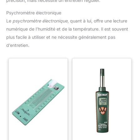
précision, mais nécessite un entretien régulier.
Psychromètre électronique
Le
psychromètre électronique
, quant à lui, offre une lecture
numérique de l’humidité et de la température. Il est souvent
plus facile à utiliser et ne nécessite généralement pas
d’entretien.