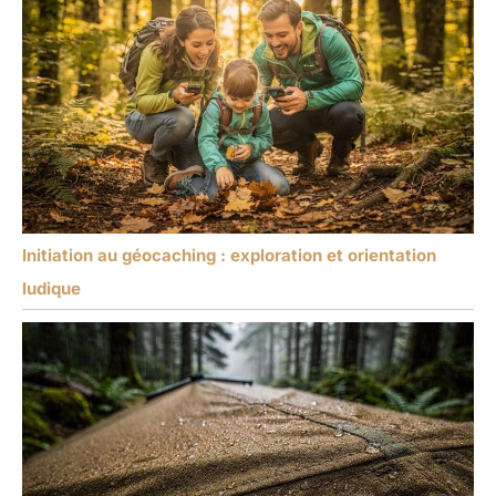
Initiation au géocaching : exploration et orientation
ludique