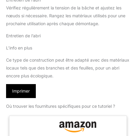
Vérifiez régulièrement la tension de la bâche et ajustez les
nœuds si nécessaire. Rangez les matériaux utilisés pour une
prochaine utilisation après chaque démontage.
Entretien de l’abri
L’info en plus
Ce type de construction peut être adapté avec des matériaux
locaux tels que des branches et des feuilles, pour un abri
encore plus écologique.
Imprimer
Où trouver les fournitures spécifiques pour ce tutoriel ?