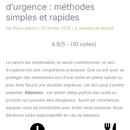
d’urgence : méthodes
simples et rapides
Par
Paul Lefavre
/
20 février 2026
/
2 minutes de lecture
4.9/5 - (10 votes)
La nature est imprévisible, et savoir confectionner un abri
d’urgence est une compétence précieuse. Que ce soit pour se
protéger des intempéries lors d’une sortie en pleine nature ou
pour faire face à une situation imprévue, cet abri peut s’avérer
essentiel.
Attention
: cet atelier utilise parfois des outils ou
produits qui peuvent être dangereux. Avant de commencer,
équipez-vous de protections pour éviter toute blessure. Nous
déclinons toute responsabilité en cas de blessure.