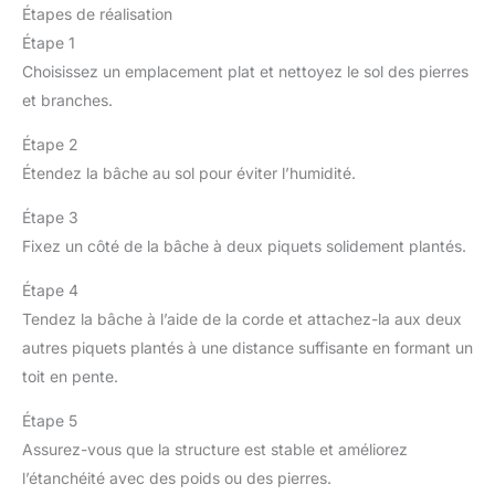
Étapes de réalisation
Étape 1
Choisissez un emplacement plat et nettoyez le sol des pierres
et branches.
Étape 2
Étendez la bâche au sol pour éviter l’humidité.
Étape 3
Fixez un côté de la bâche à deux piquets solidement plantés.
Étape 4
Tendez la bâche à l’aide de la corde et attachez-la aux deux
autres piquets plantés à une distance suffisante en formant un
toit en pente.
Étape 5
Assurez-vous que la structure est stable et améliorez
l’étanchéité avec des poids ou des pierres.