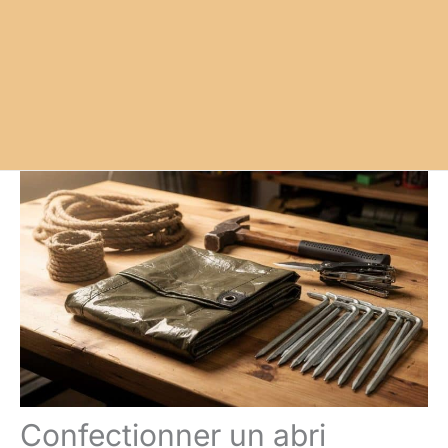
Confectionner un abri