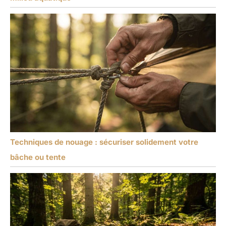
Techniques de nouage : sécuriser solidement votre
bâche ou tente