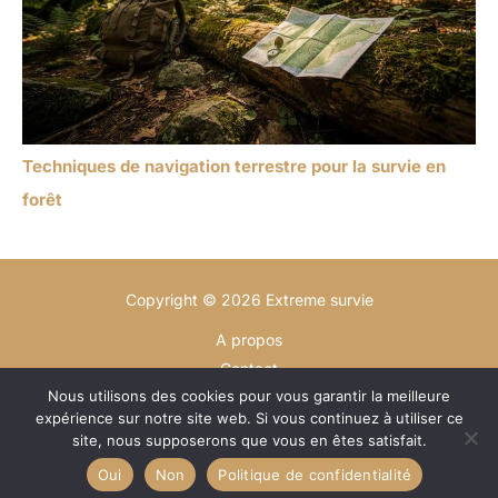
Techniques de navigation terrestre pour la survie en
forêt
Copyright © 2026 Extreme survie
A propos
Contact
Nous utilisons des cookies pour vous garantir la meilleure
Plan du site
expérience sur notre site web. Si vous continuez à utiliser ce
Mentions légales
site, nous supposerons que vous en êtes satisfait.
Politique de confidentialité
Oui
Non
Politique de confidentialité