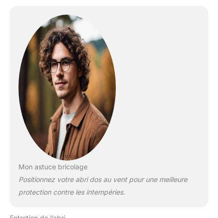
Mon astuce bricolage
Positionnez votre abri dos au vent pour une meilleure
protection contre les intempéries.
Entretien de l’abri