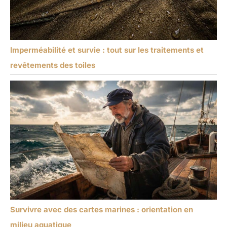
Imperméabilité et survie : tout sur les traitements et
revêtements des toiles
Survivre avec des cartes marines : orientation en
milieu aquatique