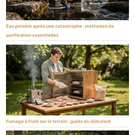
Eau potable après une catastrophe : méthodes de
purification essentielles
Fumage à froid sur le terrain : guide du débutant