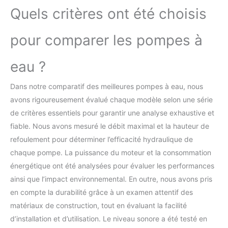
Quels critères ont été choisis
pour comparer les pompes à
eau ?
Dans notre comparatif des meilleures pompes à eau, nous
avons rigoureusement évalué chaque modèle selon une série
de critères essentiels pour garantir une analyse exhaustive et
fiable. Nous avons mesuré le débit maximal et la hauteur de
refoulement pour déterminer l’efficacité hydraulique de
chaque pompe. La puissance du moteur et la consommation
énergétique ont été analysées pour évaluer les performances
ainsi que l’impact environnemental. En outre, nous avons pris
en compte la durabilité grâce à un examen attentif des
matériaux de construction, tout en évaluant la facilité
d’installation et d’utilisation. Le niveau sonore a été testé en