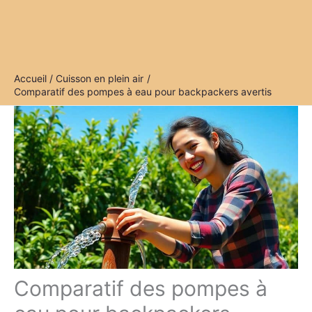
Accueil
Cuisson en plein air
Comparatif des pompes à eau pour backpackers avertis
Comparatif des pompes à