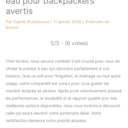
eau pour backpackers
avertis
Par
Sophie Brassecourt
/
11 janvier 2025
/
4 minutes de
lecture
5/5 - (6 votes)
Cher lecteur, nous savons combien il est crucial pour vous de
choisir la pompe à eau qui répondra parfaitement à vos
besoins. Que ce soit pour l’irrigation, le drainage ou tout autre
usage, notre comparatif est conçu pour vous guider de
manière éclairée et sereine. Après avoir attentivement analysé
les performances, la durabilité et le rapport qualité-prix des
meilleures options disponibles, nous vous invitons à découvrir
celle qui saura devenir votre partenaire idéal. Votre
satisfaction demeure notre priorité absolue.