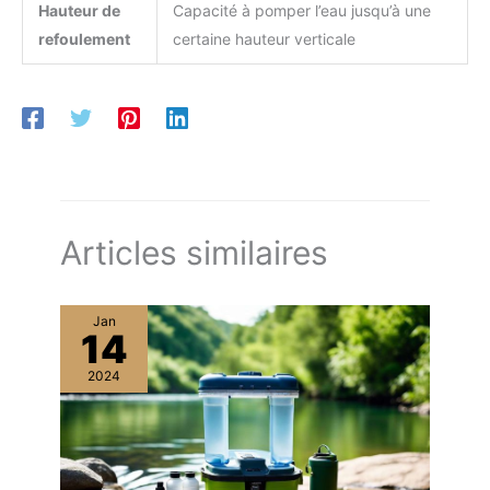
Hauteur de
Capacité à pomper l’eau jusqu’à une
refoulement
certaine hauteur verticale
Articles similaires
Jan
14
2024