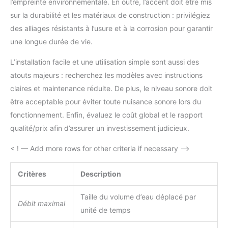
l’empreinte environnementale. En outre, l’accent doit être mis
sur la durabilité et les matériaux de construction : privilégiez
des alliages résistants à l’usure et à la corrosion pour garantir
une longue durée de vie.
L’installation facile et une utilisation simple sont aussi des
atouts majeurs : recherchez les modèles avec instructions
claires et maintenance réduite. De plus, le niveau sonore doit
être acceptable pour éviter toute nuisance sonore lors du
fonctionnement. Enfin, évaluez le coût global et le rapport
qualité/prix afin d’assurer un investissement judicieux.
< ! — Add more rows for other criteria if necessary –>
Critères
Description
Taille du volume d’eau déplacé par
Débit maximal
unité de temps