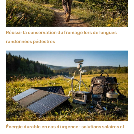
Réussir la conservation du fromage lors de longues
randonnées pédestres
Énergie durable en cas d’urgence : solutions solaires et