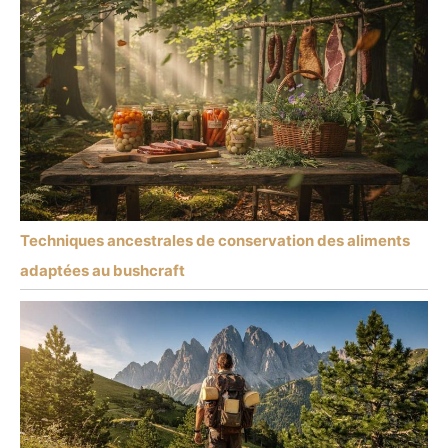
Techniques ancestrales de conservation des aliments
adaptées au bushcraft