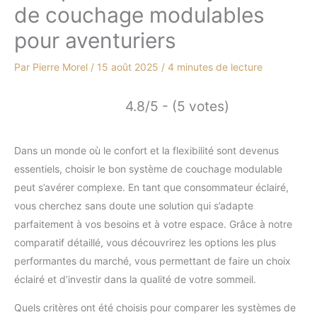
de couchage modulables
pour aventuriers
Par
Pierre Morel
/
15 août 2025
/
4 minutes de lecture
4.8/5 - (5 votes)
Dans un monde où le confort et la flexibilité sont devenus
essentiels, choisir le bon système de couchage modulable
peut s’avérer complexe. En tant que consommateur éclairé,
vous cherchez sans doute une solution qui s’adapte
parfaitement à vos besoins et à votre espace. Grâce à notre
comparatif détaillé, vous découvrirez les options les plus
performantes du marché, vous permettant de faire un choix
éclairé et d’investir dans la qualité de votre sommeil.
Quels critères ont été choisis pour comparer les systèmes de