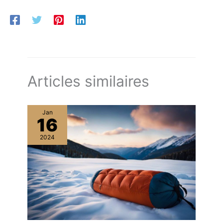
Articles similaires
Jan
16
2024