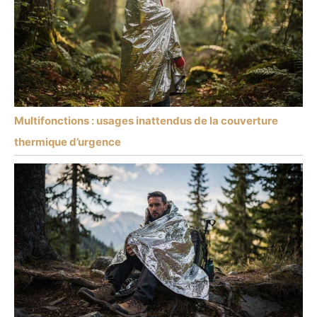
Multifonctions : usages inattendus de la couverture
thermique d’urgence