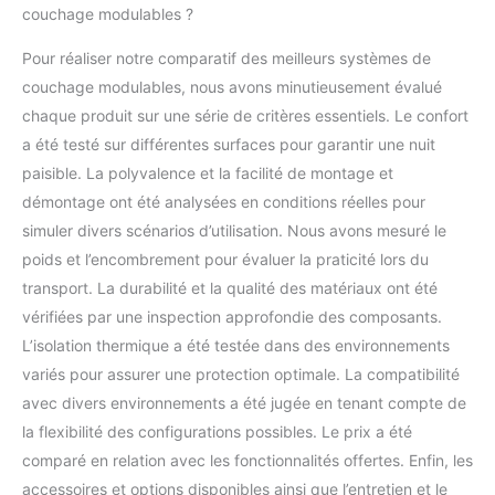
couchage modulables ?
Pour réaliser notre comparatif des meilleurs systèmes de
couchage modulables, nous avons minutieusement évalué
chaque produit sur une série de critères essentiels. Le confort
a été testé sur différentes surfaces pour garantir une nuit
paisible. La polyvalence et la facilité de montage et
démontage ont été analysées en conditions réelles pour
simuler divers scénarios d’utilisation. Nous avons mesuré le
poids et l’encombrement pour évaluer la praticité lors du
transport. La durabilité et la qualité des matériaux ont été
vérifiées par une inspection approfondie des composants.
L’isolation thermique a été testée dans des environnements
variés pour assurer une protection optimale. La compatibilité
avec divers environnements a été jugée en tenant compte de
la flexibilité des configurations possibles. Le prix a été
comparé en relation avec les fonctionnalités offertes. Enfin, les
accessoires et options disponibles ainsi que l’entretien et le