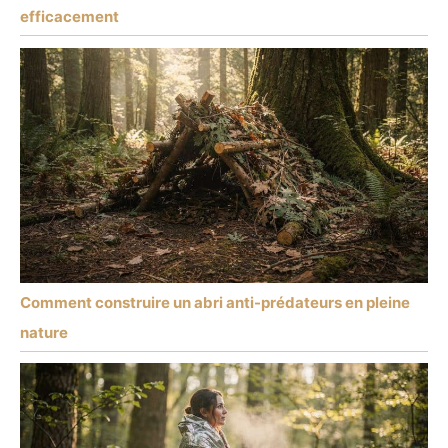
efficacement
Comment construire un abri anti-prédateurs en pleine
nature