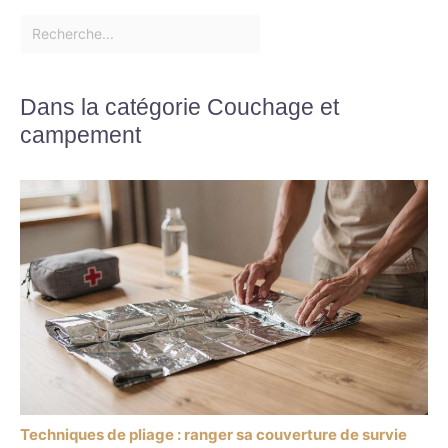
Dans la catégorie Couchage et
campement
Techniques de pliage : ranger sa couverture de survie