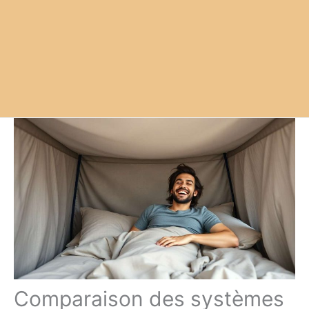
Comparaison des systèmes