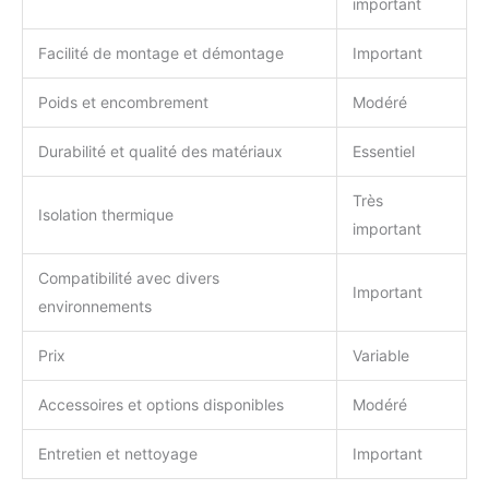
important
Facilité de montage et démontage
Important
Poids et encombrement
Modéré
Durabilité et qualité des matériaux
Essentiel
Très
Isolation thermique
important
Compatibilité avec divers
Important
environnements
Prix
Variable
Accessoires et options disponibles
Modéré
Entretien et nettoyage
Important