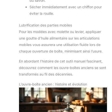
du savon.
Sécher immédiatement avec un chiffon pour
éviter la rouille.
Lubrification des parties mobiles
Pour les modèles avec molette ou levier, appliquer
une goutte d’huile alimentaire sur les articulations
mobiles vous assurera une utilisation fluide lors de
chaque ouverture de boîte, minimisant ainsi l’usure.
En abordant l’histoire de cet outil manuel fascinant,
découvrez comment les ouvre-boîtes anciens se sont
transformés au fil des décennies.
L’ouvre-boîte ancien : histoire et évolution