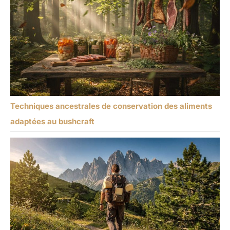
Techniques ancestrales de conservation des aliments
adaptées au bushcraft