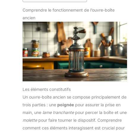
Comprendre le fonctionnement de l’ouvre-boîte
ancien
Les éléments constitutifs
Un ouvre-boîte ancien se compose principalement de
trois parties : une
poignée
pour assurer la prise en
main, une
lame tranchante
pour percer la boîte et une
molette
pour faire tourner le dispositif. Comprendre
comment ces éléments interagissent est crucial pour