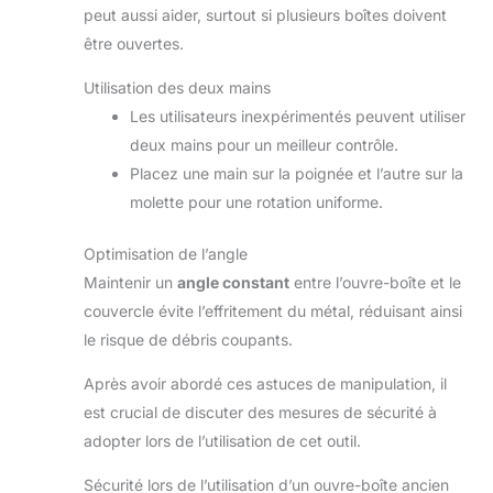
peut aussi aider, surtout si plusieurs boîtes doivent
être ouvertes.
Utilisation des deux mains
Les utilisateurs inexpérimentés peuvent utiliser
deux mains pour un meilleur contrôle.
Placez une main sur la poignée et l’autre sur la
molette pour une rotation uniforme.
Optimisation de l’angle
Maintenir un
angle constant
entre l’ouvre-boîte et le
couvercle évite l’effritement du métal, réduisant ainsi
le risque de débris coupants.
Après avoir abordé ces astuces de manipulation, il
est crucial de discuter des mesures de sécurité à
adopter lors de l’utilisation de cet outil.
Sécurité lors de l’utilisation d’un ouvre-boîte ancien