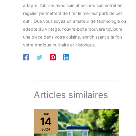
adapté, l’utiliser avec soin et assurer son entretien
régulier permettent de tirer le meilleur parti de cet
outil. Que vous soyez un amateur de technologie ou
adepte du vintage, l’ouvre-boîte trouvera toujours
une place dans votre cuisine, enrichissant à la fois
votre pratique culinaire et historique.
Articles similaires
Jan
14
2024