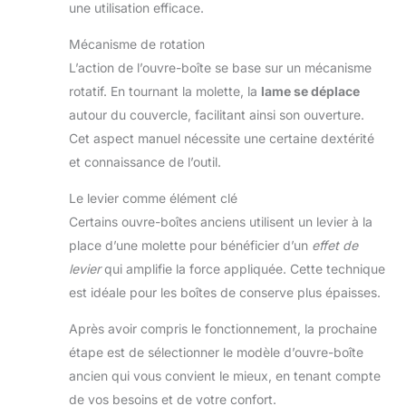
une utilisation efficace.
Mécanisme de rotation
L’action de l’ouvre-boîte se base sur un mécanisme
rotatif. En tournant la molette, la
lame se déplace
autour du couvercle, facilitant ainsi son ouverture.
Cet aspect manuel nécessite une certaine dextérité
et connaissance de l’outil.
Le levier comme élément clé
Certains ouvre-boîtes anciens utilisent un levier à la
place d’une molette pour bénéficier d’un
effet de
levier
qui amplifie la force appliquée. Cette technique
est idéale pour les boîtes de conserve plus épaisses.
Après avoir compris le fonctionnement, la prochaine
étape est de sélectionner le modèle d’ouvre-boîte
ancien qui vous convient le mieux, en tenant compte
de vos besoins et de votre confort.