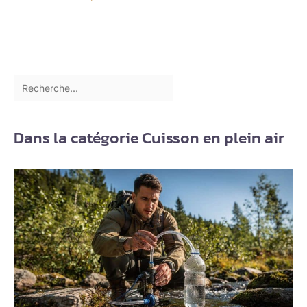
Dans la catégorie Cuisson en plein air