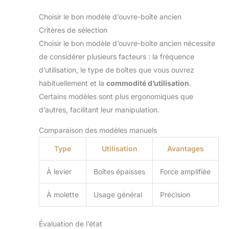
Choisir le bon modèle d’ouvre-boîte ancien
Critères de sélection
Choisir le bon modèle d’ouvre-boîte ancien nécessite
de considérer plusieurs facteurs : la fréquence
d’utilisation, le type de boîtes que vous ouvrez
habituellement et la
commodité d’utilisation
.
Certains modèles sont plus ergonomiques que
d’autres, facilitant leur manipulation.
Comparaison des modèles manuels
Type
Utilisation
Avantages
À levier
Boîtes épaisses
Force amplifiée
À molette
Usage général
Précision
Évaluation de l’état