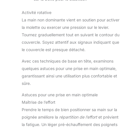
Activité rotative
La main non dominante vient en soutien pour activer
la molette ou exercer une pression sur le levier.
Tournez graduellement tout en suivant le contour du
couvercle. Soyez attentif aux signaux indiquant que
le couvercle est presque détaché.
Avec ces techniques de base en tête, examinons
quelques astuces pour une prise en main optimale,
garantissant ainsi une utilisation plus confortable et
sûre.
Astuces pour une prise en main optimale
Maîtrise de l’effort
Prendre le temps de bien positionner sa main sur la
poignée améliore la
répartition de l’effort
et prévient
la fatigue. Un léger pré-échauffement des poignets