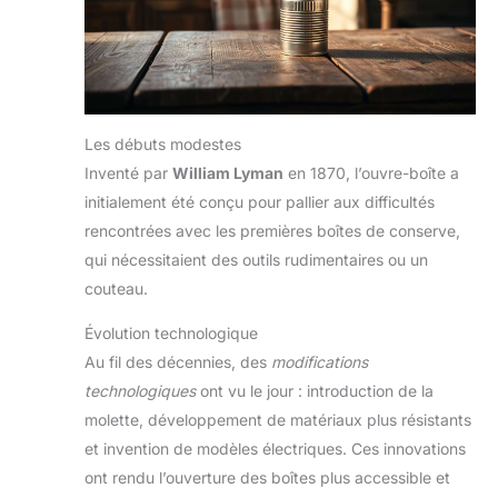
Les débuts modestes
Inventé par
William Lyman
en 1870, l’ouvre-boîte a
initialement été conçu pour pallier aux difficultés
rencontrées avec les premières boîtes de conserve,
qui nécessitaient des outils rudimentaires ou un
couteau.
Évolution technologique
Au fil des décennies, des
modifications
technologiques
ont vu le jour : introduction de la
molette, développement de matériaux plus résistants
et invention de modèles électriques. Ces innovations
ont rendu l’ouverture des boîtes plus accessible et