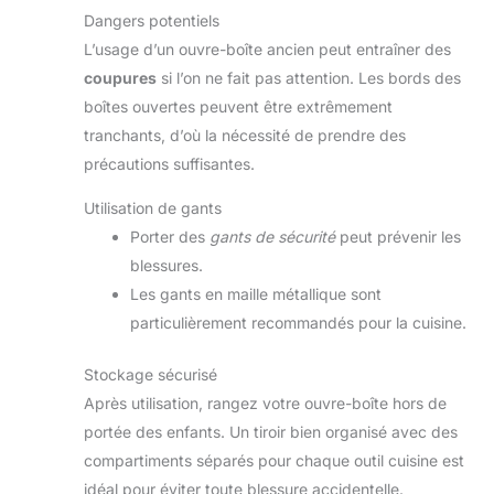
Dangers potentiels
L’usage d’un ouvre-boîte ancien peut entraîner des
coupures
si l’on ne fait pas attention. Les bords des
boîtes ouvertes peuvent être extrêmement
tranchants, d’où la nécessité de prendre des
précautions suffisantes.
Utilisation de gants
Porter des
gants de sécurité
peut prévenir les
blessures.
Les gants en maille métallique sont
particulièrement recommandés pour la cuisine.
Stockage sécurisé
Après utilisation, rangez votre ouvre-boîte hors de
portée des enfants. Un tiroir bien organisé avec des
compartiments séparés pour chaque outil cuisine est
idéal pour éviter toute blessure accidentelle.