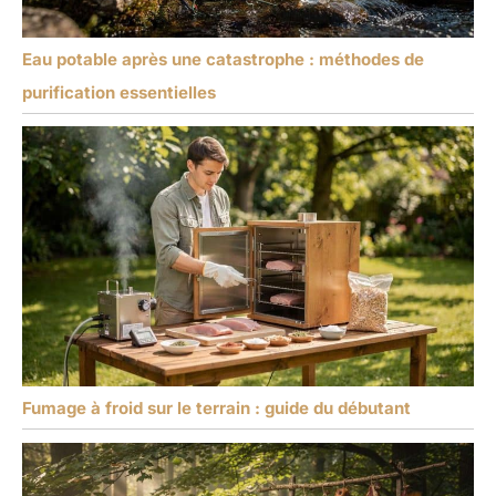
Eau potable après une catastrophe : méthodes de
purification essentielles
Fumage à froid sur le terrain : guide du débutant