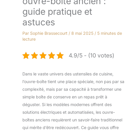
ouvre-boîte ancien :
guide pratique et
astuces
Par
Sophie Brassecourt
/
8 mai 2025
/
5 minutes de
lecture
4.9/5 - (10 votes)
Dans le vaste univers des ustensiles de cuisine,
l’ouvre-boîte tient une place spéciale, non pas par sa
complexité, mais par sa capacité à transformer une
simple boîte de conserve en un repas prêt à
déguster. Si les modèles modernes offrent des
solutions électriques et automatisées, les ouvre-
boîtes anciens requièrent un savoir-faire traditionnel
qui mérite d’être redécouvert. Ce guide vous offre