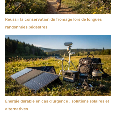
Réussir la conservation du fromage lors de longues
randonnées pédestres
Énergie durable en cas d’urgence : solutions solaires et
alternatives