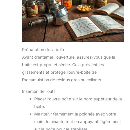
Préparation de la boîte
Avant d’entamer l’ouverture, assurez-vous que la
boîte est propre et sèche. Cela prévient les
glissements et protège l’ouvre-boîte de
l’accumulation de résidus gras ou collants.
Insertion de l’outil
Placer l’ouvre-boîte sur le bord supérieur de la
boîte.
Maintenir fermement la poignée avec votre
main dominante tout en appuyant légèrement
sur la boîte pour le stabiliser.