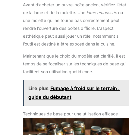
Avant d’acheter un ouvre-boîte ancien, vérifiez l’état
de la lame et de la molette. Une
lame émoussée
ou
une molette qui ne tourne pas correctement peut
rendre l’ouverture des boîtes difficile. L’aspect
esthétique peut aussi jouer un rôle, notamment si
l’outil est destiné à être exposé dans la cuisine.
Maintenant que le choix du modèle est clarifié, il est
temps de se focaliser sur les techniques de base qui
facilitent son utilisation quotidienne.
Lire plus
Fumage à froid sur le terrain :
guide du débutant
Techniques de base pour une utilisation efficace