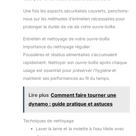
Une fois les aspects sécuritaires couverts, penchons-
nous sur les méthodes d’entretien nécessaires pour
prolonger la durée de vie de votre ouvre-boîte.
Entretien et nettoyage de votre ouvre-boîte
Importance du nettoyage régulier
Poussières et résidus alimentaires s’accumulent
rapidement. Nettoyer son ouvre-boîte après chaque
usage est essentiel pour
préserver l’hygiène
et
maintenir ses performances au fil du temps.
Lire plus
Comment faire tourner une
dynamo : guide pratique et astuces
Techniques de nettoyage
Laver la lame et la molette à l’eau tiède avec