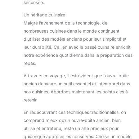
sécurisée.
Un héritage culinaire
Malgré l’avènement de la technologie, de
nombreuses cuisines dans le monde continuent
d’utiliser des modèle anciens pour leur simplicité et
leur durabilité. Ce lien avec le passé culinaire enrichit
notre expérience quotidienne dans la préparation des
repas.
À travers ce voyage, il est évident que l’ouvre-boîte
ancien demeure un outil essentiel et intemporel dans
nos cuisines. Abordons maintenant les points clés à
retenir.
En redécouvrant ces techniques traditionnelles, on
comprend mieux qu’un ouvre-boîte ancien, bien
utilisé et entretenu, reste un allié précieux pour
quiconque apprécie les conserves. Choisir un modèle