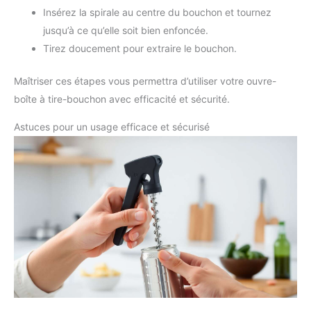
Insérez la spirale au centre du bouchon et tournez
jusqu’à ce qu’elle soit bien enfoncée.
Tirez doucement pour extraire le bouchon.
Maîtriser ces étapes vous permettra d’utiliser votre ouvre-
boîte à tire-bouchon avec efficacité et sécurité.
Astuces pour un usage efficace et sécurisé