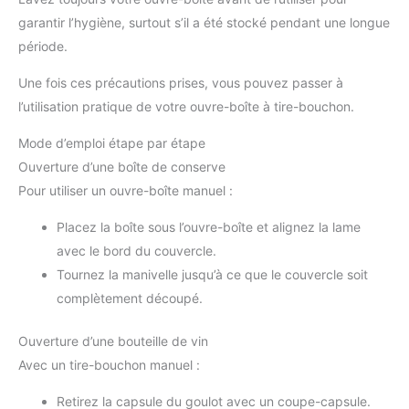
garantir l’hygiène, surtout s’il a été stocké pendant une longue
période.
Une fois ces précautions prises, vous pouvez passer à
l’utilisation pratique de votre ouvre-boîte à tire-bouchon.
Mode d’emploi étape par étape
Ouverture d’une boîte de conserve
Pour utiliser un ouvre-boîte manuel :
Placez la boîte sous l’ouvre-boîte et alignez la lame
avec le bord du couvercle.
Tournez la manivelle jusqu’à ce que le couvercle soit
complètement découpé.
Ouverture d’une bouteille de vin
Avec un tire-bouchon manuel :
Retirez la capsule du goulot avec un coupe-capsule.