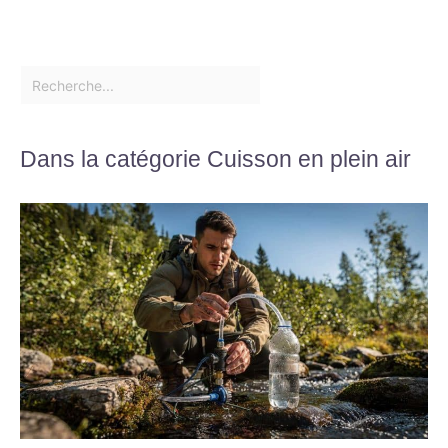
Dans la catégorie Cuisson en plein air