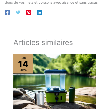
donc de vos mets et boissons avec aisance et sans tracas.
Articles similaires
Jan
14
2024