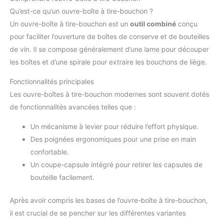
Qu’est-ce qu’un ouvre-boîte à tire-bouchon ?
Un ouvre-boîte à tire-bouchon est un
outil combiné
conçu
pour faciliter l’ouverture de boîtes de conserve et de bouteilles
de vin. Il se compose généralement d’une lame pour découper
les boîtes et d’une spirale pour extraire les bouchons de liège.
Fonctionnalités principales
Les ouvre-boîtes à tire-bouchon modernes sont souvent dotés
de fonctionnalités avancées telles que :
Un mécanisme à levier pour réduire l’effort physique.
Des poignées ergonomiques pour une prise en main
confortable.
Un coupe-capsule intégré pour retirer les capsules de
bouteille facilement.
Après avoir compris les bases de l’ouvre-boîte à tire-bouchon,
il est crucial de se pencher sur les différentes variantes