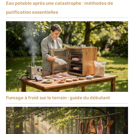
Eau potable après une catastrophe : méthodes de
purification essentielles
Fumage à froid sur le terrain : guide du débutant