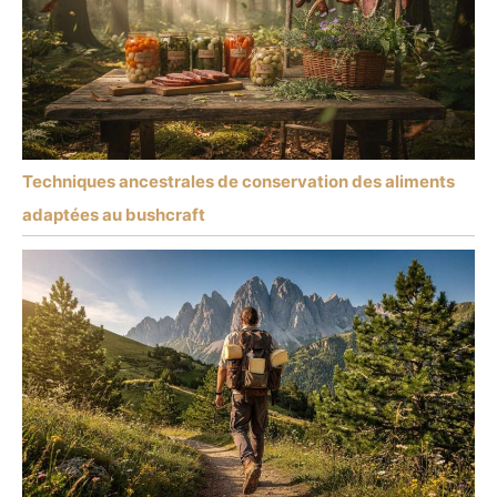
Techniques ancestrales de conservation des aliments
adaptées au bushcraft