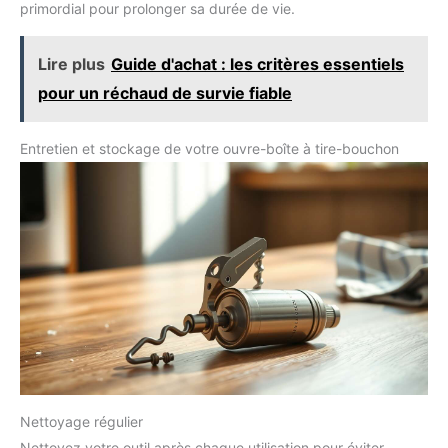
primordial pour prolonger sa durée de vie.
Lire plus
Guide d'achat : les critères essentiels
pour un réchaud de survie fiable
Entretien et stockage de votre ouvre-boîte à tire-bouchon
Nettoyage régulier
Nettoyez votre outil après chaque utilisation pour éviter