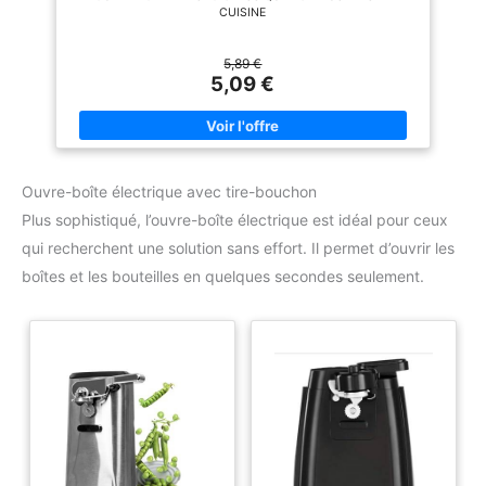
CUISINE
5,89 €
5,09 €
Ouvre-boîte électrique avec tire-bouchon
Plus sophistiqué, l’ouvre-boîte électrique est idéal pour ceux
qui recherchent une solution sans effort. Il permet d’ouvrir les
boîtes et les bouteilles en quelques secondes seulement.