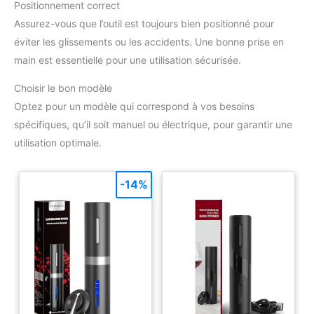
Positionnement correct
Assurez-vous que l’outil est toujours bien positionné pour
éviter les glissements ou les accidents. Une bonne prise en
main est essentielle pour une utilisation sécurisée.
Choisir le bon modèle
Optez pour un modèle qui correspond à vos besoins
spécifiques, qu’il soit manuel ou électrique, pour garantir une
utilisation optimale.
-14%