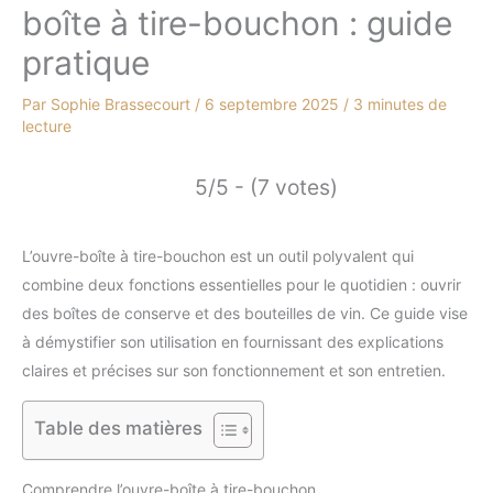
boîte à tire-bouchon : guide
pratique
Par
Sophie Brassecourt
/
6 septembre 2025
/
3 minutes de
lecture
5/5 - (7 votes)
L’ouvre-boîte à tire-bouchon est un outil polyvalent qui
combine deux fonctions essentielles pour le quotidien : ouvrir
des boîtes de conserve et des bouteilles de vin. Ce guide vise
à démystifier son utilisation en fournissant des explications
claires et précises sur son fonctionnement et son entretien.
Table des matières
Comprendre l’ouvre-boîte à tire-bouchon