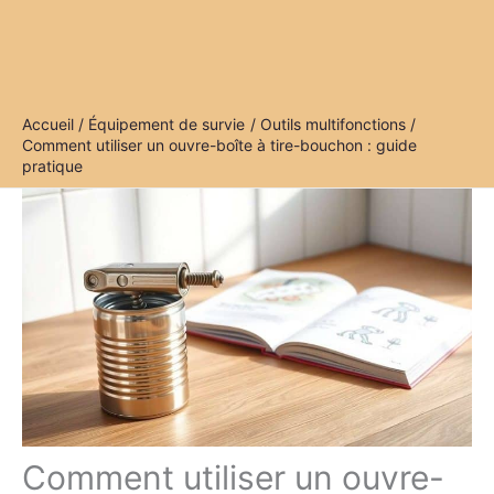
Accueil
Équipement de survie
Outils multifonctions
Comment utiliser un ouvre-boîte à tire-bouchon : guide
pratique
Comment utiliser un ouvre-