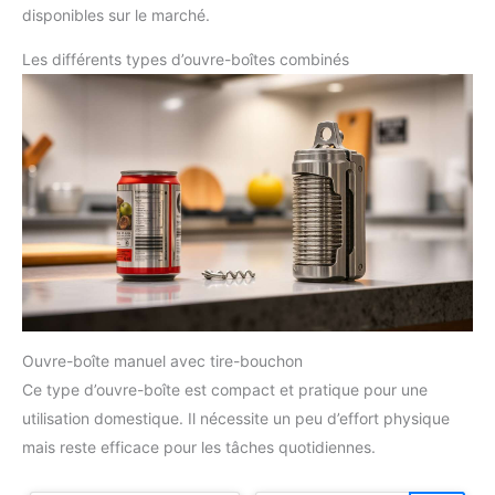
disponibles sur le marché.
Les différents types d’ouvre-boîtes combinés
Ouvre-boîte manuel avec tire-bouchon
Ce type d’ouvre-boîte est compact et pratique pour une
utilisation domestique. Il nécessite un peu d’effort physique
mais reste efficace pour les tâches quotidiennes.