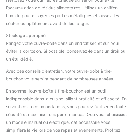
l’accumulation de résidus alimentaires. Utilisez un chiffon
humide pour essuyer les parties métalliques et laissez-les
sécher complètement avant de les ranger.
Stockage approprié
Rangez votre ouvre-boîte dans un endroit sec et sûr pour
éviter la corrosion. Si possible, conservez-le dans un tiroir ou
un étui dédié.
Avec ces conseils d’entretien, votre ouvre-boîte à tire-
bouchon vous servira pendant de nombreuses années.
En somme, l’ouvre-boîte à tire-bouchon est un outil
indispensable dans la cuisine, alliant praticité et efficacité. En
suivant ces recommandations, vous pourrez l’utiliser en toute
sécurité et maximiser ses performances. Que vous choisissiez
un modèle manuel ou électrique, cet accessoire vous
simplifiera la vie lors de vos repas et événements. Profitez