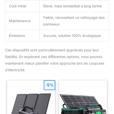
Coût initial
Élevé, mais rentabilisé à long terme
Faible, nécessitant un nettoyage des
Maintenance
panneaux
Émissions
Aucune, solution 100% écologique
Ces dispositifs sont particulièrement appréciés pour leur
fiabilité. En explorant ces différentes options, vous pouvez
maintenant mieux planifier votre approche lors de coupures
d’électricité.
-5%