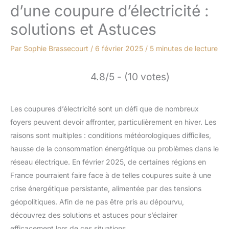
d’une coupure d’électricité :
solutions et Astuces
Par
Sophie Brassecourt
/
6 février 2025
/
5 minutes de lecture
4.8/5 - (10 votes)
Les coupures d’électricité sont un défi que de nombreux
foyers peuvent devoir affronter, particulièrement en hiver. Les
raisons sont multiples : conditions météorologiques difficiles,
hausse de la consommation énergétique ou problèmes dans le
réseau électrique. En février 2025, de certaines régions en
France pourraient faire face à de telles coupures suite à une
crise énergétique persistante, alimentée par des tensions
géopolitiques. Afin de ne pas être pris au dépourvu,
découvrez des solutions et astuces pour s’éclairer
efficacement lors de ces situations.