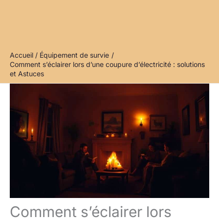
Accueil
Équipement de survie
Comment s’éclairer lors d’une coupure d’électricité : solutions
et Astuces
Comment s’éclairer lors