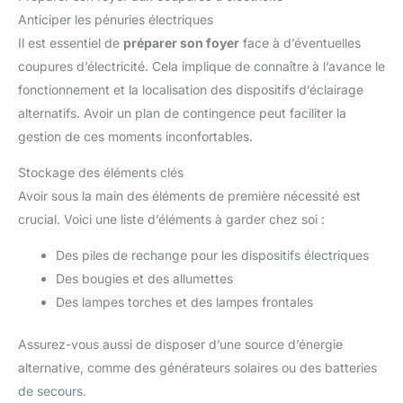
Anticiper les pénuries électriques
Il est essentiel de
préparer son foyer
face à d’éventuelles
coupures d’électricité. Cela implique de connaître à l’avance le
fonctionnement et la localisation des dispositifs d’éclairage
alternatifs. Avoir un plan de contingence peut faciliter la
gestion de ces moments inconfortables.
Stockage des éléments clés
Avoir sous la main des éléments de première nécessité est
crucial. Voici une liste d’éléments à garder chez soi :
Des piles de rechange pour les dispositifs électriques
Des bougies et des allumettes
Des lampes torches et des lampes frontales
Assurez-vous aussi de disposer d’une source d’énergie
alternative, comme des générateurs solaires ou des batteries
de secours.