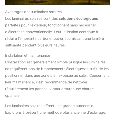
Avantages des luminaires solaires
Les luminaires solaires sont des
solutions écologiques
parfaites pour l’extérieur, fonctionnant sans nécessiter
d’électricité conventionnelle. Leur utilisation contribue à
réduire l’empreinte carbone tout en fournissant une lumière
suffisante pendant plusieurs heures.
Installation et maintenance
L’installation est généralement simple puisque les luminaires
ne requièrent pas de branchements électriques; il suffit de les
positionner dans une zone bien exposée au soleil. Concernant
leur maintenance, il est recommandé de nettoyer
régulièrement les panneaux pour assurer une charge
optimale.
Les luminaires solaires offrent une grande autonomie.
Explorons à présent une méthode plus ancienne d’éclairage.