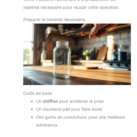
matériel nécessaire pour réussir cette opération.
Préparer le matériel nécessaire
Outils de base
Un
chiffon
pour améliorer la prise
Un
tournevis plat
pour faire levier
Des gants en caoutchouc pour une meilleure
adhérence