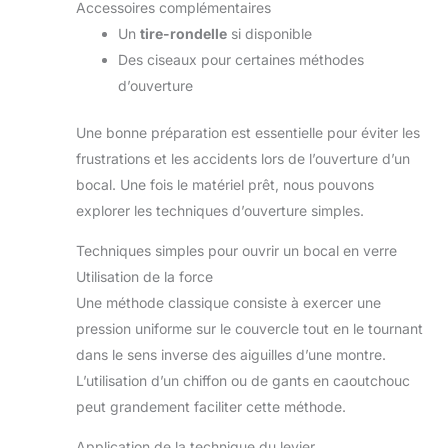
Accessoires complémentaires
Un
tire-rondelle
si disponible
Des ciseaux pour certaines méthodes
d’ouverture
Une bonne préparation est essentielle pour éviter les
frustrations et les accidents lors de l’ouverture d’un
bocal. Une fois le matériel prêt, nous pouvons
explorer les techniques d’ouverture simples.
Techniques simples pour ouvrir un bocal en verre
Utilisation de la force
Une méthode classique consiste à exercer une
pression uniforme sur le couvercle tout en le tournant
dans le sens inverse des aiguilles d’une montre.
L’utilisation d’un chiffon ou de gants en caoutchouc
peut grandement faciliter cette méthode.
Application de la technique du levier