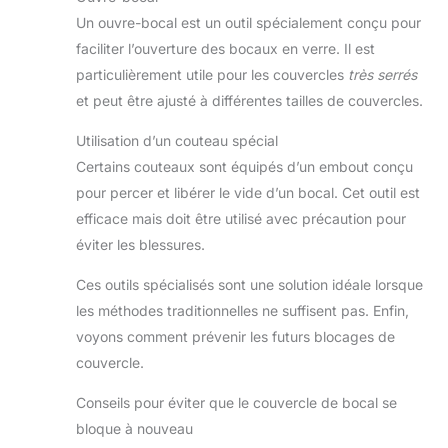
Un ouvre-bocal est un outil spécialement conçu pour
faciliter l’ouverture des bocaux en verre. Il est
particulièrement utile pour les couvercles
très serrés
et peut être ajusté à différentes tailles de couvercles.
Utilisation d’un couteau spécial
Certains couteaux sont équipés d’un embout conçu
pour percer et libérer le vide d’un bocal. Cet outil est
efficace mais doit être utilisé avec précaution pour
éviter les blessures.
Ces outils spécialisés sont une solution idéale lorsque
les méthodes traditionnelles ne suffisent pas. Enfin,
voyons comment prévenir les futurs blocages de
couvercle.
Conseils pour éviter que le couvercle de bocal se
bloque à nouveau