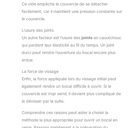
Ce vide empêche le couvercle de se détacher
facilement, car il maintient une pression constante sur
le couvercle.
L’usure des joints
Un autre facteur est l’usure des
joints
en caoutchouc
qui perdent leur élasticité au fil du temps. Un joint
durci peut rendre l’ouverture du bocal encore plus
ardue.
La force de vissage
Enfin, la force appliquée lors du vissage initial peut
également rendre un bocal difficile à ouvrir. Si le
couvercle est
trop serré
, il devient plus compliqué de
le dévisser par la suite.
Comprendre ces raisons peut aider à choisir la
méthode la plus appropriée pour ouvrir un bocal en
verre. Passons maintenant à la préparation du