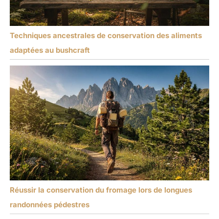
Techniques ancestrales de conservation des aliments
adaptées au bushcraft
Réussir la conservation du fromage lors de longues
randonnées pédestres