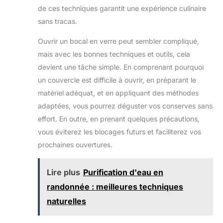
de ces techniques garantit une expérience culinaire
sans tracas.
Ouvrir un bocal en verre peut sembler compliqué,
mais avec les bonnes techniques et outils, cela
devient une tâche simple. En comprenant pourquoi
un couvercle est difficile à ouvrir, en préparant le
matériel adéquat, et en appliquant des méthodes
adaptées, vous pourrez déguster vos conserves sans
effort. En outre, en prenant quelques précautions,
vous éviterez les blocages futurs et faciliterez vos
prochaines ouvertures.
Lire plus
Purification d'eau en
randonnée : meilleures techniques
naturelles