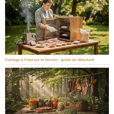
Fumage à froid sur le terrain : guide du débutant