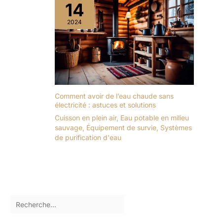
14
2024
Comment avoir de l’eau chaude sans
électricité : astuces et solutions
Cuisson en plein air
,
Eau potable en milieu
sauvage
,
Équipement de survie
,
Systèmes
de purification d'eau