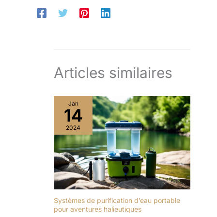
Articles similaires
Jan
14
2024
Systèmes de purification d’eau portable
pour aventures halieutiques