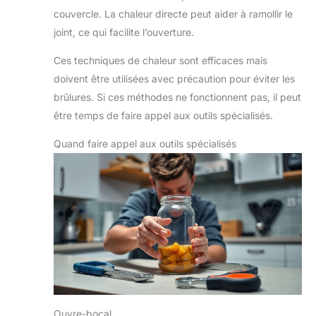
couvercle. La chaleur directe peut aider à ramollir le
joint, ce qui facilite l’ouverture.
Ces techniques de chaleur sont efficaces mais
doivent être utilisées avec précaution pour éviter les
brûlures. Si ces méthodes ne fonctionnent pas, il peut
être temps de faire appel aux outils spécialisés.
Quand faire appel aux outils spécialisés
Ouvre-bocal