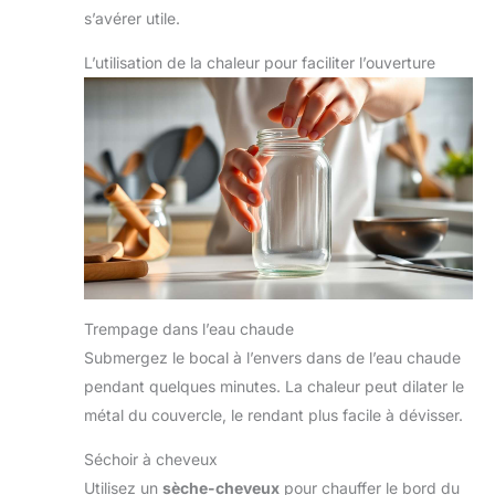
s’avérer utile.
L’utilisation de la chaleur pour faciliter l’ouverture
Trempage dans l’eau chaude
Submergez le bocal à l’envers dans de l’eau chaude
pendant quelques minutes. La chaleur peut dilater le
métal du couvercle, le rendant plus facile à dévisser.
Séchoir à cheveux
Utilisez un
sèche-cheveux
pour chauffer le bord du