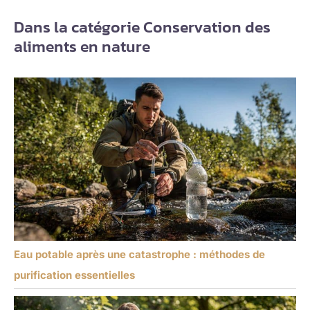
Dans la catégorie Conservation des
aliments en nature
Eau potable après une catastrophe : méthodes de
purification essentielles