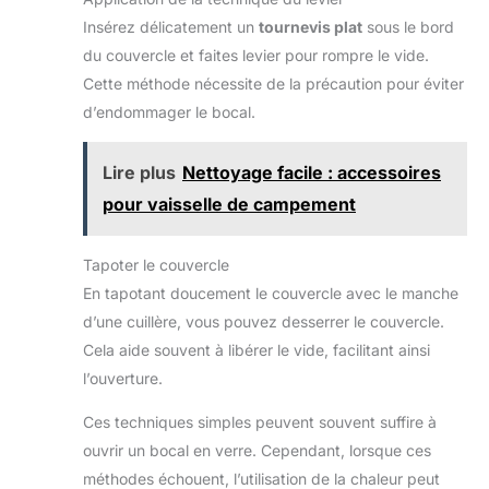
Insérez délicatement un
tournevis plat
sous le bord
du couvercle et faites levier pour rompre le vide.
Cette méthode nécessite de la précaution pour éviter
d’endommager le bocal.
Lire plus
Nettoyage facile : accessoires
pour vaisselle de campement
Tapoter le couvercle
En tapotant doucement le couvercle avec le manche
d’une cuillère, vous pouvez desserrer le couvercle.
Cela aide souvent à libérer le vide, facilitant ainsi
l’ouverture.
Ces techniques simples peuvent souvent suffire à
ouvrir un bocal en verre. Cependant, lorsque ces
méthodes échouent, l’utilisation de la chaleur peut