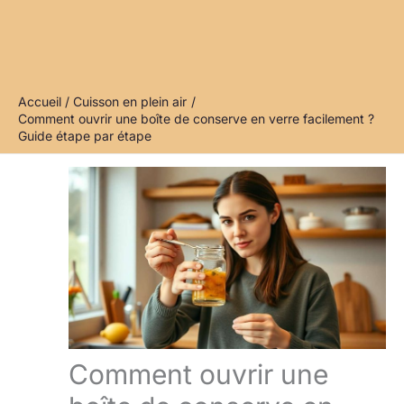
Accueil
Cuisson en plein air
Comment ouvrir une boîte de conserve en verre facilement ?
Guide étape par étape
Comment ouvrir une