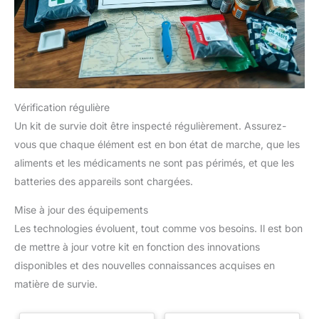
Vérification régulière
Un kit de survie doit être inspecté régulièrement. Assurez-
vous que chaque élément est en bon état de marche, que les
aliments et les médicaments ne sont pas périmés, et que les
batteries des appareils sont chargées.
Mise à jour des équipements
Les technologies évoluent, tout comme vos besoins. Il est bon
de mettre à jour votre kit en fonction des innovations
disponibles et des nouvelles connaissances acquises en
matière de survie.