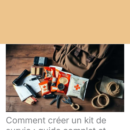
Comment créer un kit de