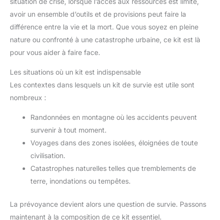
situation de crise, lorsque l’accès aux ressources est limité,
avoir un ensemble d’outils et de provisions peut faire la
différence entre la vie et la mort. Que vous soyez en pleine
nature ou confronté à une catastrophe urbaine, ce kit est là
pour vous aider à faire face.
Les situations où un kit est indispensable
Les contextes dans lesquels un kit de survie est utile sont
nombreux :
Randonnées en montagne où les accidents peuvent
survenir à tout moment.
Voyages dans des zones isolées, éloignées de toute
civilisation.
Catastrophes naturelles telles que tremblements de
terre, inondations ou tempêtes.
La prévoyance devient alors une question de survie. Passons
maintenant à la composition de ce kit essentiel.