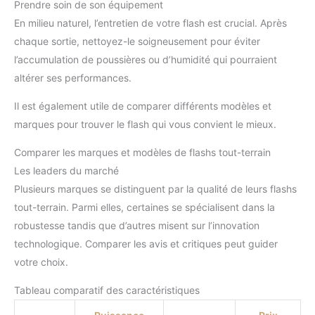
Prendre soin de son équipement
En milieu naturel, l’entretien de votre flash est crucial. Après
chaque sortie, nettoyez-le soigneusement pour éviter
l’accumulation de poussières ou d’humidité qui pourraient
altérer ses performances.
Il est également utile de comparer différents modèles et
marques pour trouver le flash qui vous convient le mieux.
Comparer les marques et modèles de flashs tout-terrain
Les leaders du marché
Plusieurs marques se distinguent par la qualité de leurs flashs
tout-terrain. Parmi elles, certaines se spécialisent dans la
robustesse tandis que d’autres misent sur l’innovation
technologique. Comparer les avis et critiques peut guider
votre choix.
Tableau comparatif des caractéristiques