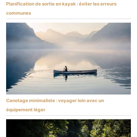
Planification de sortie en kayak : éviter les erreurs
communes
Canotage minimaliste : voyager loin avec un
équipement léger