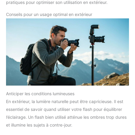
pratiques pour optimiser son utilisation en extérieur.
Conseils pour un usage optimal en extérieur
Anticiper les conditions lumineuses
En extérieur, la lumière naturelle peut être capricieuse. Il est
essentiel de savoir quand utiliser votre flash pour équilibrer
l’éclairage. Un flash bien utilisé atténue les ombres trop dures
et illumine les sujets à contre-jour.