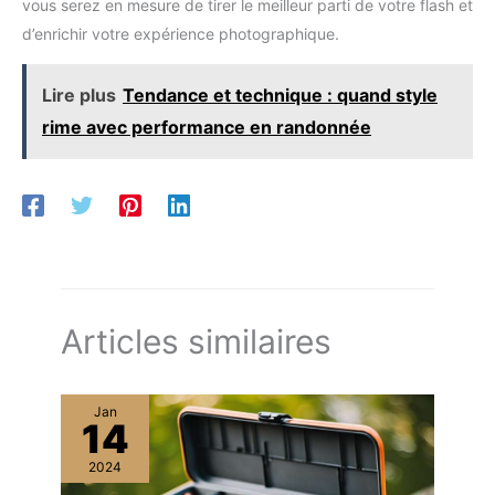
vous serez en mesure de tirer le meilleur parti de votre flash et
d’enrichir votre expérience photographique.
Lire plus
Tendance et technique : quand style
rime avec performance en randonnée
Articles similaires
Jan
14
2024