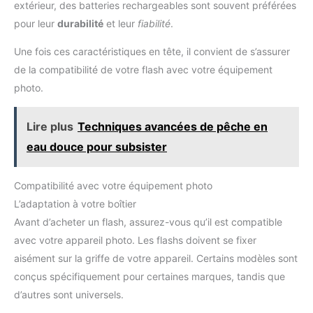
extérieur, des batteries rechargeables sont souvent préférées
pour leur
durabilité
et leur
fiabilité
.
Une fois ces caractéristiques en tête, il convient de s’assurer
de la compatibilité de votre flash avec votre équipement
photo.
Lire plus
Techniques avancées de pêche en
eau douce pour subsister
Compatibilité avec votre équipement photo
L’adaptation à votre boîtier
Avant d’acheter un flash, assurez-vous qu’il est compatible
avec votre appareil photo. Les flashs doivent se fixer
aisément sur la griffe de votre appareil. Certains modèles sont
conçus spécifiquement pour certaines marques, tandis que
d’autres sont universels.