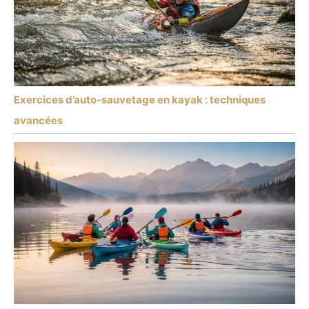
Exercices d’auto-sauvetage en kayak : techniques
avancées