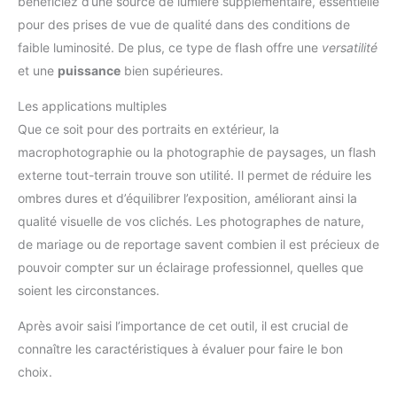
bénéficiez d’une source de lumière supplémentaire, essentielle
pour des prises de vue de qualité dans des conditions de
faible luminosité. De plus, ce type de flash offre une
versatilité
et une
puissance
bien supérieures.
Les applications multiples
Que ce soit pour des portraits en extérieur, la
macrophotographie ou la photographie de paysages, un flash
externe tout-terrain trouve son utilité. Il permet de réduire les
ombres dures et d’équilibrer l’exposition, améliorant ainsi la
qualité visuelle de vos clichés. Les photographes de nature,
de mariage ou de reportage savent combien il est précieux de
pouvoir compter sur un éclairage professionnel, quelles que
soient les circonstances.
Après avoir saisi l’importance de cet outil, il est crucial de
connaître les caractéristiques à évaluer pour faire le bon
choix.