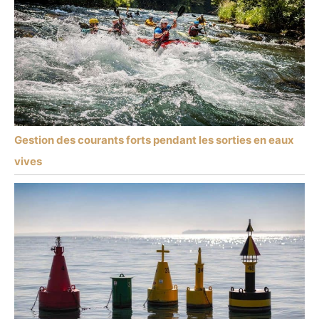
Gestion des courants forts pendant les sorties en eaux
vives