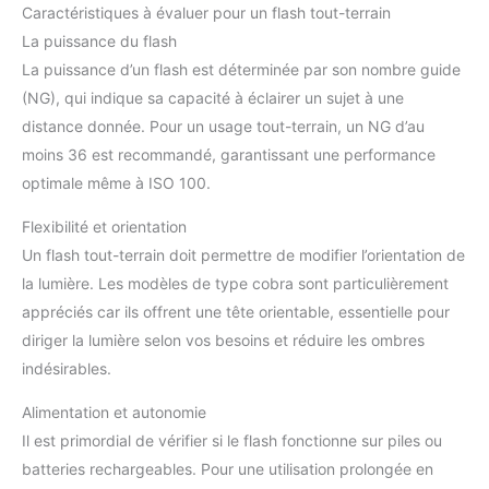
Caractéristiques à évaluer pour un flash tout-terrain
La puissance du flash
La puissance d’un flash est déterminée par son nombre guide
(NG), qui indique sa capacité à éclairer un sujet à une
distance donnée. Pour un usage tout-terrain, un NG d’au
moins 36 est recommandé, garantissant une performance
optimale même à ISO 100.
Flexibilité et orientation
Un flash tout-terrain doit permettre de modifier l’orientation de
la lumière. Les modèles de type cobra sont particulièrement
appréciés car ils offrent une tête orientable, essentielle pour
diriger la lumière selon vos besoins et réduire les ombres
indésirables.
Alimentation et autonomie
Il est primordial de vérifier si le flash fonctionne sur piles ou
batteries rechargeables. Pour une utilisation prolongée en