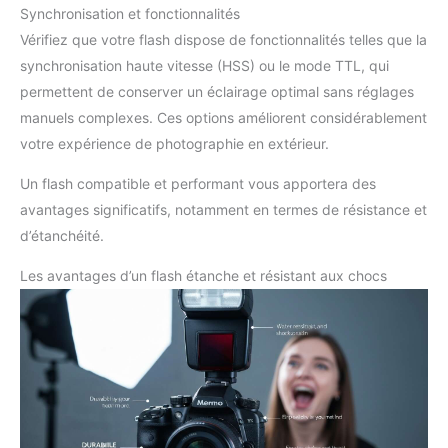
Synchronisation et fonctionnalités
Vérifiez que votre flash dispose de fonctionnalités telles que la
synchronisation haute vitesse (HSS) ou le mode TTL, qui
permettent de conserver un éclairage optimal sans réglages
manuels complexes. Ces options améliorent considérablement
votre expérience de photographie en extérieur.
Un flash compatible et performant vous apportera des
avantages significatifs, notamment en termes de résistance et
d’étanchéité.
Les avantages d’un flash étanche et résistant aux chocs