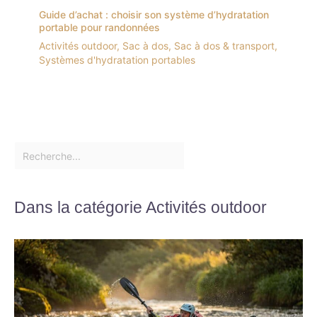
Guide d’achat : choisir son système d’hydratation
portable pour randonnées
Activités outdoor
,
Sac à dos
,
Sac à dos & transport
,
Systèmes d'hydratation portables
Dans la catégorie Activités outdoor