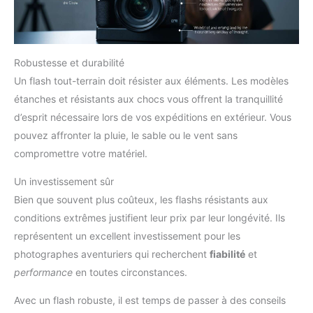
Robustesse et durabilité
Un flash tout-terrain doit résister aux éléments. Les modèles
étanches et résistants aux chocs vous offrent la tranquillité
d’esprit nécessaire lors de vos expéditions en extérieur. Vous
pouvez affronter la pluie, le sable ou le vent sans
compromettre votre matériel.
Un investissement sûr
Bien que souvent plus coûteux, les flashs résistants aux
conditions extrêmes justifient leur prix par leur longévité. Ils
représentent un excellent investissement pour les
photographes aventuriers qui recherchent
fiabilité
et
performance
en toutes circonstances.
Avec un flash robuste, il est temps de passer à des conseils