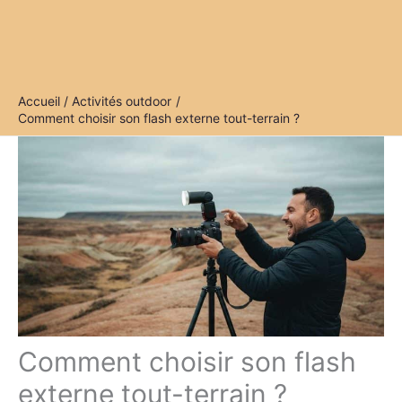
Accueil
Activités outdoor
Comment choisir son flash externe tout-terrain ?
Comment choisir son flash
externe tout-terrain ?