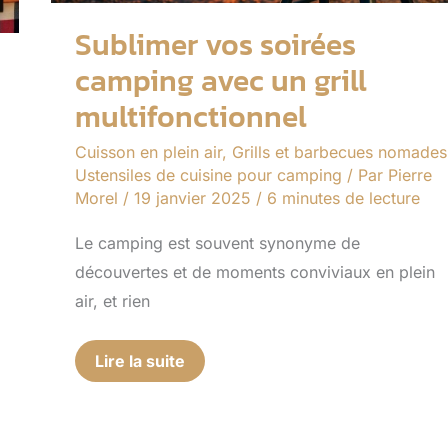
Sublimer vos soirées
camping avec un grill
multifonctionnel
Cuisson en plein air
,
Grills et barbecues nomades
Ustensiles de cuisine pour camping
/ Par
Pierre
Morel
/
19 janvier 2025
/
6 minutes de lecture
Le camping est souvent synonyme de
découvertes et de moments conviviaux en plein
air, et rien
Lire la suite