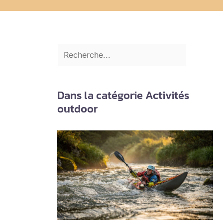
Dans la catégorie Activités
outdoor