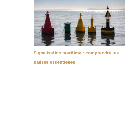
Signalisation maritime : comprendre les
balises essentielles