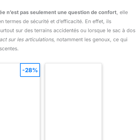
née n’est pas seulement une question de confort
, elle
termes de sécurité et d’efficacité. En effet, ils
, surtout sur des terrains accidentés ou lorsque le sac à dos
act sur les articulations
, notamment les genoux, ce qui
scentes.
-28%