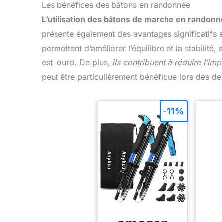
Les bénéfices des bâtons en randonnée
L’utilisation des bâtons de marche en randon
présente également des avantages significatifs en 
permettent d’améliorer l’équilibre et la stabilité
est lourd. De plus,
ils contribuent à réduire l’imp
peut être particulièrement bénéfique lors des de
-11%