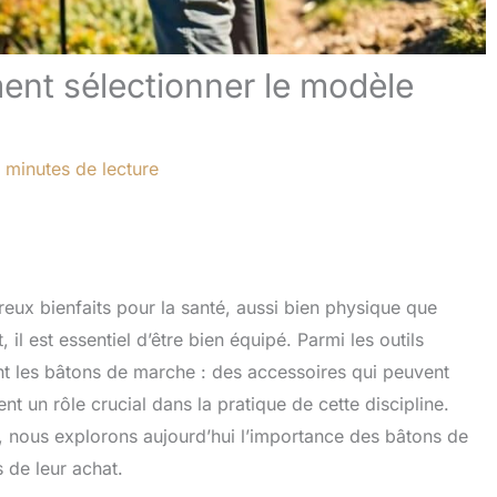
nt sélectionner le modèle
 minutes de lecture
eux bienfaits pour la santé, aussi bien physique que
il est essentiel d’être bien équipé. Parmi les outils
nt les bâtons de marche : des accessoires qui peuvent
t un rôle crucial dans la pratique de cette discipline.
t, nous explorons aujourd’hui l’importance des bâtons de
s de leur achat.