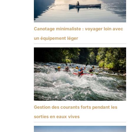
Canotage minimaliste : voyager loin avec
un équipement léger
Gestion des courants forts pendant les
sorties en eaux vives