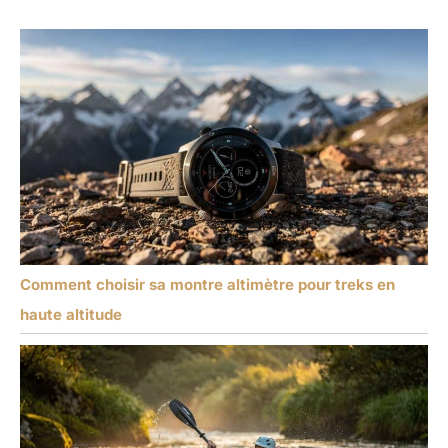
Comment choisir sa montre altimètre pour treks en
haute altitude