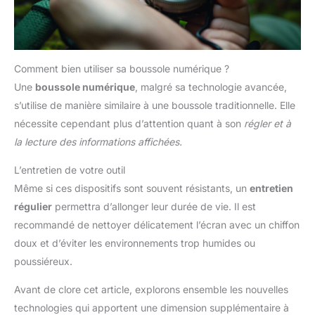
Comment bien utiliser sa boussole numérique ?
Une
boussole numérique
, malgré sa technologie avancée,
s’utilise de manière similaire à une boussole traditionnelle. Elle
nécessite cependant plus d’attention quant à son
régler et à
la lecture des informations affichées.
L’entretien de votre outil
Même si ces dispositifs sont souvent résistants, un
entretien
régulier
permettra d’allonger leur durée de vie. Il est
recommandé de nettoyer délicatement l’écran avec un chiffon
doux et d’éviter les environnements trop humides ou
poussiéreux.
Avant de clore cet article, explorons ensemble les nouvelles
technologies qui apportent une dimension supplémentaire à