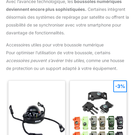
Avec l’avancée technologique, les
boussoles numériques
deviennent encore plus sophistiquées.
Certaines intègrent
désormais des systèmes de repérage par satellite ou offrent la
possibilité de se synchroniser avec votre smartphone pour
davantage de fonctionnalités.
Accessoires utiles pour votre boussole numérique
Pour optimiser l’utilisation de votre boussole, certains
accessoires peuvent s’avérer très utiles,
comme une housse
de protection ou un support adapté à votre équipement.
-3%