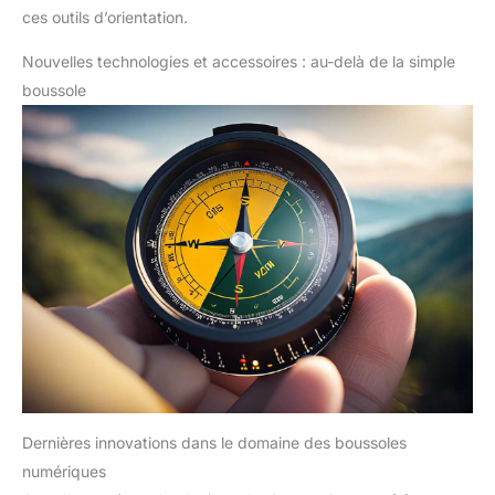
ces outils d’orientation.
Nouvelles technologies et accessoires : au-delà de la simple
boussole
Dernières innovations dans le domaine des boussoles
numériques