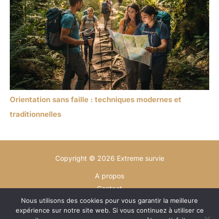
Orientation sans faille : techniques modernes et
traditionnelles
Copyright © 2026 Extreme survie
A propos
Contact
Nous utilisons des cookies pour vous garantir la meilleure
Plan du site
expérience sur notre site web. Si vous continuez à utiliser ce
Mentions légales