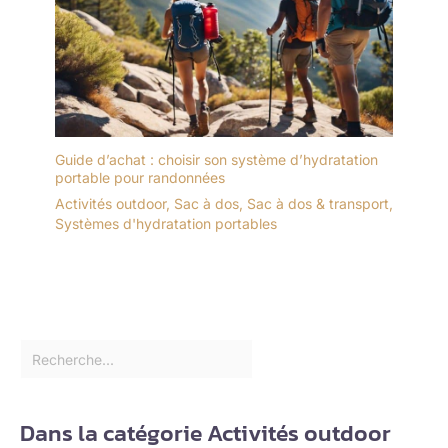
Guide d’achat : choisir son système d’hydratation
portable pour randonnées
Activités outdoor
,
Sac à dos
,
Sac à dos & transport
,
Systèmes d'hydratation portables
Dans la catégorie Activités outdoor