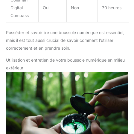
Digital
Oui
Non
70 heures
Compass
Posséder et savoir lire une boussole numérique est essentiel,
mais il est tout aussi crucial de savoir comment l’utiliser
correctement et en prendre soin.
Utilisation et entretien de votre boussole numérique en milieu
extérieur