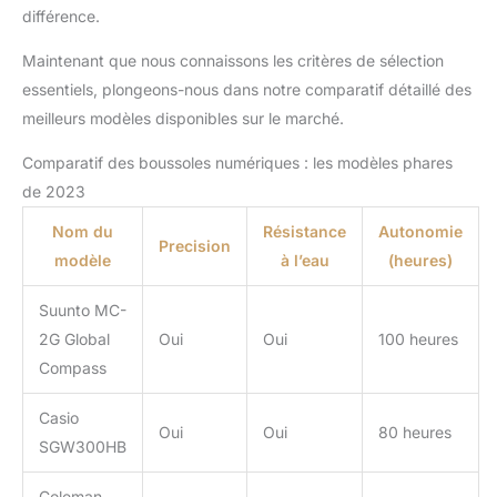
différence.
Maintenant que nous connaissons les critères de sélection
essentiels, plongeons-nous dans notre comparatif détaillé des
meilleurs modèles disponibles sur le marché.
Comparatif des boussoles numériques : les modèles phares
de 2023
Nom du
Résistance
Autonomie
Precision
modèle
à l’eau
(heures)
Suunto MC-
2G Global
Oui
Oui
100 heures
Compass
Casio
Oui
Oui
80 heures
SGW300HB
Coleman