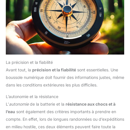
La précision et la fiabilité
Avant tout, la
précision et la fiabilité
sont essentielles. Une
boussole numérique doit fournir des informations justes, même
dans les conditions extérieures les plus difficiles.
L’autonomie et la résistance
L’
autonomie
de la batterie et la
résistance aux chocs et à
l’eau
sont également des critères importants à prendre en
compte. En effet, lors de longues randonnées ou d’expéditions
en milieu hostile, ces deux éléments peuvent faire toute la