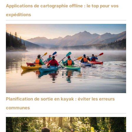
Applications de cartographie offline : le top pour vos
expéditions
Planification de sortie en kayak : éviter les erreurs
communes