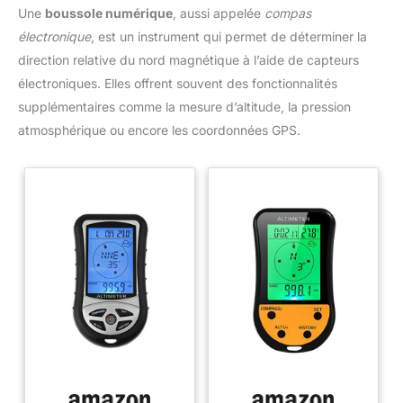
Une
boussole numérique
, aussi appelée
compas
électronique
, est un instrument qui permet de déterminer la
direction relative du nord magnétique à l’aide de capteurs
électroniques. Elles offrent souvent des fonctionnalités
supplémentaires comme la mesure d’altitude, la pression
atmosphérique ou encore les coordonnées GPS.