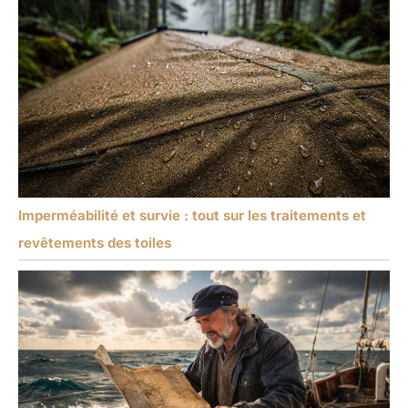
Imperméabilité et survie : tout sur les traitements et
revêtements des toiles