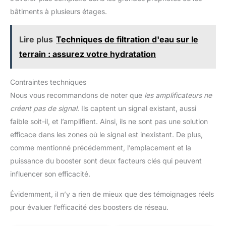
bâtiments à plusieurs étages.
Lire plus
Techniques de filtration d'eau sur le
terrain : assurez votre hydratation
Contraintes techniques
Nous vous recommandons de noter que
les amplificateurs ne
créent pas de signal
. Ils captent un signal existant, aussi
faible soit-il, et l’amplifient. Ainsi, ils ne sont pas une solution
efficace dans les zones où le signal est inexistant. De plus,
comme mentionné précédemment, l’emplacement et la
puissance du booster sont deux facteurs clés qui peuvent
influencer son efficacité.
Évidemment, il n’y a rien de mieux que des témoignages réels
pour évaluer l’efficacité des boosters de réseau.