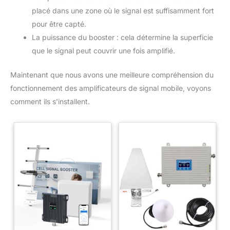
placé dans une zone où le signal est suffisamment fort
pour être capté.
La puissance du booster : cela détermine la superficie
que le signal peut couvrir une fois amplifié.
Maintenant que nous avons une meilleure compréhension du
fonctionnement des amplificateurs de signal mobile, voyons
comment ils s’installent.