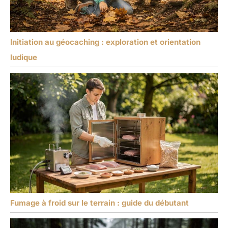
Initiation au géocaching : exploration et orientation
ludique
Fumage à froid sur le terrain : guide du débutant