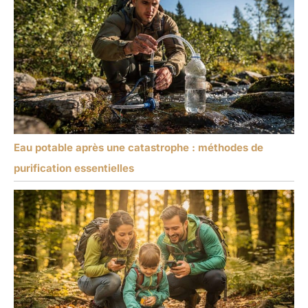
Eau potable après une catastrophe : méthodes de
purification essentielles