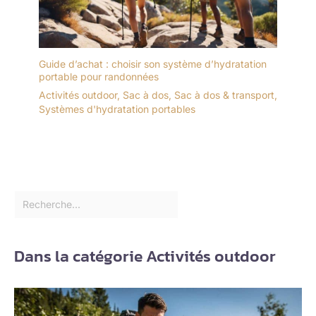
Guide d’achat : choisir son système d’hydratation
portable pour randonnées
Activités outdoor
,
Sac à dos
,
Sac à dos & transport
,
Systèmes d'hydratation portables
Dans la catégorie Activités outdoor