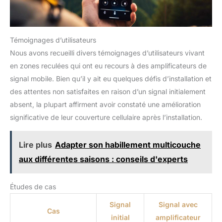
Témoignages d’utilisateurs
Nous avons recueilli divers témoignages d’utilisateurs vivant
en zones reculées qui ont eu recours à des amplificateurs de
signal mobile. Bien qu’il y ait eu quelques défis d’installation et
des attentes non satisfaites en raison d’un signal initialement
absent, la plupart affirment avoir constaté une amélioration
significative de leur couverture cellulaire après l’installation.
Lire plus
Adapter son habillement multicouche
aux différentes saisons : conseils d'experts
Études de cas
Signal
Signal avec
Cas
initial
amplificateur