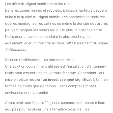
Les défis du signal mobile en milieu rural
Dans les zones rurales et reculées, plusieurs facteurs peuvent
nuire à la qualité du signal mobile. Les obstacles naturels tels
que les montagnes, les collines ou même la densité des arbres
peuvent bloquer les ondes radio. De plus, la distance entre
l’utilisateur et l’antenne cellulaire la plus proche peut
également jouer un rôle crucial dans l’affaiblissement du signal
(atténuation)
.
Solution traditionnelle : les antennes-relais
Une solution couramment utilisée est l’installation d’antennes-
relais pour assurer une couverture étendue. Cependant, leur
mise en place requiert
un investissement significatif
, tant en
termes de coûts que de temps – sans compter l’impact
environnemental potentiel.
Après avoir cerné ces défis, nous sommes maintenant mieux
équipés pour explorer une alternative possible : les