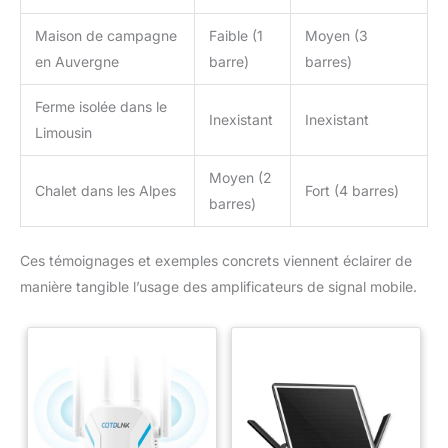
Maison de campagne
Faible (1
Moyen (3
en Auvergne
barre)
barres)
Ferme isolée dans le
Inexistant
Inexistant
Limousin
Moyen (2
Chalet dans les Alpes
Fort (4 barres)
barres)
Ces témoignages et exemples concrets viennent éclairer de
manière tangible l’usage des amplificateurs de signal mobile.