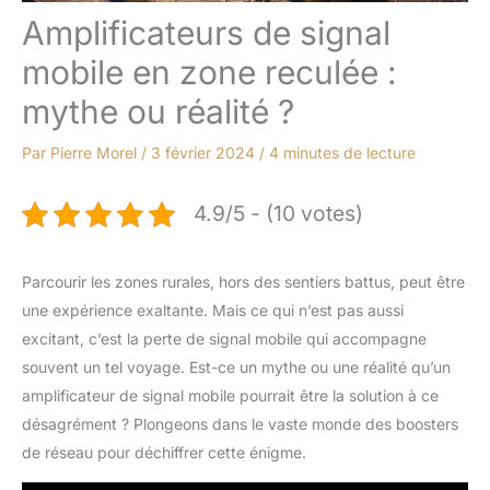
Amplificateurs de signal
mobile en zone reculée :
mythe ou réalité ?
Par
Pierre Morel
/
3 février 2024
/
4 minutes de lecture
4.9/5 - (10 votes)
Parcourir les zones rurales, hors des sentiers battus, peut être
une expérience exaltante. Mais ce qui n’est pas aussi
excitant, c’est la perte de signal mobile qui accompagne
souvent un tel voyage. Est-ce un mythe ou une réalité qu’un
amplificateur de signal mobile pourrait être la solution à ce
désagrément ? Plongeons dans le vaste monde des boosters
de réseau pour déchiffrer cette énigme.