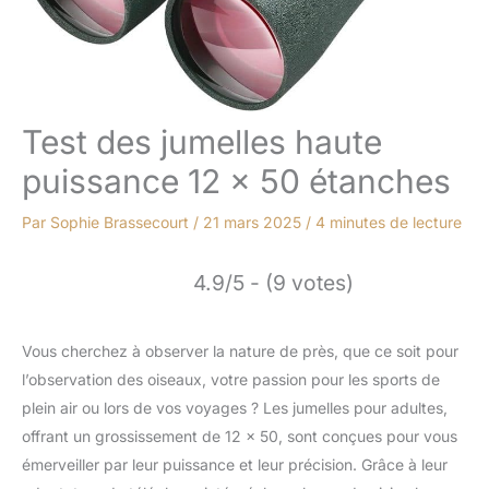
Test des jumelles haute
puissance 12 x 50 étanches
Par
Sophie Brassecourt
/
21 mars 2025
/
4 minutes de lecture
4.9/5 - (9 votes)
Vous cherchez à observer la nature de près, que ce soit pour
l’observation des oiseaux, votre passion pour les sports de
plein air ou lors de vos voyages ? Les jumelles pour adultes,
offrant un grossissement de 12 x 50, sont conçues pour vous
émerveiller par leur puissance et leur précision. Grâce à leur