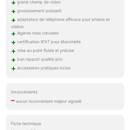
+
grand champ de vision
+
grossissement puissant
+
adaptateur de téléphone efficace pour photos et
vidéos
+
légères mais robustes
+
certification IPX7 pour étanchéité
+
mise au point fluide et précise
+
bon rapport qualité-prix
+
accessoires pratiques inclus
Inconvénients
–
aucun inconvénient majeur signalé
Fiche technique