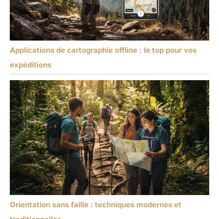
Applications de cartographie offline : le top pour vos
expéditions
Orientation sans faille : techniques modernes et