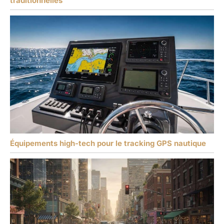
traditionnelles
Équipements high-tech pour le tracking GPS nautique