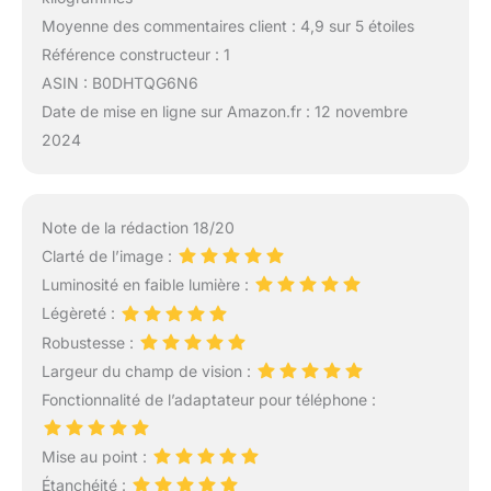
Moyenne des commentaires client : 4,9 sur 5 étoiles
Référence constructeur : 1
ASIN : B0DHTQG6N6
Date de mise en ligne sur Amazon.fr : 12 novembre
2024
Note de la rédaction 18/20
Clarté de l’image :
Luminosité en faible lumière :
Légèreté :
Robustesse :
Largeur du champ de vision :
Fonctionnalité de l’adaptateur pour téléphone :
Mise au point :
Étanchéité :