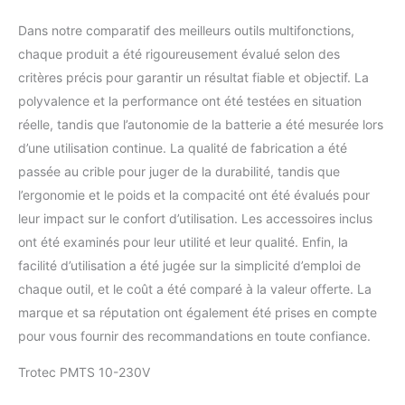
Dans notre comparatif des meilleurs outils multifonctions,
chaque produit a été rigoureusement évalué selon des
critères précis pour garantir un résultat fiable et objectif. La
polyvalence et la performance ont été testées en situation
réelle, tandis que l’autonomie de la batterie a été mesurée lors
d’une utilisation continue. La qualité de fabrication a été
passée au crible pour juger de la durabilité, tandis que
l’ergonomie et le poids et la compacité ont été évalués pour
leur impact sur le confort d’utilisation. Les accessoires inclus
ont été examinés pour leur utilité et leur qualité. Enfin, la
facilité d’utilisation a été jugée sur la simplicité d’emploi de
chaque outil, et le coût a été comparé à la valeur offerte. La
marque et sa réputation ont également été prises en compte
pour vous fournir des recommandations en toute confiance.
Trotec PMTS 10-230V