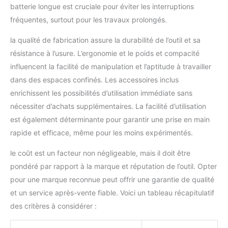
batterie longue est cruciale pour éviter les interruptions
fréquentes, surtout pour les travaux prolongés.
la qualité de fabrication assure la durabilité de l’outil et sa
résistance à l’usure. L’ergonomie et le poids et compacité
influencent la facilité de manipulation et l’aptitude à travailler
dans des espaces confinés. Les accessoires inclus
enrichissent les possibilités d’utilisation immédiate sans
nécessiter d’achats supplémentaires. La facilité d’utilisation
est également déterminante pour garantir une prise en main
rapide et efficace, même pour les moins expérimentés.
le coût est un facteur non négligeable, mais il doit être
pondéré par rapport à la marque et réputation de l’outil. Opter
pour une marque reconnue peut offrir une garantie de qualité
et un service après-vente fiable. Voici un tableau récapitulatif
des critères à considérer :