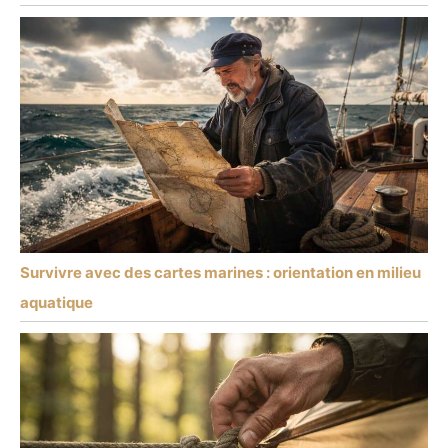
Survivre avec des cartes marines : orientation en milieu
aquatique