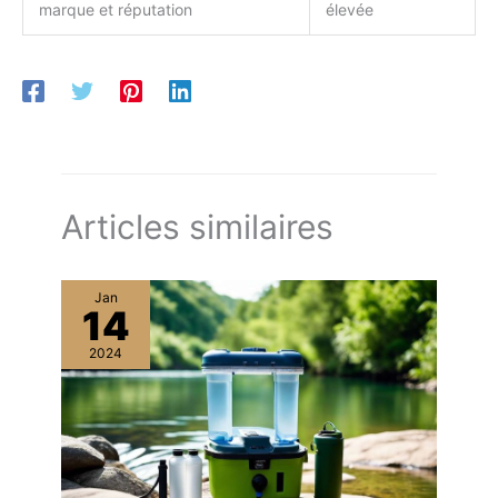
marque et réputation
élevée
Articles similaires
Jan
14
2024