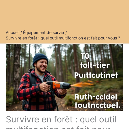
Accueil
Équipement de survie
Survivre en forêt : quel outil multifonction est fait pour vous ?
Survivre en forêt : quel outil