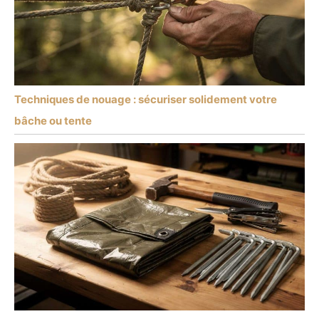
Techniques de nouage : sécuriser solidement votre
bâche ou tente