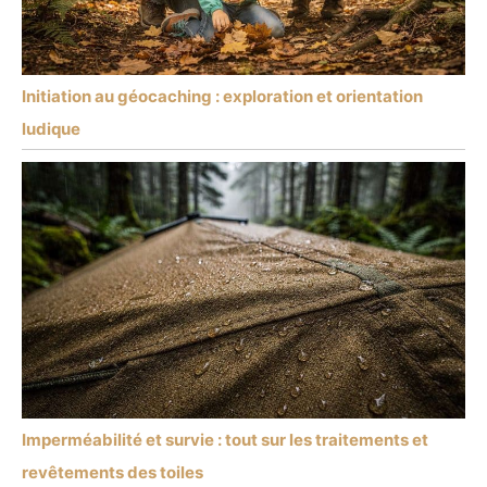
Initiation au géocaching : exploration et orientation
ludique
Imperméabilité et survie : tout sur les traitements et
revêtements des toiles