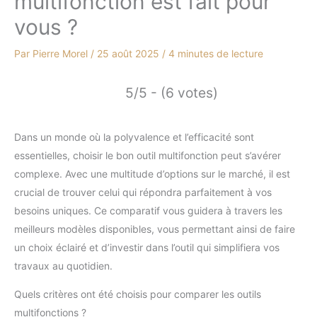
multifonction est fait pour
vous ?
Par
Pierre Morel
/
25 août 2025
/
4 minutes de lecture
5/5 - (6 votes)
Dans un monde où la polyvalence et l’efficacité sont
essentielles, choisir le bon outil multifonction peut s’avérer
complexe. Avec une multitude d’options sur le marché, il est
crucial de trouver celui qui répondra parfaitement à vos
besoins uniques. Ce comparatif vous guidera à travers les
meilleurs modèles disponibles, vous permettant ainsi de faire
un choix éclairé et d’investir dans l’outil qui simplifiera vos
travaux au quotidien.
Quels critères ont été choisis pour comparer les outils
multifonctions ?