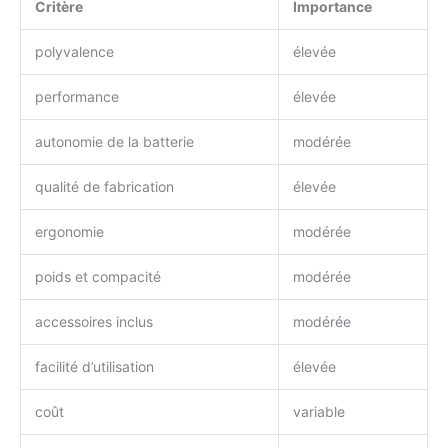
Critère
Importance
polyvalence
élevée
performance
élevée
autonomie de la batterie
modérée
qualité de fabrication
élevée
ergonomie
modérée
poids et compacité
modérée
accessoires inclus
modérée
facilité d’utilisation
élevée
coût
variable