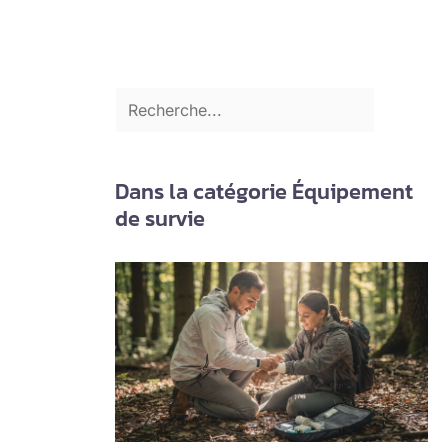
Dans la catégorie Équipement
de survie