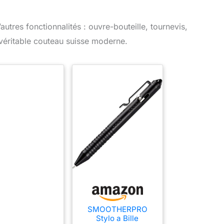
utres fonctionnalités : ouvre-bouteille, tournevis,
 véritable couteau suisse moderne.
SMOOTHERPRO
Stylo a Bille