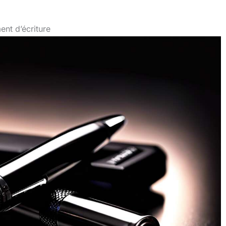
ent d’écriture