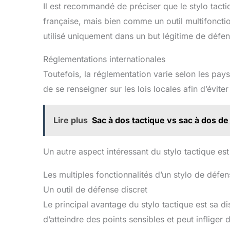
Il est recommandé de préciser que le stylo tact
française, mais bien comme un outil multifonction
utilisé uniquement dans un but légitime de défe
Réglementations internationales
Toutefois, la réglementation varie selon les pays
de se renseigner sur les lois locales afin d’évite
Lire plus
Sac à dos tactique vs sac à dos de 
Un autre aspect intéressant du stylo tactique est
Les multiples fonctionnalités d’un stylo de défe
Un outil de défense discret
Le principal avantage du stylo tactique est sa di
d’atteindre des points sensibles et peut inflig