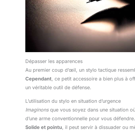
Dépasser les apparences
Au premier coup d’œil, un stylo tactique ressem
Cependant
, ce petit accessoire a bien plus à off
un véritable outil de défense.
L’utilisation du stylo en situation d’urgence
Imaginons
que vous soyez dans une situation où
d’une arme conventionnelle pour vous défendre. Un
Solide et pointu
, il peut servir à dissuader ou 