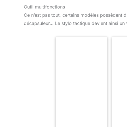
Outil multifonctions
Ce n’est pas tout, certains modèles possèdent d’a
décapsuleur… Le stylo tactique devient ainsi un