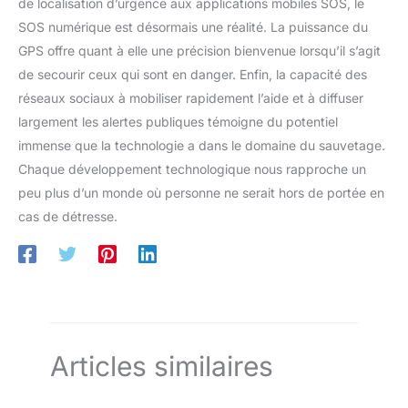
de localisation d’urgence aux applications mobiles SOS, le
SOS numérique est désormais une réalité. La puissance du
GPS offre quant à elle une précision bienvenue lorsqu’il s’agit
de secourir ceux qui sont en danger. Enfin, la capacité des
réseaux sociaux à mobiliser rapidement l’aide et à diffuser
largement les alertes publiques témoigne du potentiel
immense que la technologie a dans le domaine du sauvetage.
Chaque développement technologique nous rapproche un
peu plus d’un monde où personne ne serait hors de portée en
cas de détresse.
Articles similaires