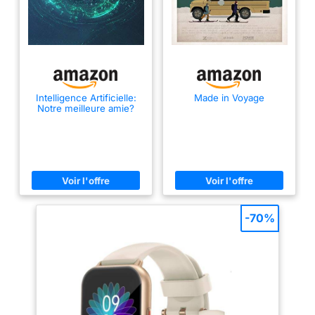
Intelligence Artificielle:
Made in Voyage
Notre meilleure amie?
-70%