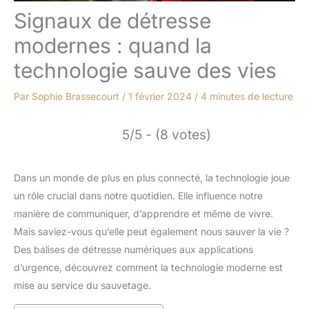
Signaux de détresse
modernes : quand la
technologie sauve des vies
Par
Sophie Brassecourt
/
1 février 2024
/
4 minutes de lecture
5/5 - (8 votes)
Dans un monde de plus en plus connecté, la technologie joue
un rôle crucial dans notre quotidien. Elle influence notre
manière de communiquer, d’apprendre et même de vivre.
Mais saviez-vous qu’elle peut également nous sauver la vie ?
Des balises de détresse numériques aux applications
d’urgence, découvrez comment la technologie moderne est
mise au service du sauvetage.