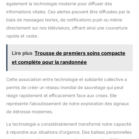
également la technologie moderne pour diffuser des
informations vitales. Ces alertes peuvent être diffusées par le
biais de messages textes, de notifications push ou même
directement sur nos téléviseurs, offrant ainsi une couverture
rapide et vaste.
Lire plus
Trousse de premiers soins compacte
et complète pour la randonnée
Cette association entre technologie et solidarité collective a
permis de créer un réseau mondial de sauvetage qui peut
réagir rapidement et efficacement face aux crises. Elle
représente l’aboutissement de notre exploration des signaux
de détresse modernes.
La technologie a considérablement transformé notre capacité
à répondre aux situations d’urgence. Des balises personnelles