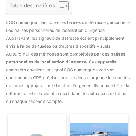
Table des matières
SOS numérique : les nouvelles balises de détresse personnelle
Les balises personnelles de localisation d’urgence
Auparavant, les signaux de détresse étaient principalement
émis à l’aide de fusées ou d’autres dispositifs visuels.
Aujourd’hui, ces méthodes sont complétées par des
balises
personnelles de localisation d’urgence
. Ces appareils
compacts envoient un signal SOS numérique avec vos
coordonnées GPS précises aux services d’urgence locaux dès
que vous appuyez sur le bouton d’urgence. Ils peuvent être la
différence entre la vie et la mort dans des situations extrêmes
où chaque seconde compte.