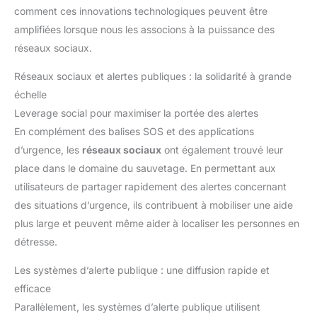
comment ces innovations technologiques peuvent être
amplifiées lorsque nous les associons à la puissance des
réseaux sociaux.
Réseaux sociaux et alertes publiques : la solidarité à grande
échelle
Leverage social pour maximiser la portée des alertes
En complément des balises SOS et des applications
d’urgence, les
réseaux sociaux
ont également trouvé leur
place dans le domaine du sauvetage. En permettant aux
utilisateurs de partager rapidement des alertes concernant
des situations d’urgence, ils contribuent à mobiliser une aide
plus large et peuvent même aider à localiser les personnes en
détresse.
Les systèmes d’alerte publique : une diffusion rapide et
efficace
Parallèlement, les systèmes d’alerte publique utilisent