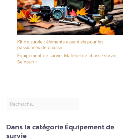
Kit de survie : éléments essentiels pour les
passionnés de chasse
Équipement de survie
,
Matériel de chasse survie
,
Se nourrir
Dans la catégorie Équipement de
survie