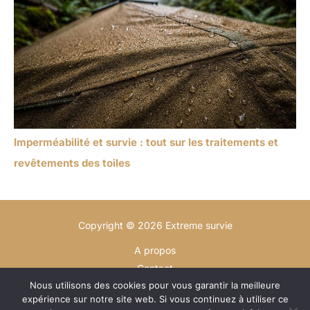
Imperméabilité et survie : tout sur les traitements et
revêtements des toiles
Copyright © 2026 Extreme survie
A propos
Contact
Nous utilisons des cookies pour vous garantir la meilleure
Plan du site
expérience sur notre site web. Si vous continuez à utiliser ce
Mentions légales