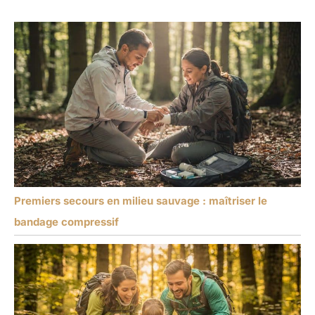
Premiers secours en milieu sauvage : maîtriser le
bandage compressif