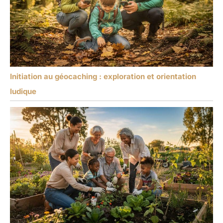
Initiation au géocaching : exploration et orientation
ludique