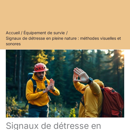
Accueil
Équipement de survie
Signaux de détresse en pleine nature : méthodes visuelles et
sonores
Signaux de détresse en