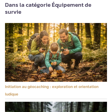
Dans la catégorie Équipement de
survie
Initiation au géocaching : exploration et orientation
ludique