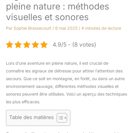
pleine nature : méthodes
visuelles et sonores
Par
Sophie Brassecourt
/
6 mai 2025
/
4 minutes de lecture
4.9/5 - (8 votes)
Lors d’une aventure en pleine nature, il est crucial de
connaître les signaux de détresse pour attirer l’attention des
secours. Que ce soit en montagne, en forêt, ou dans un autre
environnement sauvage, différentes méthodes visuelles et
sonores peuvent être utilisées. Voici un aperçu des techniques
les plus efficaces.
Table des matières