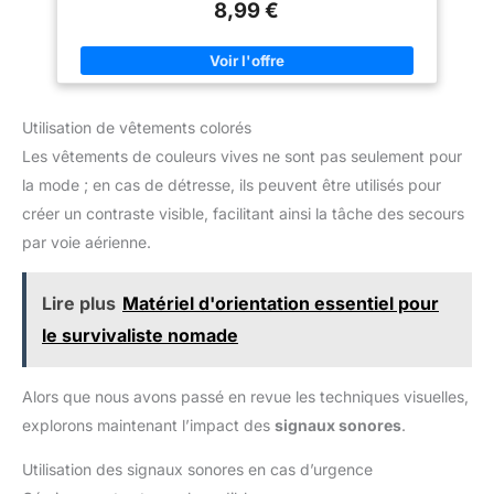
8,99 €
Utilisation de vêtements colorés
Les vêtements de couleurs vives ne sont pas seulement pour
la mode ; en cas de détresse, ils peuvent être utilisés pour
créer un contraste visible, facilitant ainsi la tâche des secours
par voie aérienne.
Lire plus
Matériel d'orientation essentiel pour
le survivaliste nomade
Alors que nous avons passé en revue les techniques visuelles,
explorons maintenant l’impact des
signaux sonores
.
Utilisation des signaux sonores en cas d’urgence