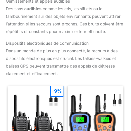
Gémissements et appels audibles
Des sons
audibles
comme les cris, les sifflets ou le
tambourinement sur des objets environnants peuvent attirer
l’attention si les secours sont proches. Ces bruits doivent être
répétitifs et constants pour maximiser leur efficacité.
Dispositifs électroniques de communication
Dans un monde de plus en plus connecté, le recours à des
dispositifs électroniques est crucial. Les talkies-walkies et
balises GPS peuvent transmettre des appels de détresse
clairement et efficacement.
-9%