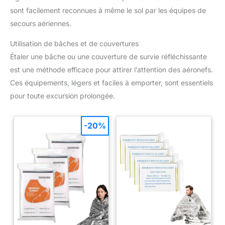
sont facilement reconnues à même le sol par les équipes de
secours aériennes.
Utilisation de bâches et de couvertures
Étaler une bâche ou une couverture de survie réfléchissante
est une méthode efficace pour attirer l’attention des aéronefs.
Ces équipements, légers et faciles à emporter, sont essentiels
pour toute excursion prolongée.
-20%