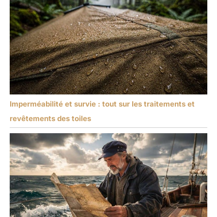
Imperméabilité et survie : tout sur les traitements et
revêtements des toiles