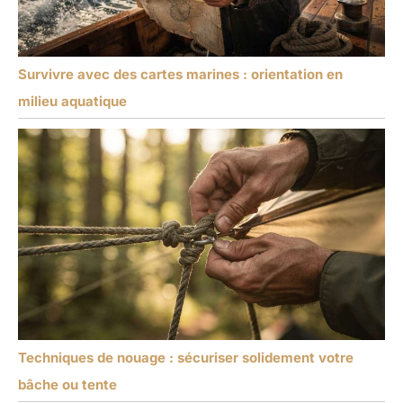
Survivre avec des cartes marines : orientation en
milieu aquatique
Techniques de nouage : sécuriser solidement votre
bâche ou tente