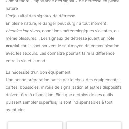
Comprendre l’importance des signaux de détresse en pleine
nature
L’enjeu vital des signaux de détresse
En pleine nature, le danger peut surgir à tout moment :
chemins imprévus
, conditions météorologiques violentes, ou
même blessures… Les signaux de détresse jouent un
rôle
crucial
car ils sont souvent le seul moyen de communication
avec les secours. Les connaître pourrait faire la différence
entre la vie et la mort.
La nécessité d’un bon équipement
Une bonne préparation passe par le choix des équipements :
cartes, boussoles, miroirs de signalisation et autres dispositifs
doivent être à disposition. Bien que certains de ces outils
puissent sembler superflus, ils sont indispensables à tout
aventurier.