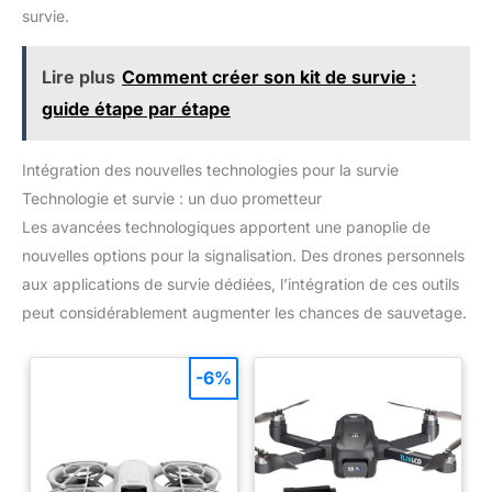
rapidement à portée de main en cas d'urgence.
survie.
Lire plus
Comment créer son kit de survie :
guide étape par étape
Intégration des nouvelles technologies pour la survie
Technologie et survie : un duo prometteur
Les avancées technologiques apportent une panoplie de
nouvelles options pour la signalisation. Des drones personnels
aux applications de survie dédiées, l’intégration de ces outils
peut considérablement augmenter les chances de sauvetage.
-6%