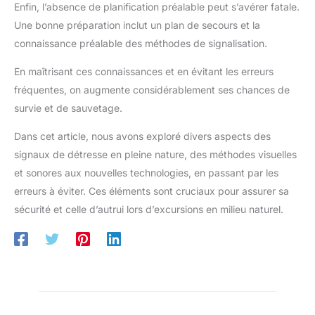
Enfin, l’absence de planification préalable peut s’avérer fatale.
Une bonne préparation inclut un plan de secours et la
connaissance préalable des méthodes de signalisation.
En maîtrisant ces connaissances et en évitant les erreurs
fréquentes, on augmente considérablement ses chances de
survie et de sauvetage.
Dans cet article, nous avons exploré divers aspects des
signaux de détresse en pleine nature, des méthodes visuelles
et sonores aux nouvelles technologies, en passant par les
erreurs à éviter. Ces éléments sont cruciaux pour assurer sa
sécurité et celle d’autrui lors d’excursions en milieu naturel.