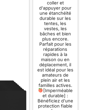
coller et
d'appuyer pour
une étanchéité
durable sur les
tentes, les
vestes, les
bâches et bien
plus encore.
Parfait pour les
réparations
rapides à la
maison ou en
déplacement, il
est idéal pour les
amateurs de
plein air et les
familles actives.
[Imperméable
et durable] :
Bénéficiez d'une
protection fiable