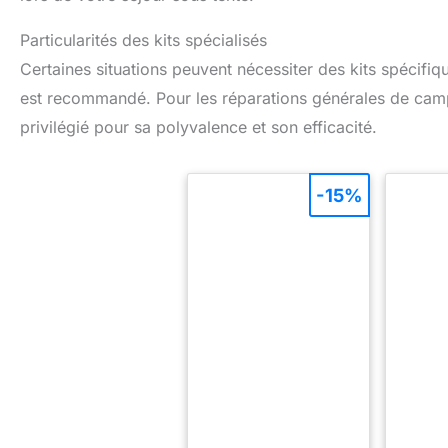
Particularités des kits spécialisés
Certaines situations peuvent nécessiter des kits spécifi
est recommandé. Pour les réparations générales de cam
privilégié pour sa polyvalence et son efficacité.
-15%