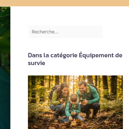
Dans la catégorie Équipement de
survie