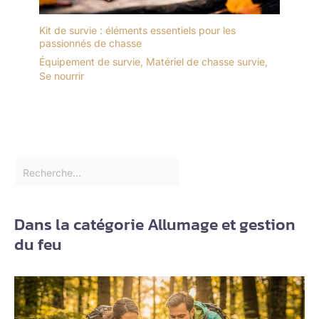
Kit de survie : éléments essentiels pour les
passionnés de chasse
Équipement de survie
,
Matériel de chasse survie
,
Se nourrir
Dans la catégorie Allumage et gestion
du feu