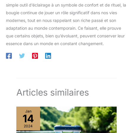
simple outil d’éclairage à un symbole de confort et de rituel, la
bougie continue de jouer un rôle significatif dans nos vies
modernes, tout en nous rappelant son riche passé et son
adaptation au monde contemporain. Ce faisant, elle prouve
que certains objets, bien qu’évoluant, peuvent conserver leur
essence dans un monde en constant changement.
Articles similaires
Jan
14
2024