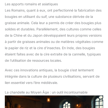
Les apports romains et asiatiques
Les Romains, quant à eux, ont perfectionné la fabrication des
bougies en utilisant du suif, une substance dérivée de la
graisse animale. Cela leur a permis de créer des bougies plus
solides et durables. Parallèlement, des cultures comme celles
de la Chine et du Japon développaient leurs propres versions
à partir de graisses animales ou de matières végétales comme
le papier de riz et la cire d’insectes. En Inde, des bougies
étaient faites avec de la cire extraite de la cannelle, typiques
de l’utilisation de ressources locales.
Avec ces innovations antiques, la bougie s’est lentement
intégrée dans la culture de plusieurs civilisations, servant de
lien essentiel vers l’ère médiévale.
La chandelle au Moyen Âge : un outil incontournable