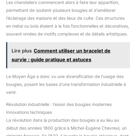
Les chandeliers commencent alors à faire leur apparition,
permettant de soutenir plusieurs bougies et d’améliorer
l’éclairage des maisons et des lieux de culte. Ces structures
en métal ou bois étaient à la fois fonctionnelles et décoratives,
souvent ornées de motifs complexes et de détails artistiques.
Lire plus
Comment utiliser un bracelet de
survie : guide pratique et astuces
Le Moyen Âge a donc vu une diversification de l’usage des
bougies, posant les bases d’une transformation industrielle à
venir.
Révolution industrielle : l’essor des bougies modernes
Innovations techniques
La révolution dans la production des bougies a eu lieu au
début des années 1800 grâce à Michel-Eugène Chevreul, un
chimiste français. En 1820, il invente la bougie stéarique, dont