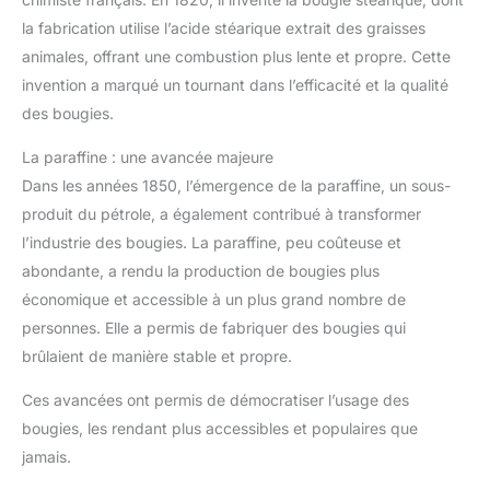
la fabrication utilise l’acide stéarique extrait des graisses
animales, offrant une combustion plus lente et propre. Cette
invention a marqué un tournant dans l’efficacité et la qualité
des bougies.
La paraffine : une avancée majeure
Dans les années 1850, l’émergence de la paraffine, un sous-
produit du pétrole, a également contribué à transformer
l’industrie des bougies. La paraffine, peu coûteuse et
abondante, a rendu la production de bougies plus
économique et accessible à un plus grand nombre de
personnes. Elle a permis de fabriquer des bougies qui
brûlaient de manière stable et propre.
Ces avancées ont permis de démocratiser l’usage des
bougies, les rendant plus accessibles et populaires que
jamais.