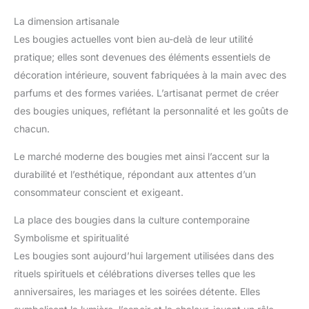
La dimension artisanale
Les bougies actuelles vont bien au-delà de leur utilité
pratique; elles sont devenues des éléments essentiels de
décoration intérieure, souvent fabriquées à la main avec des
parfums et des formes variées. L’artisanat permet de créer
des bougies uniques, reflétant la personnalité et les goûts de
chacun.
Le marché moderne des bougies met ainsi l’accent sur la
durabilité et l’esthétique, répondant aux attentes d’un
consommateur conscient et exigeant.
La place des bougies dans la culture contemporaine
Symbolisme et spiritualité
Les bougies sont aujourd’hui largement utilisées dans des
rituels spirituels et célébrations diverses telles que les
anniversaires, les mariages et les soirées détente. Elles