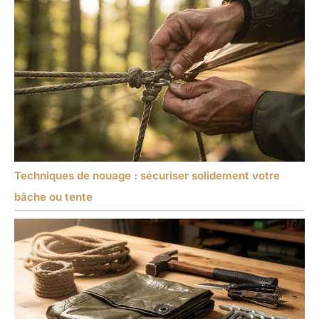
Techniques de nouage : sécuriser solidement votre
bâche ou tente