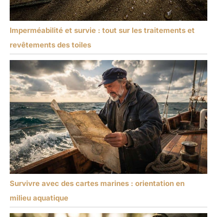
Imperméabilité et survie : tout sur les traitements et
revêtements des toiles
Survivre avec des cartes marines : orientation en
milieu aquatique