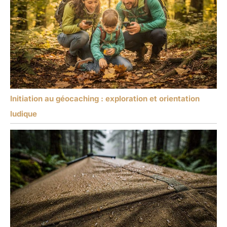
Initiation au géocaching : exploration et orientation
ludique