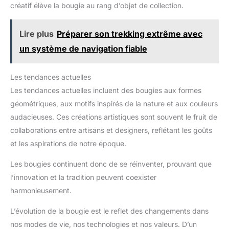
créatif élève la bougie au rang d’objet de collection.
Lire plus
Préparer son trekking extrême avec
un système de navigation fiable
Les tendances actuelles
Les tendances actuelles incluent des bougies aux formes
géométriques, aux motifs inspirés de la nature et aux couleurs
audacieuses. Ces créations artistiques sont souvent le fruit de
collaborations entre artisans et designers, reflétant les goûts
et les aspirations de notre époque.
Les bougies continuent donc de se réinventer, prouvant que
l’innovation et la tradition peuvent coexister
harmonieusement.
L’évolution de la bougie est le reflet des changements dans
nos modes de vie, nos technologies et nos valeurs. D’un