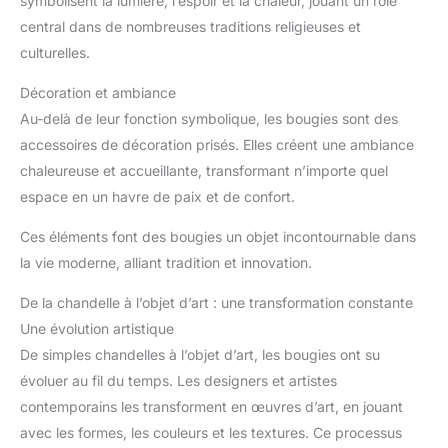
symbolisent la lumière, l’espoir et la chaleur, jouant un rôle
central dans de nombreuses traditions religieuses et
culturelles.
Décoration et ambiance
Au-delà de leur fonction symbolique, les bougies sont des
accessoires de décoration prisés. Elles créent une ambiance
chaleureuse et accueillante, transformant n’importe quel
espace en un havre de paix et de confort.
Ces éléments font des bougies un objet incontournable dans
la vie moderne, alliant tradition et innovation.
De la chandelle à l’objet d’art : une transformation constante
Une évolution artistique
De simples chandelles à l’objet d’art, les bougies ont su
évoluer au fil du temps. Les designers et artistes
contemporains les transforment en œuvres d’art, en jouant
avec les formes, les couleurs et les textures. Ce processus