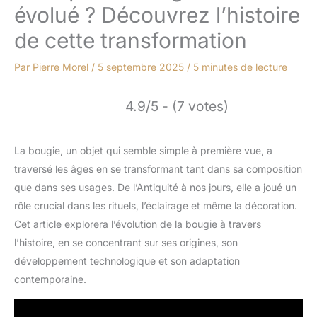
évolué ? Découvrez l’histoire
de cette transformation
Par
Pierre Morel
/
5 septembre 2025
/
5 minutes de lecture
4.9/5 - (7 votes)
La bougie, un objet qui semble simple à première vue, a
traversé les âges en se transformant tant dans sa composition
que dans ses usages. De l’Antiquité à nos jours, elle a joué un
rôle crucial dans les rituels, l’éclairage et même la décoration.
Cet article explorera l’évolution de la bougie à travers
l’histoire, en se concentrant sur ses origines, son
développement technologique et son adaptation
contemporaine.