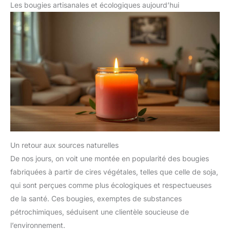
Les bougies artisanales et écologiques aujourd’hui
Un retour aux sources naturelles
De nos jours, on voit une montée en popularité des bougies
fabriquées à partir de cires végétales, telles que celle de soja,
qui sont perçues comme plus écologiques et respectueuses
de la santé. Ces bougies, exemptes de substances
pétrochimiques, séduisent une clientèle soucieuse de
l’environnement.