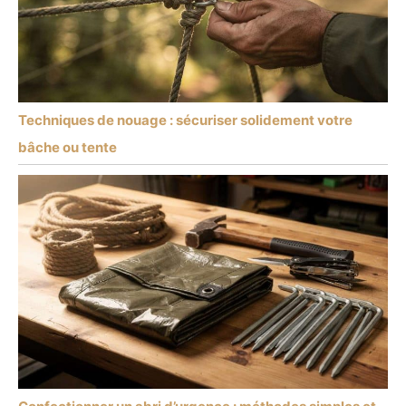
Techniques de nouage : sécuriser solidement votre
bâche ou tente