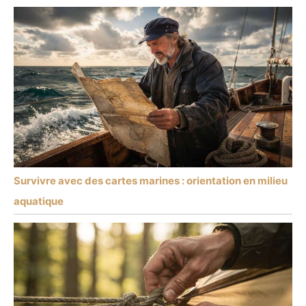
Survivre avec des cartes marines : orientation en milieu
aquatique