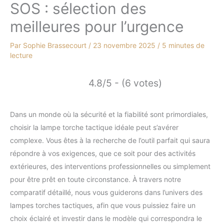
SOS : sélection des
meilleures pour l’urgence
Par
Sophie Brassecourt
/
23 novembre 2025
/
5 minutes de
lecture
4.8/5 - (6 votes)
Dans un monde où la sécurité et la fiabilité sont primordiales,
choisir la lampe torche tactique idéale peut s’avérer
complexe. Vous êtes à la recherche de l’outil parfait qui saura
répondre à vos exigences, que ce soit pour des activités
extérieures, des interventions professionnelles ou simplement
pour être prêt en toute circonstance. À travers notre
comparatif détaillé, nous vous guiderons dans l’univers des
lampes torches tactiques, afin que vous puissiez faire un
choix éclairé et investir dans le modèle qui correspondra le