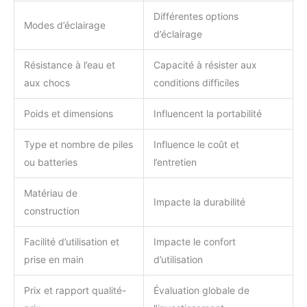
Différentes options
Modes d’éclairage
d’éclairage
Résistance à l’eau et
Capacité à résister aux
aux chocs
conditions difficiles
Poids et dimensions
Influencent la portabilité
Type et nombre de piles
Influence le coût et
ou batteries
l’entretien
Matériau de
Impacte la durabilité
construction
Facilité d’utilisation et
Impacte le confort
prise en main
d’utilisation
Prix et rapport qualité-
Évaluation globale de