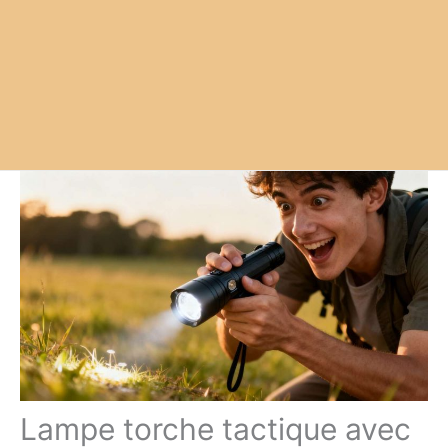
Lampe torche tactique avec