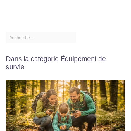
Dans la catégorie Équipement de
survie