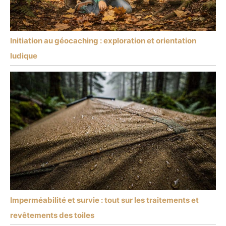
Initiation au géocaching : exploration et orientation
ludique
Imperméabilité et survie : tout sur les traitements et
revêtements des toiles