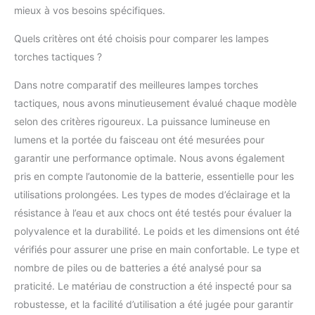
mieux à vos besoins spécifiques.
Quels critères ont été choisis pour comparer les lampes
torches tactiques ?
Dans notre comparatif des meilleures lampes torches
tactiques, nous avons minutieusement évalué chaque modèle
selon des critères rigoureux. La puissance lumineuse en
lumens et la portée du faisceau ont été mesurées pour
garantir une performance optimale. Nous avons également
pris en compte l’autonomie de la batterie, essentielle pour les
utilisations prolongées. Les types de modes d’éclairage et la
résistance à l’eau et aux chocs ont été testés pour évaluer la
polyvalence et la durabilité. Le poids et les dimensions ont été
vérifiés pour assurer une prise en main confortable. Le type et
nombre de piles ou de batteries a été analysé pour sa
praticité. Le matériau de construction a été inspecté pour sa
robustesse, et la facilité d’utilisation a été jugée pour garantir