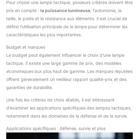
Pour choisir une lampe tactique, plusieurs critères doivent être
pris en compte :
la puissance lumineuse
, l’autonomie, la
taille, le poids et la résistance aux éléments. Il est crucial de
définir l’utilisation principale de la lampe pour déterminer les
caractéristiques les plus importantes.
Budget et marques
Le budget peut également influencer le choix d’une lampe
tactique. Il existe une large gamme de prix, des modèles
économiques
aux plus haut de gamme. Les marques réputées
offrent généralement un meilleur rapport qualité-prix et des
garanties de durabilité.
Une fois les critères de choix établis, il est intéressant
d’examiner les applications spécifiques des lampes tactiques,
notamment dans les domaines de la défense et de la survie.
Applications spécifiques : défense, survie et plus