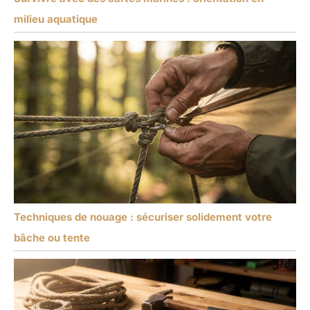
milieu aquatique
Techniques de nouage : sécuriser solidement votre
bâche ou tente