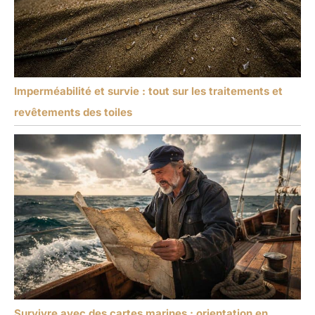
Imperméabilité et survie : tout sur les traitements et
revêtements des toiles
Survivre avec des cartes marines : orientation en