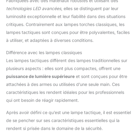
Fabriquées avec des matériaux robustes et utilisant des
technologies LED avancées
, elles se distinguent par leur
luminosité exceptionnelle et leur fiabilité dans des situations
critiques. Contrairement aux lampes torches classiques, les
lampes tactiques sont conçues pour être polyvalentes, faciles
à utiliser, et adaptées à diverses conditions.
Différence avec les lampes classiques
Les lampes tactiques diffèrent des lampes traditionnelles sur
plusieurs aspects : elles sont plus compactes, offrent une
puissance de lumière supérieure
et sont conçues pour être
attachées à des armes ou utilisées d’une seule main. Ces
caractéristiques les rendent idéales pour les professionnels
qui ont besoin de réagir rapidement.
Après avoir défini ce qu’est une lampe tactique, il est essentiel
de se pencher sur ses caractéristiques essentielles qui la
rendent si prisée dans le domaine de la sécurité.