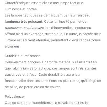
Caractéristiques essentielles d’une lampe tactique
Luminosité et portée
Les lampes tactiques se démarquent par leur
faisceau
lumineux très puissant
. Cette luminosité permet de
temporiser un adversaire
lors d’interventions nocturnes,
offrant ainsi un avantage stratégique. En outre, la portée de la
lumière est souvent étendue, permettant d’éclairer des zones
éloignées.
Durabilité et résistance
Généralement conçues à partir de matériaux résistants tels
que l’aluminium aéronautique, ces lampes sont
résistantes
aux chocs
et à l’eau. Cette durabilité assure leur
fonctionnalité dans les conditions les plus rudes, qu’il s’agisse
de pluie, de poussière ou de chutes.
Polyvalence
Que ce soit pour l’autodéfense, le travail de nuit ou les