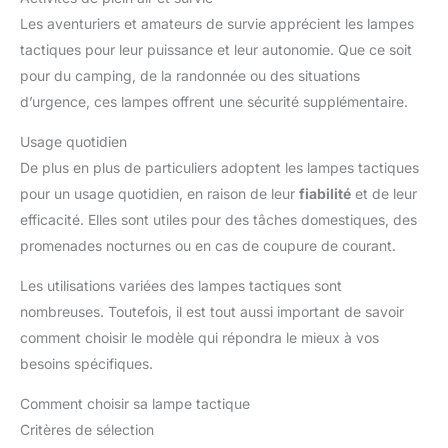
Les aventuriers et amateurs de survie apprécient les lampes
tactiques pour leur puissance et leur autonomie. Que ce soit
pour du camping, de la randonnée ou des situations
d’urgence, ces lampes offrent une sécurité supplémentaire.
Usage quotidien
De plus en plus de particuliers adoptent les lampes tactiques
pour un usage quotidien, en raison de leur
fiabilité
et de leur
efficacité. Elles sont utiles pour des tâches domestiques, des
promenades nocturnes ou en cas de coupure de courant.
Les utilisations variées des lampes tactiques sont
nombreuses. Toutefois, il est tout aussi important de savoir
comment choisir le modèle qui répondra le mieux à vos
besoins spécifiques.
Comment choisir sa lampe tactique
Critères de sélection