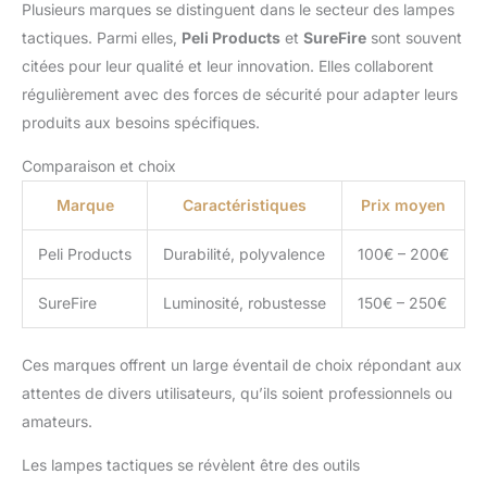
Plusieurs marques se distinguent dans le secteur des lampes
tactiques. Parmi elles,
Peli Products
et
SureFire
sont souvent
citées pour leur qualité et leur innovation. Elles collaborent
régulièrement avec des forces de sécurité pour adapter leurs
produits aux besoins spécifiques.
Comparaison et choix
Marque
Caractéristiques
Prix moyen
Peli Products
Durabilité, polyvalence
100€ – 200€
SureFire
Luminosité, robustesse
150€ – 250€
Ces marques offrent un large éventail de choix répondant aux
attentes de divers utilisateurs, qu’ils soient professionnels ou
amateurs.
Les lampes tactiques se révèlent être des outils