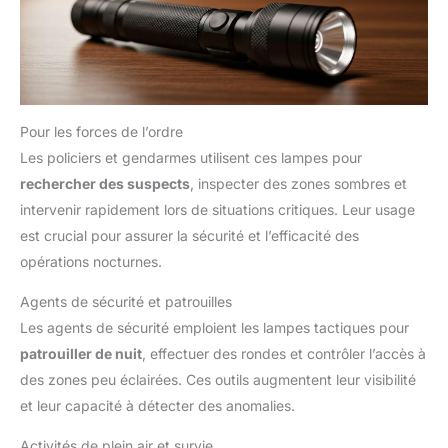
Pour les forces de l’ordre
Les policiers et gendarmes utilisent ces lampes pour
rechercher des suspects
, inspecter des zones sombres et
intervenir rapidement lors de situations critiques. Leur usage
est crucial pour assurer la sécurité et l’efficacité des
opérations nocturnes.
Agents de sécurité et patrouilles
Les agents de sécurité emploient les lampes tactiques pour
patrouiller de nuit
, effectuer des rondes et contrôler l’accès à
des zones peu éclairées. Ces outils augmentent leur visibilité
et leur capacité à détecter des anomalies.
Activités de plein air et survie