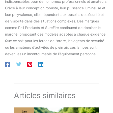
indispensables pour de nombreux professionnels et amateurs.
Grâce à leur conception robuste, leur puissance lumineuse et
leur polyvalence, elles répondent aux besoins de sécurité et
de visibilité dans des situations complexes. Des marques
comme Peli Products et SureFire continuent de dominer le
marché, proposant des modèles adaptés à chaque exigence.
Que ce soit pour les forces de l’ordre, les agents de sécurité
ou les amateurs d’activités de plein air, ces lampes sont
devenues un incontournable de l’équipement personnel.
Articles similaires
Jan