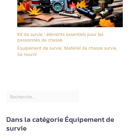
Kit de survie : éléments essentiels pour les
passionnés de chasse
Équipement de survie
,
Matériel de chasse survie
,
Se nourrir
Dans la catégorie Équipement de
survie