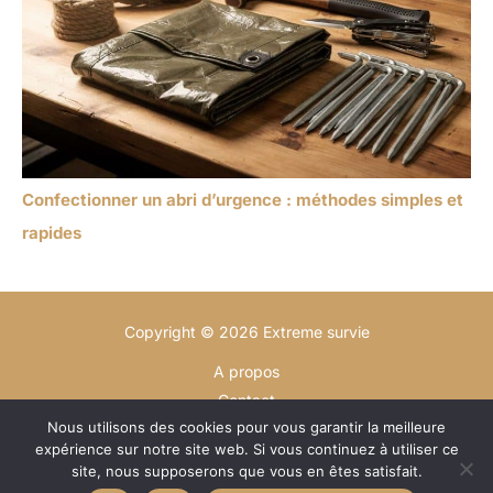
Confectionner un abri d’urgence : méthodes simples et
rapides
Copyright © 2026 Extreme survie
A propos
Contact
Nous utilisons des cookies pour vous garantir la meilleure
Plan du site
expérience sur notre site web. Si vous continuez à utiliser ce
Mentions légales
site, nous supposerons que vous en êtes satisfait.
Politique de confidentialité