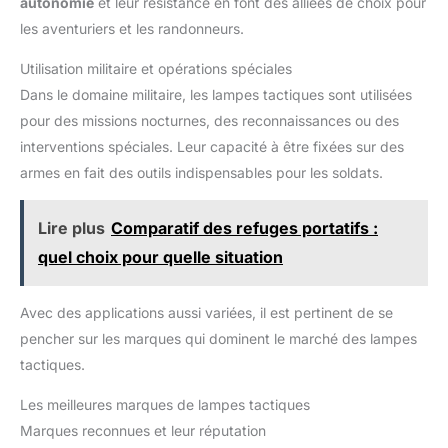
autonomie
et leur résistance en font des alliées de choix pour
les aventuriers et les randonneurs.
Utilisation militaire et opérations spéciales
Dans le domaine militaire, les lampes tactiques sont utilisées
pour des missions nocturnes, des reconnaissances ou des
interventions spéciales. Leur capacité à être fixées sur des
armes en fait des outils indispensables pour les soldats.
Lire plus
Comparatif des refuges portatifs :
quel choix pour quelle situation
Avec des applications aussi variées, il est pertinent de se
pencher sur les marques qui dominent le marché des lampes
tactiques.
Les meilleures marques de lampes tactiques
Marques reconnues et leur réputation