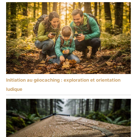
Initiation au géocaching : exploration et orientation
ludique