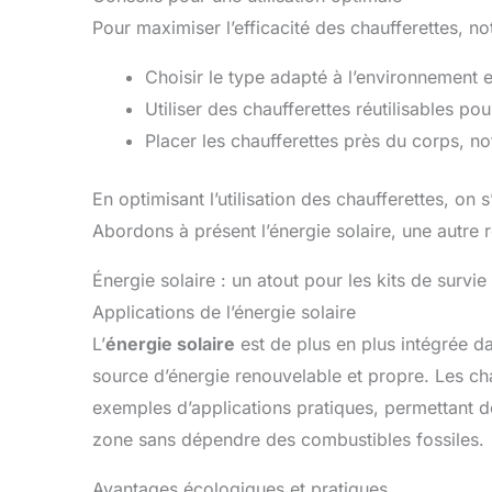
Pour maximiser l’efficacité des chaufferettes, n
Choisir le type adapté à l’environnement et
Utiliser des chaufferettes réutilisables pou
Placer les chaufferettes près du corps, n
En optimisant l’utilisation des chaufferettes, on 
Abordons à présent l’énergie solaire, une autre 
Énergie solaire : un atout pour les kits de survie
Applications de l’énergie solaire
L’
énergie solaire
est de plus en plus intégrée da
source d’énergie renouvelable et propre. Les cha
exemples d’applications pratiques, permettant d
zone sans dépendre des combustibles fossiles.
Avantages écologiques et pratiques