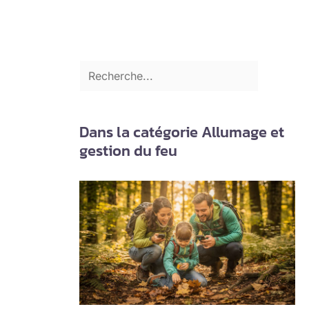
Dans la catégorie Allumage et
gestion du feu