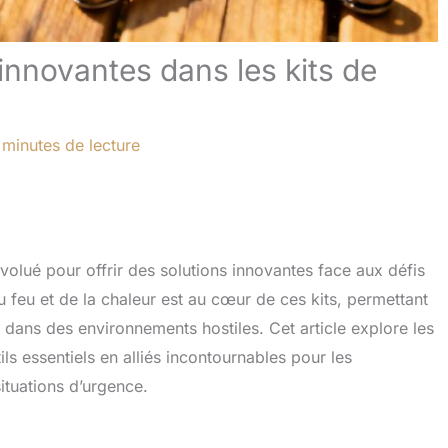
 innovantes dans les kits de
 minutes de lecture
volué pour offrir des solutions innovantes face aux défis
 feu et de la chaleur est au cœur de ces kits, permettant
d dans des environnements hostiles. Cet article explore les
s essentiels en alliés incontournables pour les
ituations d’urgence.