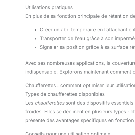
Utilisations pratiques
En plus de sa fonction principale de rétention de
Créer un abri temporaire en l’attachant en
Transporter de l’eau grâce à son imperméa
Signaler sa position grâce à sa surface ré
Avec ses nombreuses applications, la couvertur
indispensable. Explorons maintenant comment opti
Chaufferettes : comment optimiser leur utilisatio
Types de chaufferettes disponibles
Les
chaufferettes
sont des dispositifs essentiels
froides. Elles se déclinent en plusieurs types :
présente des avantages spécifiques en fonction d
Conseils pour une utilisation optimale