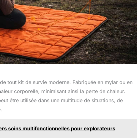
 de tout kit de survie moderne. Fabriquée en mylar ou en
haleur corporelle, minimisant ainsi la perte de chaleur.
eut être utilisée dans une multitude de situations, de
.
ers soins multifonctionnelles pour explorateurs