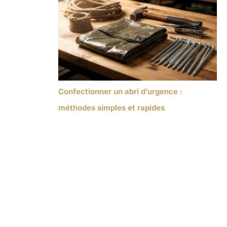
Confectionner un abri d’urgence :
méthodes simples et rapides