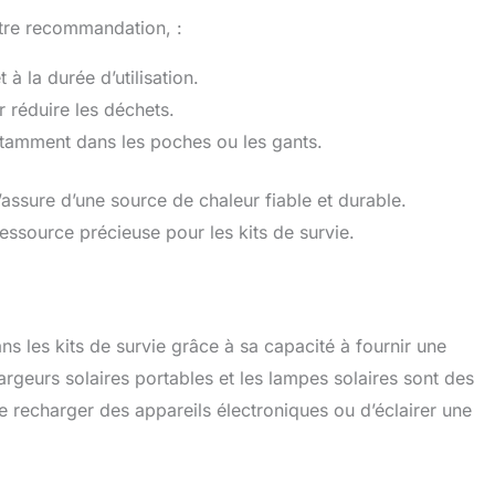
otre recommandation, :
 à la durée d’utilisation.
r réduire les déchets.
otamment dans les poches ou les gants.
s’assure d’une source de chaleur fiable et durable.
ressource précieuse pour les kits de survie.
ns les kits de survie grâce à sa capacité à fournir une
rgeurs solaires portables et les lampes solaires sont des
e recharger des appareils électroniques ou d’éclairer une