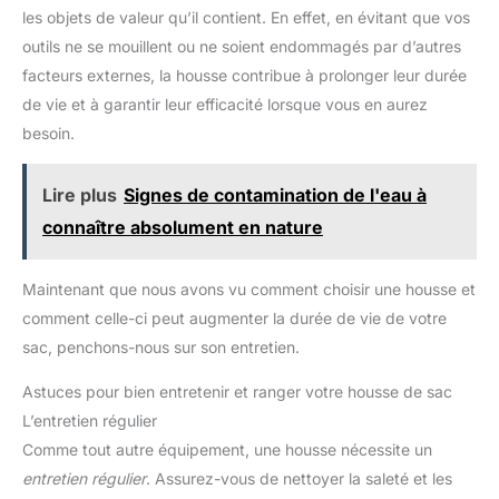
les objets de valeur qu’il contient. En effet, en évitant que vos
outils ne se mouillent ou ne soient endommagés par d’autres
facteurs externes, la housse contribue à prolonger leur durée
de vie et à garantir leur efficacité lorsque vous en aurez
besoin.
Lire plus
Signes de contamination de l'eau à
connaître absolument en nature
Maintenant que nous avons vu comment choisir une housse et
comment celle-ci peut augmenter la durée de vie de votre
sac, penchons-nous sur son entretien.
Astuces pour bien entretenir et ranger votre housse de sac
L’entretien régulier
Comme tout autre équipement, une housse nécessite un
entretien régulier
. Assurez-vous de nettoyer la saleté et les