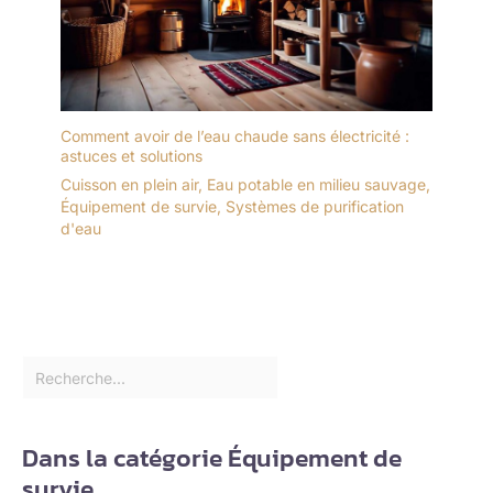
Comment avoir de l’eau chaude sans électricité :
astuces et solutions
Cuisson en plein air
,
Eau potable en milieu sauvage
,
Équipement de survie
,
Systèmes de purification
d'eau
Dans la catégorie Équipement de
survie