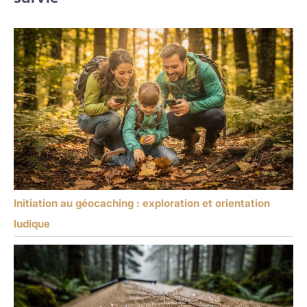
Initiation au géocaching : exploration et orientation
ludique