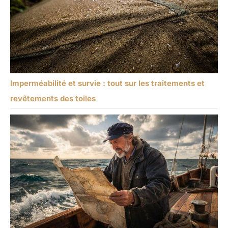
Imperméabilité et survie : tout sur les traitements et
revêtements des toiles