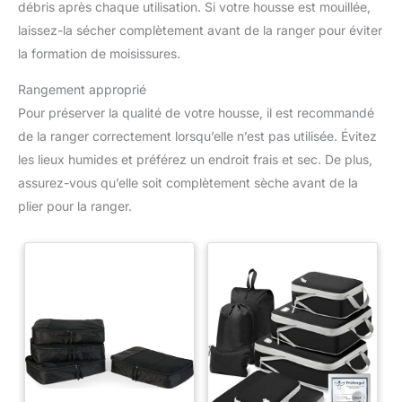
débris après chaque utilisation. Si votre housse est mouillée,
laissez-la sécher complètement avant de la ranger pour éviter
la formation de moisissures.
Rangement approprié
Pour préserver la qualité de votre housse, il est recommandé
de la ranger correctement lorsqu’elle n’est pas utilisée. Évitez
les lieux humides et préférez un endroit frais et sec. De plus,
assurez-vous qu’elle soit complètement sèche avant de la
plier pour la ranger.