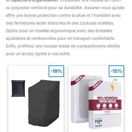
ou polyester renforcé pour sa durabilité. Assurez-vous qu’elle
offre une bonne protection contre la pluie et l’humidité avec
des fermetures éclair étanches et des coutures scellées.
Optez pour un modèle ergonomique avec des bretelles
ajustables et rembourrées pour un transport confortable.
Enfin, préférez une housse dotée de compartiments dédiés
pour un accès rapide à vos outils.
-19%
-15%