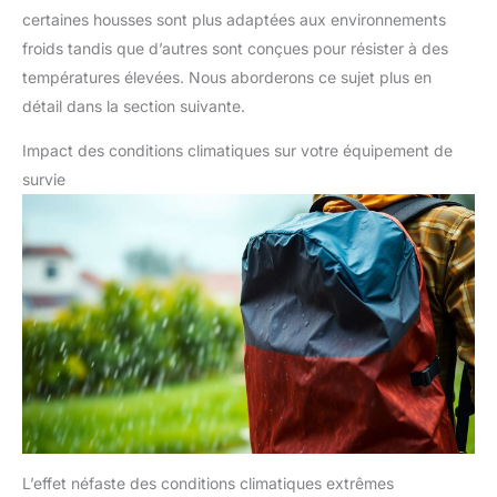
certaines housses sont plus adaptées aux environnements
froids tandis que d’autres sont conçues pour résister à des
températures élevées. Nous aborderons ce sujet plus en
détail dans la section suivante.
Impact des conditions climatiques sur votre équipement de
survie
L’effet néfaste des conditions climatiques extrêmes