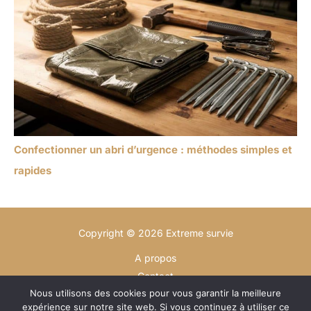
Confectionner un abri d’urgence : méthodes simples et
rapides
Copyright © 2026 Extreme survie
A propos
Contact
Nous utilisons des cookies pour vous garantir la meilleure
Plan du site
expérience sur notre site web. Si vous continuez à utiliser ce