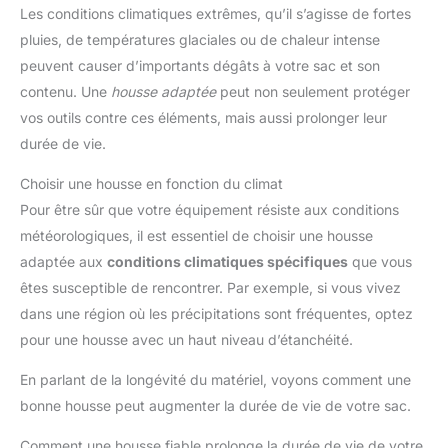
Les conditions climatiques extrêmes, qu’il s’agisse de fortes
pluies, de températures glaciales ou de chaleur intense
peuvent causer d’importants dégâts à votre sac et son
contenu. Une
housse adaptée
peut non seulement protéger
vos outils contre ces éléments, mais aussi prolonger leur
durée de vie.
Choisir une housse en fonction du climat
Pour être sûr que votre équipement résiste aux conditions
météorologiques, il est essentiel de choisir une housse
adaptée aux
conditions climatiques spécifiques
que vous
êtes susceptible de rencontrer. Par exemple, si vous vivez
dans une région où les précipitations sont fréquentes, optez
pour une housse avec un haut niveau d’étanchéité.
En parlant de la longévité du matériel, voyons comment une
bonne housse peut augmenter la durée de vie de votre sac.
Comment une housse fiable prolonge la durée de vie de votre