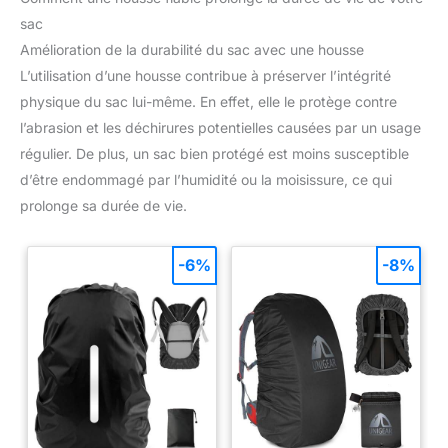
sac
Amélioration de la durabilité du sac avec une housse
L’utilisation d’une housse contribue à préserver l’intégrité
physique du sac lui-même. En effet, elle le protège contre
l’abrasion et les déchirures potentielles causées par un usage
régulier. De plus, un sac bien protégé est moins susceptible
d’être endommagé par l’humidité ou la moisissure, ce qui
prolonge sa durée de vie.
-6%
-8%