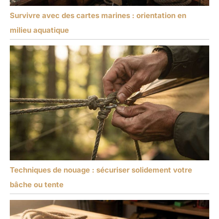
Survivre avec des cartes marines : orientation en
milieu aquatique
Techniques de nouage : sécuriser solidement votre
bâche ou tente