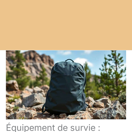
Équipement de survie :