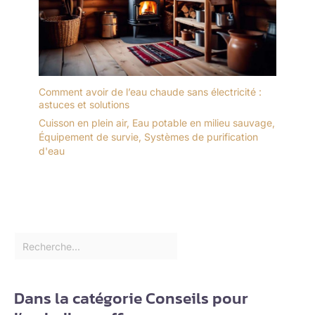
Comment avoir de l’eau chaude sans électricité :
astuces et solutions
Cuisson en plein air
,
Eau potable en milieu sauvage
,
Équipement de survie
,
Systèmes de purification
d'eau
Dans la catégorie Conseils pour