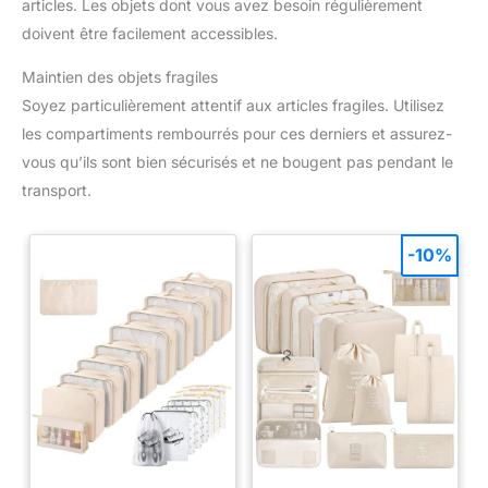
articles. Les objets dont vous avez besoin régulièrement
doivent être facilement accessibles.
Maintien des objets fragiles
Soyez particulièrement attentif aux articles fragiles. Utilisez
les compartiments rembourrés pour ces derniers et assurez-
vous qu’ils sont bien sécurisés et ne bougent pas pendant le
transport.
-10%