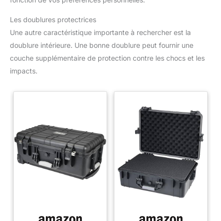
Les doublures protectrices
Une autre caractéristique importante à rechercher est la
doublure intérieure. Une bonne doublure peut fournir une
couche supplémentaire de protection contre les chocs et les
impacts.