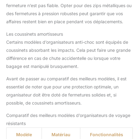
fermeture n’est pas fiable. Opter pour des zips métalliques ou
des fermetures à pression robustes peut garantir que vos
affaires restent bien en place pendant vos déplacements.
Les coussinets amortisseurs
Certains modèles d’organisateurs anti-choc sont équipés de
coussinets absorbant les impacts. Cela peut faire une grande
différence en cas de chute accidentelle ou lorsque votre
bagage est manipulé brusquement.
Avant de passer au comparatif des meilleurs modèles, il est
essentiel de noter que pour une protection optimale, un
organisateur doit être doté de fermetures solides et, si
possible, de coussinets amortisseurs.
Comparatif des meilleurs modèles d’organisateurs de voyage
résistants
Modèle
Matériau
Fonctionnalités