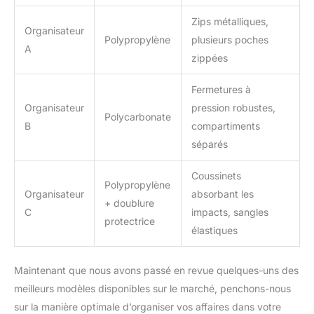
Zips métalliques,
Organisateur
Polypropylène
plusieurs poches
A
zippées
Fermetures à
Organisateur
pression robustes,
Polycarbonate
B
compartiments
séparés
Coussinets
Polypropylène
Organisateur
absorbant les
+ doublure
C
impacts, sangles
protectrice
élastiques
Maintenant que nous avons passé en revue quelques-uns des
meilleurs modèles disponibles sur le marché, penchons-nous
sur la manière optimale d’organiser vos affaires dans votre