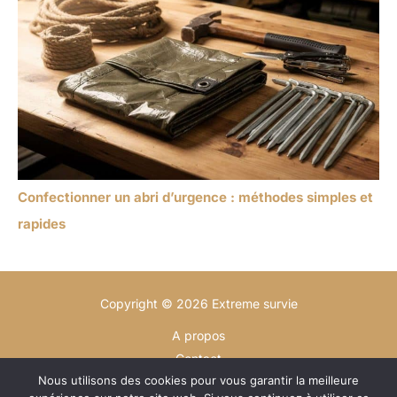
Confectionner un abri d’urgence : méthodes simples et
rapides
Copyright © 2026 Extreme survie
A propos
Contact
Nous utilisons des cookies pour vous garantir la meilleure
Plan du site