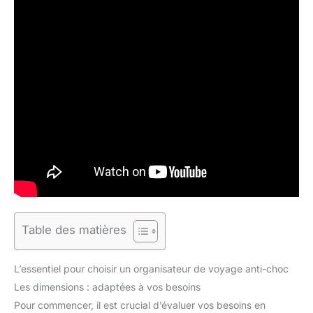
Table des matières
L’essentiel pour choisir un organisateur de voyage anti-choc
Les dimensions : adaptées à vos besoins
Pour commencer, il est crucial d’évaluer vos besoins en