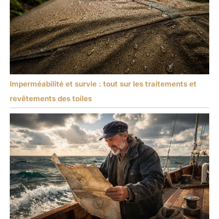
Imperméabilité et survie : tout sur les traitements et
revêtements des toiles