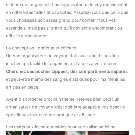
matière de rangement. Les organisateurs de voyage viennent
en différentes tailles et capacités. Assurez-vous que celui que
vous choisissez soit assez grand pour contenir tous vos
essentiels, mais pas si grand qu’il devienne encombrant ou
difficile à transporter.
La conception : pratique et efficace
Un bon organisateur de voyage doit avoir une disposition
intuitive qui facilite le rangement et l’accès à vos affaires.
Cherchez des poches zippées, des compartiments séparés
et peut-être même des sangles élastiques pour maintenir les
articles en place.
Avant d’aborder le prochain thème, retenez bien ceci : un
organisateur de voyage idéal doit être adapté à vos besoins
spécifiques tout en étant pratique et efficace.
Les matériaux incontournables pour une valise antichoc