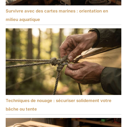
Survivre avec des cartes marines : orientation en
milieu aquatique
Techniques de nouage : sécuriser solidement votre
bâche ou tente