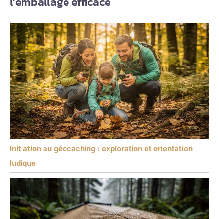
l’emballage efficace
Initiation au géocaching : exploration et orientation
ludique