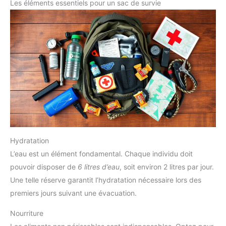
Les éléments essentiels pour un sac de survie
Hydratation
L’eau est un élément fondamental. Chaque individu doit
pouvoir disposer de
6 litres d’eau
, soit environ 2 litres par jour.
Une telle réserve garantit l’hydratation nécessaire lors des
premiers jours suivant une évacuation.
Nourriture