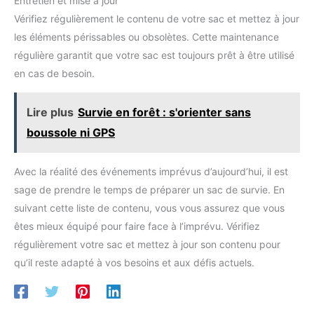
Entretien et mise à jour
Vérifiez régulièrement le contenu de votre sac et mettez à jour
les éléments périssables ou obsolètes. Cette maintenance
régulière garantit que votre sac est toujours prêt à être utilisé
en cas de besoin.
Lire plus
Survie en forêt : s'orienter sans
boussole ni GPS
Avec la réalité des événements imprévus d’aujourd’hui, il est
sage de prendre le temps de préparer un sac de survie. En
suivant cette liste de contenu, vous vous assurez que vous
êtes mieux équipé pour faire face à l’imprévu. Vérifiez
régulièrement votre sac et mettez à jour son contenu pour
qu’il reste adapté à vos besoins et aux défis actuels.