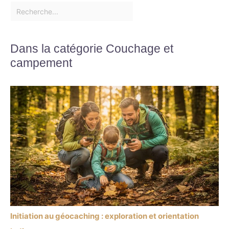
Dans la catégorie Couchage et
campement
Initiation au géocaching : exploration et orientation