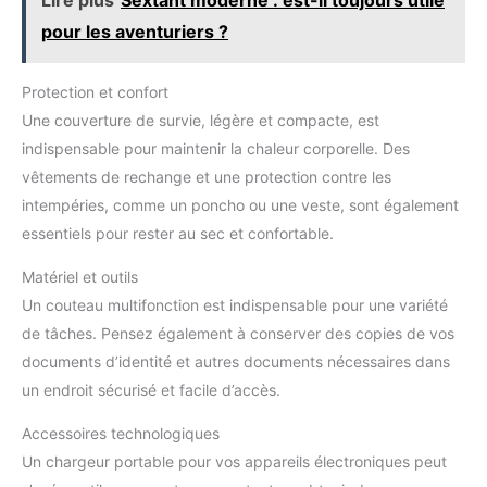
pour les aventuriers ?
Protection et confort
Une couverture de survie, légère et compacte, est
indispensable pour maintenir la chaleur corporelle. Des
vêtements de rechange et une protection contre les
intempéries, comme un poncho ou une veste, sont également
essentiels pour rester au sec et confortable.
Matériel et outils
Un couteau multifonction est indispensable pour une variété
de tâches. Pensez également à conserver des copies de vos
documents d’identité et autres documents nécessaires dans
un endroit sécurisé et facile d’accès.
Accessoires technologiques
Un chargeur portable pour vos appareils électroniques peut