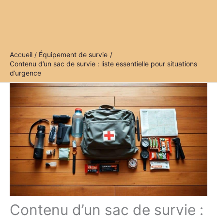
Accueil
Équipement de survie
Contenu d’un sac de survie : liste essentielle pour situations
d’urgence
Contenu d’un sac de survie :