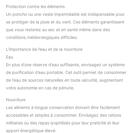
Protection contre les éléments
Un poncho ou une veste imperméable est indispensable pour
se protéger de la pluie et du vent. Ces éléments garantissent
que vous resterez au sec et en santé même dans des
conditions météorologiques difficiles.
L’importance de l’eau et de la nourriture
Eau
En plus d’une réserve d’eau suffisante, envisagez un système
de purification d’eau portable. Cet outil permet de consommer
de l’eau de sources naturelles en toute sécurité, augmentant
votre autonomie en cas de pénurie.
Nourriture
Les aliments à longue conservation doivent être facilement
accessibles et simples à consommer. Envisagez des rations
militaires ou des repas lyophilisés pour leur praticité et leur
apport énergétique élevé.