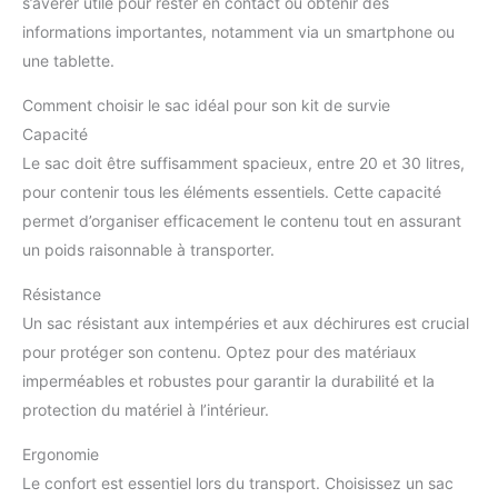
s’avérer utile pour rester en contact ou obtenir des
informations importantes, notamment via un smartphone ou
une tablette.
Comment choisir le sac idéal pour son kit de survie
Capacité
Le sac doit être suffisamment spacieux, entre 20 et 30 litres,
pour contenir tous les éléments essentiels. Cette capacité
permet d’organiser efficacement le contenu tout en assurant
un poids raisonnable à transporter.
Résistance
Un sac résistant aux intempéries et aux déchirures est crucial
pour protéger son contenu. Optez pour des matériaux
imperméables et robustes pour garantir la durabilité et la
protection du matériel à l’intérieur.
Ergonomie
Le confort est essentiel lors du transport. Choisissez un sac