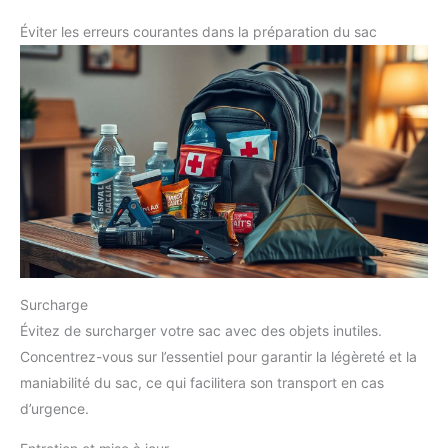
Éviter les erreurs courantes dans la préparation du sac
Surcharge
Évitez de surcharger votre sac avec des objets inutiles.
Concentrez-vous sur l’essentiel pour garantir la légèreté et la
maniabilité du sac, ce qui facilitera son transport en cas
d’urgence.