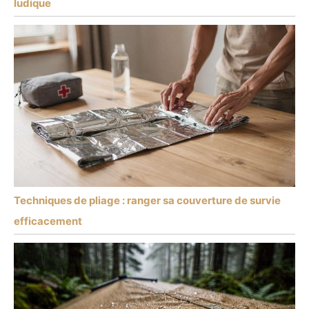
ludique
Techniques de pliage : ranger sa couverture de survie
efficacement