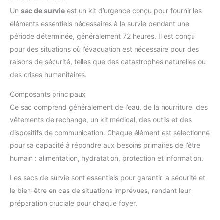
Un
sac de survie
est un kit d’urgence conçu pour fournir les
éléments essentiels nécessaires à la survie pendant une
période déterminée, généralement 72 heures. Il est conçu
pour des situations où l’évacuation est nécessaire pour des
raisons de sécurité, telles que des catastrophes naturelles ou
des crises humanitaires.
Composants principaux
Ce sac comprend généralement de l’eau, de la nourriture, des
vêtements de rechange, un kit médical, des outils et des
dispositifs de communication. Chaque élément est sélectionné
pour sa capacité à répondre aux besoins primaires de l’être
humain : alimentation, hydratation, protection et information.
Les sacs de survie sont essentiels pour garantir la sécurité et
le bien-être en cas de situations imprévues, rendant leur
préparation cruciale pour chaque foyer.