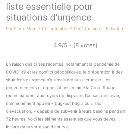
liste essentielle pour
situations d’urgence
Par
Pierre Morel
/
10 septembre 2025
/
4 minutes de lecture
4.9/5 - (8 votes)
En raison des crises récentes, notamment la pandémie de
COVID-19 et les conflits géopolitiques, la préparation à des
situations d’urgence n’a jamais été aussi cruciale. Les
gouvernements et organisations comme la Croix-Rouge
recommandent aux foyers de disposer d’un sac de survie,
communément appelé « bug-out bag » ou « sac
d’évacuation, » capable de subvenir à leurs besoins pendant
72 heures. Voici les éléments essentiels que vous devez
inclure dans votre sac de survie.