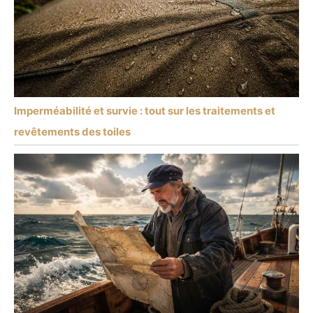
Imperméabilité et survie : tout sur les traitements et
revêtements des toiles