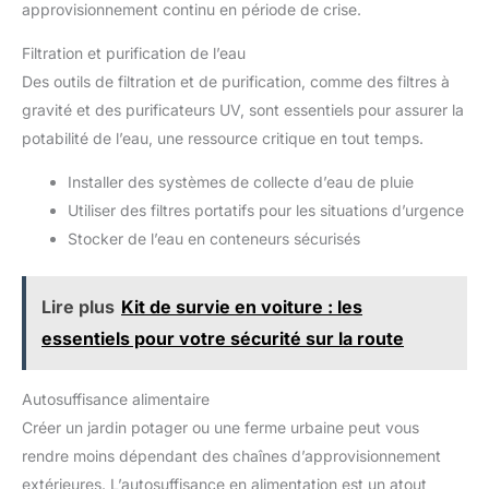
approvisionnement continu en période de crise.
Filtration et purification de l’eau
Des outils de filtration et de purification, comme des filtres à
gravité et des purificateurs UV, sont essentiels pour assurer la
potabilité de l’eau, une ressource critique en tout temps.
Installer des systèmes de collecte d’eau de pluie
Utiliser des filtres portatifs pour les situations d’urgence
Stocker de l’eau en conteneurs sécurisés
Lire plus
Kit de survie en voiture : les
essentiels pour votre sécurité sur la route
Autosuffisance alimentaire
Créer un jardin potager ou une ferme urbaine peut vous
rendre moins dépendant des chaînes d’approvisionnement
extérieures. L’autosuffisance en alimentation est un atout