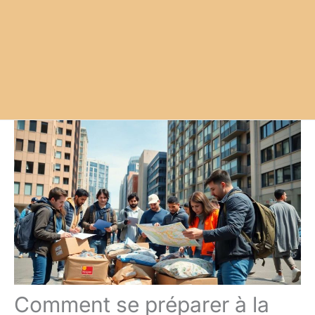
Comment se préparer à la