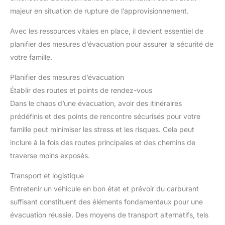
majeur en situation de rupture de l’approvisionnement.
Avec les ressources vitales en place, il devient essentiel de
planifier des mesures d’évacuation pour assurer la sécurité de
votre famille.
Planifier des mesures d’évacuation
Établir des routes et points de rendez-vous
Dans le chaos d’une évacuation, avoir des itinéraires
prédéfinis et des points de rencontre sécurisés pour votre
famille peut minimiser les stress et les risques. Cela peut
inclure à la fois des routes principales et des chemins de
traverse moins exposés.
Transport et logistique
Entretenir un véhicule en bon état et prévoir du carburant
suffisant constituent des éléments fondamentaux pour une
évacuation réussie. Des moyens de transport alternatifs, tels