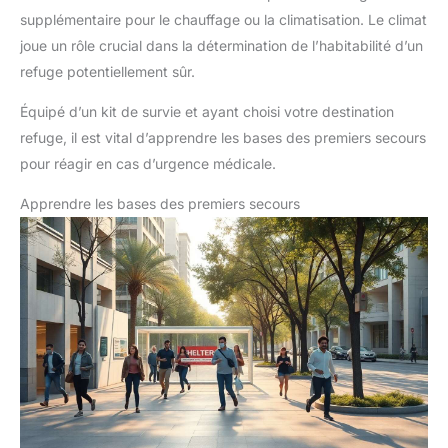
supplémentaire pour le chauffage ou la climatisation. Le climat
joue un rôle crucial dans la détermination de l’habitabilité d’un
refuge potentiellement sûr.
Équipé d’un kit de survie et ayant choisi votre destination
refuge, il est vital d’apprendre les bases des premiers secours
pour réagir en cas d’urgence médicale.
Apprendre les bases des premiers secours