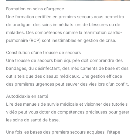
Formation en soins d’urgence
Une formation certifiée en premiers secours vous permettra
de prodiguer des soins immédiats lors de blessures ou de
maladies. Des compétences comme la réanimation cardio-
pulmonaire (RCP) sont inestimables en gestion de crise.
Constitution d’une trousse de secours
Une trousse de secours bien équipée doit comprendre des
bandages, du désinfectant, des médicaments de base et des
outils tels que des ciseaux médicaux. Une gestion efficace
des premières urgences peut sauver des vies lors d’un conflit.
Autodidaxie en santé
Lire des manuels de survie médicale et visionner des tutoriels
vidéo peut vous doter de compétences précieuses pour gérer
les soins de santé de base.
Une fois les bases des premiers secours acquises, l’étape