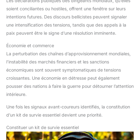
Les déclarations publiques des dirigeants mondiaux, qu’elles
soient conciliantes ou hostiles, offrent une fenêtre sur leurs
intentions futures. Des discours bellicistes peuvent signaler
une intensification des tensions, tandis que des appels à la
paix peuvent être le signe d’une résolution imminente.
Économie et commerce
La perturbation des chaînes d’approvisionnement mondiales,
l’instabilité des marchés financiers et les sanctions
économiques sont souvent symptomatiques de tensions
croissantes. Une économie en détresse peut également
pousser des nations à faire la guerre pour détourner l’attention
intérieure.
Une fois les signaux avant-coureurs identifiés, la constitution
d’un kit de survie essentiel devient une priorité.
Constituer un kit de survie essentiel