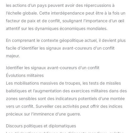
les actions d’un pays peuvent avoir des répercussions à
l’échelle globale. Cette interdépendance peut être à la fois un
facteur de paix et de conflit, soulignant l’importance d’un œil
attentif sur les dynamiques économiques mondiales.
En comprenant le contexte géopolitique actuel, il devient plus
facile d’identifier les signaux avant-coureurs d’un conflit
majeur.
Identifier les signaux avant-coureurs d’un conflit
Évolutions militaires
Les mobilisations massives de troupes, les tests de missiles
balistiques et l’augmentation des exercices militaires dans des
zones sensibles sont des indicateurs potentiels d’une montée
vers un conflit. Surveiller ces activités peut offrir des indices
précieux sur l’imminence d’une guerre.
Discours politiques et diplomatiques