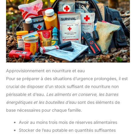
Approvisionnement en nourriture et eau
Pour se préparer à des situations d’urgence prolongées, il est
crucial de disposer d’un stock suffisant de nourriture non
périssable et d’eau.
Les aliments en conserve, les barres
énergétiques et les bouteilles d’eau
sont des éléments de
base nécessaires pour chaque famille.
Avoir au moins trois mois de réserves alimentaires
Stocker de l’eau potable en quantités suffisantes