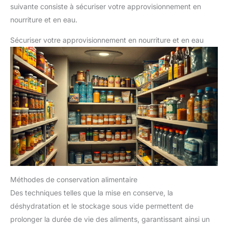
suivante consiste à sécuriser votre approvisionnement en
nourriture et en eau.
Sécuriser votre approvisionnement en nourriture et en eau
Méthodes de conservation alimentaire
Des techniques telles que la mise en conserve, la
déshydratation et le stockage sous vide permettent de
prolonger la durée de vie des aliments, garantissant ainsi un