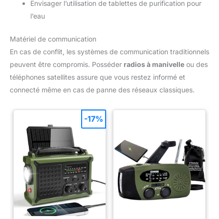
Envisager l’utilisation de tablettes de purification pour
l’eau
Matériel de communication
En cas de conflit, les systèmes de communication traditionnels
peuvent être compromis. Posséder
radios à manivelle
ou des
téléphones satellites assure que vous restez informé et
connecté même en cas de panne des réseaux classiques.
-17%