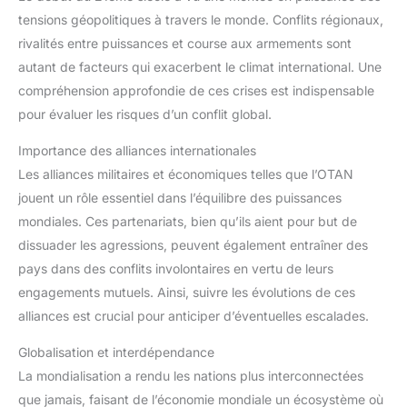
tensions géopolitiques à travers le monde. Conflits régionaux,
rivalités entre puissances et course aux armements sont
autant de facteurs qui exacerbent le climat international. Une
compréhension approfondie de ces crises est indispensable
pour évaluer les risques d’un conflit global.
Importance des alliances internationales
Les alliances militaires et économiques telles que l’OTAN
jouent un rôle essentiel dans l’équilibre des puissances
mondiales. Ces partenariats, bien qu’ils aient pour but de
dissuader les agressions, peuvent également entraîner des
pays dans des conflits involontaires en vertu de leurs
engagements mutuels. Ainsi, suivre les évolutions de ces
alliances est crucial pour anticiper d’éventuelles escalades.
Globalisation et interdépendance
La mondialisation a rendu les nations plus interconnectées
que jamais, faisant de l’économie mondiale un écosystème où