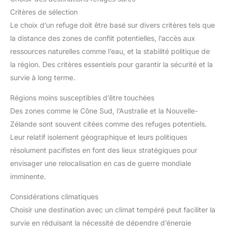
Critères de sélection
Le choix d’un refuge doit être basé sur divers critères tels que
la distance des zones de conflit potentielles, l’accès aux
ressources naturelles comme l’eau, et la stabilité politique de
la région. Des critères essentiels pour garantir la sécurité et la
survie à long terme.
Régions moins susceptibles d’être touchées
Des zones comme le Cône Sud, l’Australie et la Nouvelle-
Zélande sont souvent citées comme des refuges potentiels.
Leur relatif isolement géographique et leurs politiques
résolument pacifistes en font des lieux stratégiques pour
envisager une relocalisation en cas de guerre mondiale
imminente.
Considérations climatiques
Choisir une destination avec un climat tempéré peut faciliter la
survie en réduisant la nécessité de dépendre d’énergie