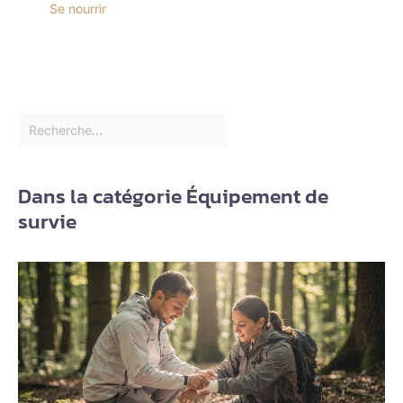
Se nourrir
Dans la catégorie Équipement de
survie