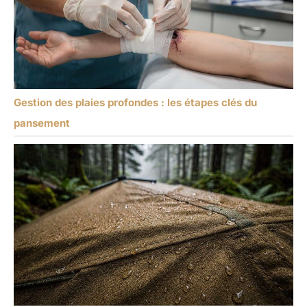
Gestion des plaies profondes : les étapes clés du
pansement