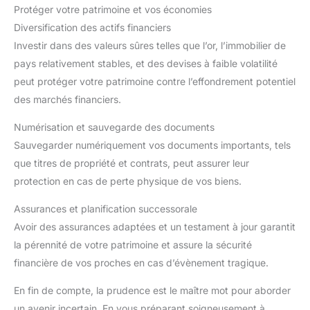
Protéger votre patrimoine et vos économies
Diversification des actifs financiers
Investir dans des valeurs sûres telles que l’or, l’immobilier de
pays relativement stables, et des devises à faible volatilité
peut protéger votre patrimoine contre l’effondrement potentiel
des marchés financiers.
Numérisation et sauvegarde des documents
Sauvegarder numériquement vos documents importants, tels
que titres de propriété et contrats, peut assurer leur
protection en cas de perte physique de vos biens.
Assurances et planification successorale
Avoir des assurances adaptées et un testament à jour garantit
la pérennité de votre patrimoine et assure la sécurité
financière de vos proches en cas d’évènement tragique.
En fin de compte, la prudence est le maître mot pour aborder
un avenir incertain. En vous préparant soigneusement à