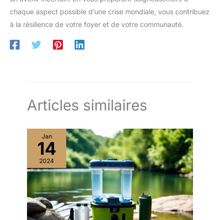
chaque aspect possible d’une crise mondiale, vous contribuez
à la résilience de votre foyer et de votre communauté.
Articles similaires
Jan
14
2024