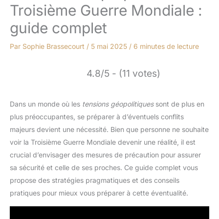
Troisième Guerre Mondiale :
guide complet
Par
Sophie Brassecourt
/
5 mai 2025
/
6 minutes de lecture
4.8/5 - (11 votes)
Dans un monde où les
tensions géopolitiques
sont de plus en
plus préoccupantes, se préparer à d’éventuels conflits
majeurs devient une nécessité. Bien que personne ne souhaite
voir la Troisième Guerre Mondiale devenir une réalité, il est
crucial d’envisager des mesures de précaution pour assurer
sa sécurité et celle de ses proches. Ce guide complet vous
propose des stratégies pragmatiques et des conseils
pratiques pour mieux vous préparer à cette éventualité.