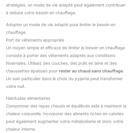
stratégies, un mode de vie adapté peut également contribuer
à réduire votre besoin en chauffage.
Adopter un mode de vie adapté pour limiter le besoin en
chauffage
Port de vêtements appropriés
Un moyen simple et efficace de limiter le besoin en chauffage
consiste à porter des vêtements adaptés aux conditions
hivernales. Utilisez des couches, des pulls en laine et des
chaussettes épaisses pour
rester au chaud sans chauffage
.
Un soin particulier dans le choix du pyjama peut transformer
votre nuit.
Habitudes alimentaires
Consommer des repas chauds et équilibrés aide à maintenir la
chaleur corporelle. Incorporer des aliments riches en calories
peut également augmenter votre métabolisme et donc votre
chaleur interne.