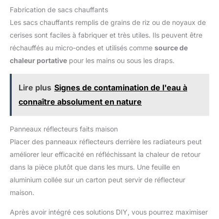
Fabrication de sacs chauffants
Les sacs chauffants remplis de grains de riz ou de noyaux de
cerises sont faciles à fabriquer et très utiles. Ils peuvent être
réchauffés au micro-ondes et utilisés comme
source de
chaleur portative
pour les mains ou sous les draps.
Lire plus
Signes de contamination de l'eau à
connaître absolument en nature
Panneaux réflecteurs faits maison
Placer des panneaux réflecteurs derrière les radiateurs peut
améliorer leur efficacité en réfléchissant la chaleur de retour
dans la pièce plutôt que dans les murs. Une feuille en
aluminium collée sur un carton peut servir de réflecteur
maison.
Après avoir intégré ces solutions DIY, vous pourrez maximiser