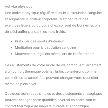
Activité physique
Une activité physique régulière stimule la circulation sanguine
et augmente la chaleur corporelle. Marcher, faire des
exercices légers ou du yoga chez soi sont de bonnes façons
de s’échauffer pendant les mois froids.
Pratiquer des sports d’intérieur
Méditation pour la circulation sanguine
Mouvements réguliers même lors de la sédentarité
Ces ajustements de votre mode de vie contribuent largement
à un confort thermique optimal. Enfin, considérons comment
ces méthodes combinées peuvent changer votre quotidien
même en plein hiver.
Quelques techniques simples et des ajustements stratégiques
peuvent changer notre quotidien hivernal en optimisant le
confort thermique de manière durable et économique.