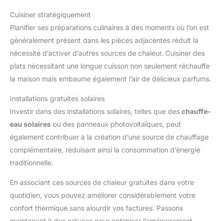
Cuisiner stratégiquement
Planifier ses préparations culinaires à des moments où l’on est
généralement présent dans les pièces adjacentes réduit la
nécessité d’activer d’autres sources de chaleur. Cuisiner des
plats nécessitant une longue cuisson non seulement réchauffe
la maison mais embaume également l’air de délicieux parfums.
Installations gratuites solaires
Investir dans des installations solaires, telles que des
chauffe-
eau solaires
ou des panneaux photovoltaïques, peut
également contribuer à la création d’une source de chauffage
complémentaire, réduisant ainsi la consommation d’énergie
traditionnelle.
En associant ces sources de chaleur gratuites dans votre
quotidien, vous pouvez améliorer considérablement votre
confort thermique sans alourdir vos factures. Passons
maintenant à des astuces pour optimiser l’aménagement