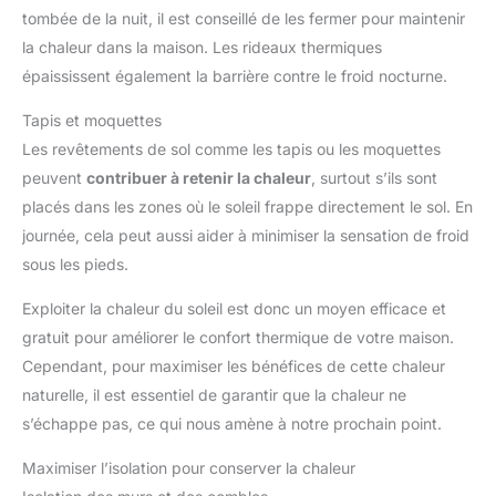
tombée de la nuit, il est conseillé de les fermer pour maintenir
la chaleur dans la maison. Les rideaux thermiques
épaississent également la barrière contre le froid nocturne.
Tapis et moquettes
Les revêtements de sol comme les tapis ou les moquettes
peuvent
contribuer à retenir la chaleur
, surtout s’ils sont
placés dans les zones où le soleil frappe directement le sol. En
journée, cela peut aussi aider à minimiser la sensation de froid
sous les pieds.
Exploiter la chaleur du soleil est donc un moyen efficace et
gratuit pour améliorer le confort thermique de votre maison.
Cependant, pour maximiser les bénéfices de cette chaleur
naturelle, il est essentiel de garantir que la chaleur ne
s’échappe pas, ce qui nous amène à notre prochain point.
Maximiser l’isolation pour conserver la chaleur