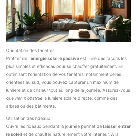
Orientation des fenêtres
Profiter de l’
énergie solaire passive
est l’une des façons les
plus simples et efficaces pour se chauffer gratuitement. En
optimisant l’orientation de vos fenêtres, notamment celles
orientées au sud, vous pouvez capturer un maximum de
lumière et de chaleur tout au long de la journée. Assurez-vous
que
rien n’obstrue
la lumière solaire directe, comme des
arbres ou des bâtiments.
Utilisation des rideaux
Ouvrir les rideaux pendant la journée permet de
laisser entrer
le soleil
et de chauffer naturellement votre intérieur. À la