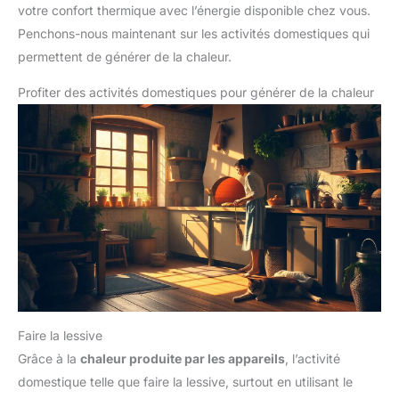
votre confort thermique avec l’énergie disponible chez vous.
Penchons-nous maintenant sur les activités domestiques qui
permettent de générer de la chaleur.
Profiter des activités domestiques pour générer de la chaleur
Faire la lessive
Grâce à la
chaleur produite par les appareils
, l’activité
domestique telle que faire la lessive, surtout en utilisant le