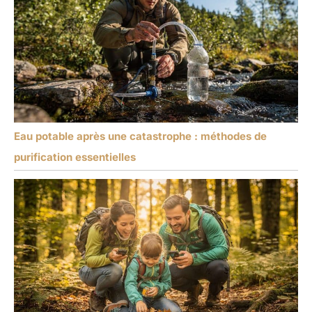
Eau potable après une catastrophe : méthodes de
purification essentielles