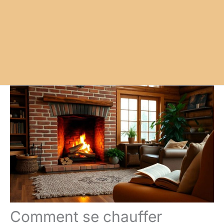
Comment se chauffer