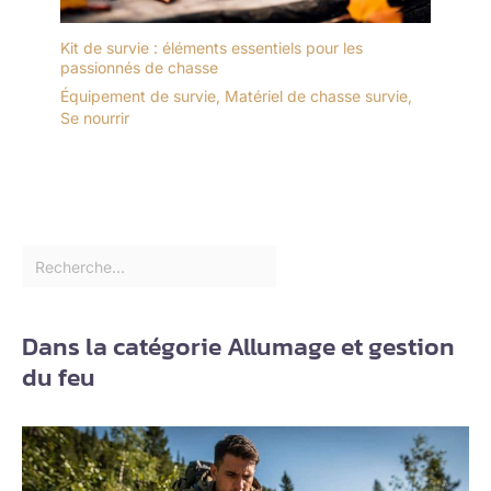
Kit de survie : éléments essentiels pour les
passionnés de chasse
Équipement de survie
,
Matériel de chasse survie
,
Se nourrir
Dans la catégorie Allumage et gestion
du feu