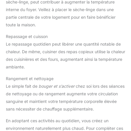
sèche-linge, peut contribuer à augmenter la température
interne du foyer. Veillez à placer le sèche-linge dans une
partie centrale de votre logement pour en faire bénéficier
toute la maison.
Repassage et cuisson
Le repassage quotidien peut libérer une quantité notable de
chaleur. De même, cuisiner des repas copieux utilise la chaleur
des cuisinières et des fours, augmentant ainsi la température
ambiante.
Rangement et nettoyage
Le simple fait de
bouger et s’activer
chez soi lors des séances
de nettoyage ou de rangement augmente votre circulation
sanguine et maintient votre température corporelle élevée
sans nécessiter de chauffage supplémentaire.
En adoptant ces activités au quotidien, vous créez un
environnement naturellement plus chaud. Pour compléter ces