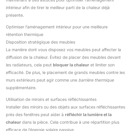
intérieur afin de tirer le meilleur parti de la chaleur déjà
présente.
Optimiser l’aménagement intérieur pour une meilleure
rétention thermique
Disposition stratégique des meubles
La manière dont vous disposez vos meubles peut affecter la
diffusion de la chaleur. Évitez de placer des meubles devant
les radiateurs, cela peut
bloquer la chaleur
et limiter son
efficacité. De plus, le placement de grands meubles contre les
murs extérieurs peut agir comme une
barrière thermique
supplémentaire.
Utilisation de miroirs et surfaces réfléchissantes
Installer des miroirs ou des objets aux surfaces réfléchissantes
près des fenêtres peut aider à
réfléchir la lumière et la
chaleur
dans la pièce. Cela contribue à une répartition plus
efficace de l’énergie solaire passive.