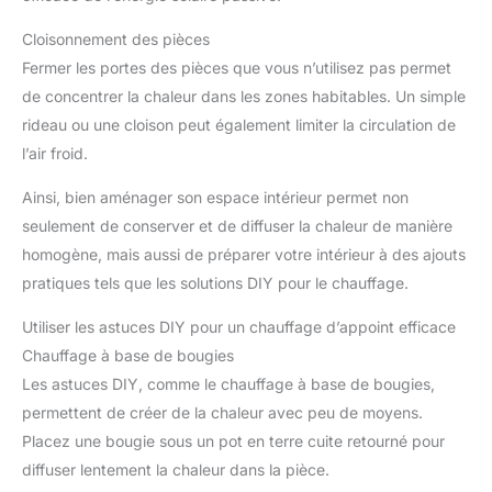
Cloisonnement des pièces
Fermer les portes des pièces que vous n’utilisez pas permet
de concentrer la chaleur dans les zones habitables. Un simple
rideau ou une cloison peut également limiter la circulation de
l’air froid.
Ainsi, bien aménager son espace intérieur permet non
seulement de conserver et de diffuser la chaleur de manière
homogène, mais aussi de préparer votre intérieur à des ajouts
pratiques tels que les solutions DIY pour le chauffage.
Utiliser les astuces DIY pour un chauffage d’appoint efficace
Chauffage à base de bougies
Les astuces DIY, comme le chauffage à base de bougies,
permettent de créer de la chaleur avec peu de moyens.
Placez une bougie sous un pot en terre cuite retourné pour
diffuser lentement la chaleur dans la pièce.