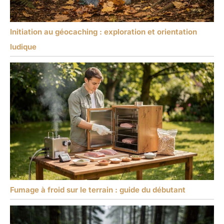
Initiation au géocaching : exploration et orientation
ludique
Fumage à froid sur le terrain : guide du débutant