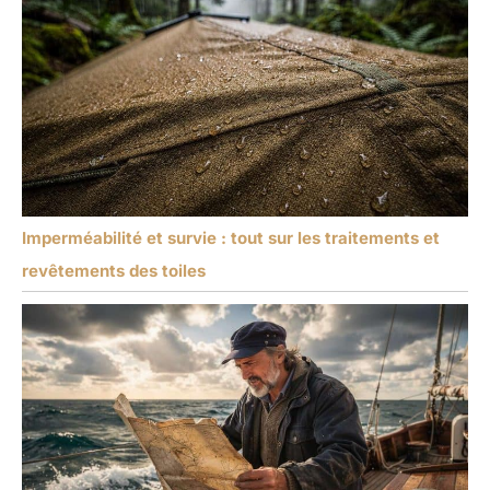
Imperméabilité et survie : tout sur les traitements et
revêtements des toiles