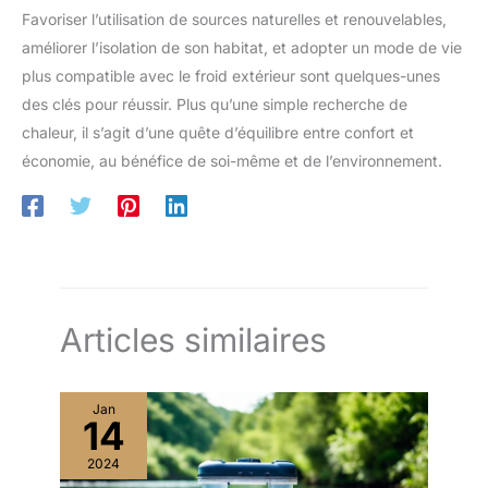
Favoriser l’utilisation de sources naturelles et renouvelables,
améliorer l’isolation de son habitat, et adopter un mode de vie
plus compatible avec le froid extérieur sont quelques-unes
des clés pour réussir. Plus qu’une simple recherche de
chaleur, il s’agit d’une quête d’équilibre entre confort et
économie, au bénéfice de soi-même et de l’environnement.
Articles similaires
Jan
14
2024