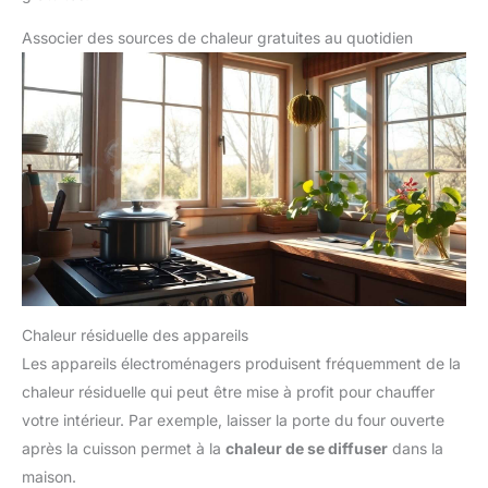
Associer des sources de chaleur gratuites au quotidien
Chaleur résiduelle des appareils
Les appareils électroménagers produisent fréquemment de la
chaleur résiduelle qui peut être mise à profit pour chauffer
votre intérieur. Par exemple, laisser la porte du four ouverte
après la cuisson permet à la
chaleur de se diffuser
dans la
maison.